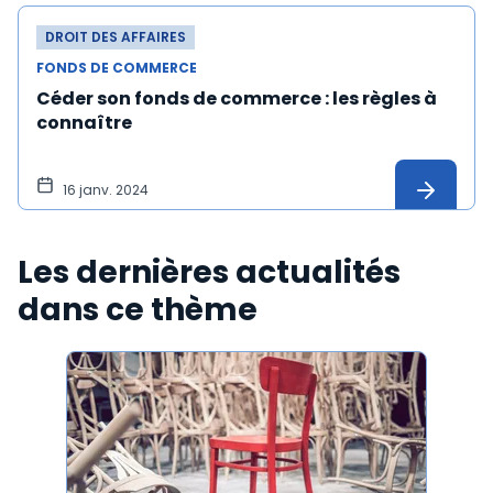
DROIT DES AFFAIRES
FONDS DE COMMERCE
Céder son fonds de commerce : les règles à
connaître
16 janv. 2024
Les dernières actualités
dans ce thème