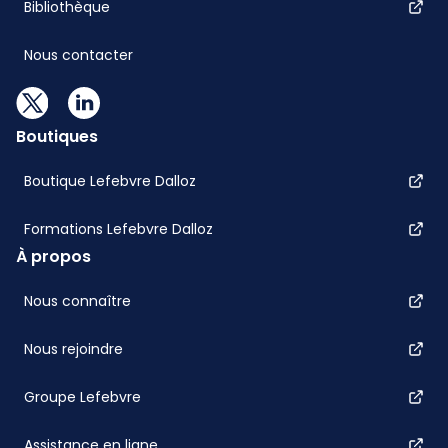
Bibliothèque
Nous contacter
Boutiques
Boutique Lefebvre Dalloz
Formations Lefebvre Dalloz
À propos
Nous connaître
Nous rejoindre
Groupe Lefebvre
Assistance en ligne