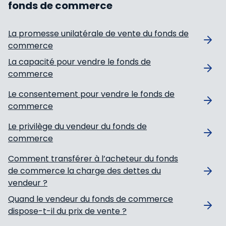
fonds de commerce
La promesse unilatérale de vente du fonds de
commerce
La capacité pour vendre le fonds de
commerce
Le consentement pour vendre le fonds de
commerce
Le privilège du vendeur du fonds de
commerce
Comment transférer à l’acheteur du fonds
de commerce la charge des dettes du
vendeur ?
Quand le vendeur du fonds de commerce
dispose-t-il du prix de vente ?