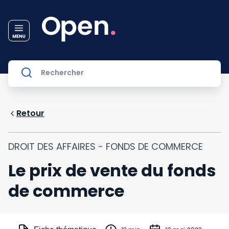
Retour
DROIT DES AFFAIRES - FONDS DE COMMERCE
Le prix de vente du fonds
de commerce