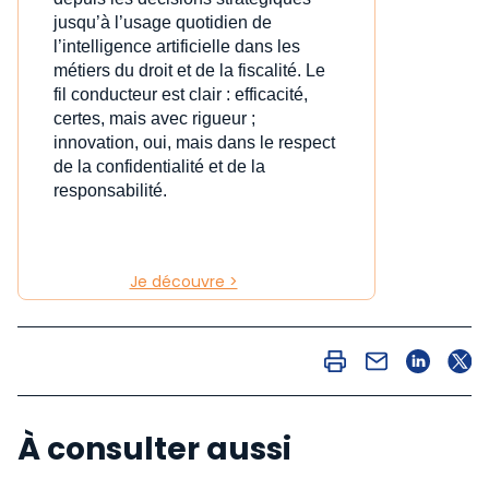
jusqu’à l’usage quotidien de
l’intelligence artificielle dans les
métiers du droit et de la fiscalité. Le
fil conducteur est clair : efficacité,
certes, mais avec rigueur ;
innovation, oui, mais dans le respect
de la confidentialité et de la
responsabilité.
Je découvre >
À consulter aussi