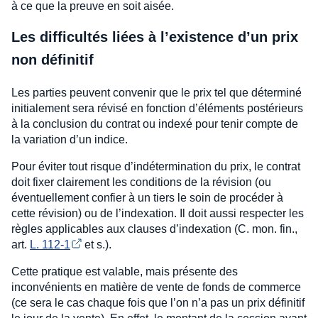
à ce que la preuve en soit aisée.
Les difficultés liées à l’existence d’un prix
non définitif
Les parties peuvent convenir que le prix tel que déterminé
initialement sera révisé en fonction d’éléments postérieurs
à la conclusion du contrat ou indexé pour tenir compte de
la variation d’un indice.
Pour éviter tout risque d’indétermination du prix, le contrat
doit fixer clairement les conditions de la révision (ou
éventuellement confier à un tiers le soin de procéder à
cette révision) ou de l’indexation. Il doit aussi respecter les
règles applicables aux clauses d’indexation (C. mon. fin.,
art.
L. 112-1
et s.).
Cette pratique est valable, mais présente des
inconvénients en matière de vente de fonds de commerce
(ce sera le cas chaque fois que l’on n’a pas un prix définitif