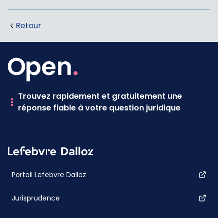
Retour
Trouvez rapidement et gratuitement une
réponse fiable à votre question juridique
Portail Lefebvre Dalloz
Jurisprudence