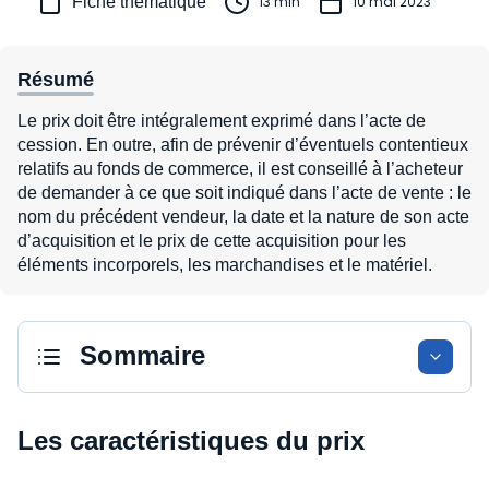
Fiche thématique
13 min
10 mai 2023
Résumé
Le prix doit être intégralement exprimé dans l’acte de
cession. En outre, afin de prévenir d’éventuels contentieux
relatifs au fonds de commerce, il est conseillé à l’acheteur
de demander à ce que soit indiqué dans l’acte de vente : le
nom du précédent vendeur, la date et la nature de son acte
d’acquisition et le prix de cette acquisition pour les
éléments incorporels, les marchandises et le matériel.
Sommaire
Les caractéristiques du prix