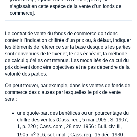
s’agissait en cette espèce de la vente d’un fonds de
commerce].
Le contrat de vente du fonds de commerce doit donc
contenir l’indication chiffrée d’un prix ou, à défaut, indiquer
les éléments de référence sur la base desquels les parties
sont convenues de le fixer et, le cas échéant, la méthode
de calcul qu’elles ont retenue. Les modalités de calcul du
prix doivent donc être objectives et ne pas dépendre de la
volonté des parties.
On peut trouver, par exemple, dans les ventes de fonds de
commerce des clauses par lesquelles le prix de vente
sera :
une quote-part des bénéfices ou un pourcentage du
chiffre des ventes (Cass. req., 5 mai 1905 : S. 1907,
1, p. 220 ; Cass. com., 28 nov. 1956 : Bull. civ. III,
o
1905, n
316, sol. impl. ; Cass. req., 15 déc. 1930 :