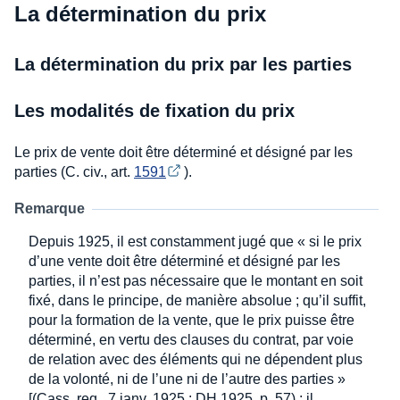
La détermination du prix
La détermination du prix par les parties
Les modalités de fixation du prix
Le prix de vente doit être déterminé et désigné par les
parties (C. civ., art.
1591
).
Remarque
Depuis 1925, il est constamment jugé que « si le prix
d’une vente doit être déterminé et désigné par les
parties, il n’est pas nécessaire que le montant en soit
fixé, dans le principe, de manière absolue ; qu’il suffit,
pour la formation de la vente, que le prix puisse être
déterminé, en vertu des clauses du contrat, par voie
de relation avec des éléments qui ne dépendent plus
de la volonté, ni de l’une ni de l’autre des parties »
[(Cass. req., 7 janv. 1925 : DH 1925, p. 57) ; il