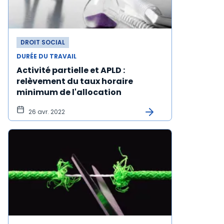
DROIT SOCIAL
DURÉE DU TRAVAIL
Activité partielle et APLD :
relèvement du taux horaire
minimum de l'allocation
26 avr. 2022