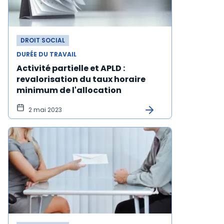
DROIT SOCIAL
DURÉE DU TRAVAIL
Activité partielle et APLD :
revalorisation du taux horaire
minimum de l'allocation
2 mai 2023