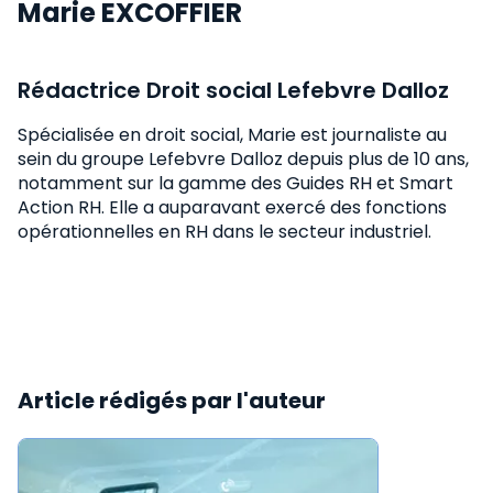
Marie EXCOFFIER
Rédactrice Droit social Lefebvre Dalloz
Spécialisée en droit social, Marie est journaliste au
sein du groupe Lefebvre Dalloz depuis plus de 10 ans,
notamment sur la gamme des Guides RH et Smart
Action RH. Elle a auparavant exercé des fonctions
opérationnelles en RH dans le secteur industriel.
Article rédigés par l'auteur