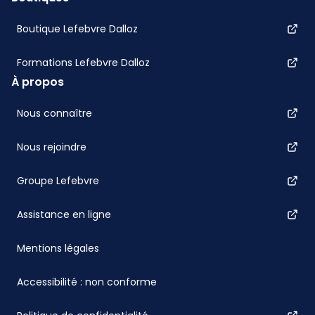
Boutique Lefebvre Dalloz
Formations Lefebvre Dalloz
À propos
Nous connaître
Nous rejoindre
Groupe Lefebvre
Assistance en ligne
Mentions légales
Accessibilité : non conforme