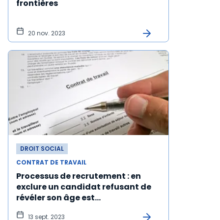
frontières
20 nov. 2023
DROIT SOCIAL
CONTRAT DE TRAVAIL
Processus de recrutement : en
exclure un candidat refusant de
révéler son âge est
potentiellement discriminatoire
13 sept. 2023