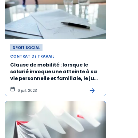
DROIT SOCIAL
CONTRAT DE TRAVAIL
Clause de mobilité : lorsque le
salarié invoque une atteinte à sa
vie personnelle et familiale, le juge
doit le vérifier
6 juil. 2023