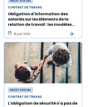
DROIT SOCIAL
CONTRAT DE TRAVAIL
Obligation d'information des
salariés sur les éléments de la
relation de travail : les modèles
sont publiés
18 juin 2024
DROIT SOCIAL
CONTRAT DE TRAVAIL
L'obligation de sécurité n'a pas de