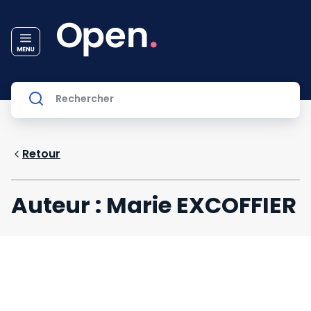
Retour
Auteur : Marie EXCOFFIER