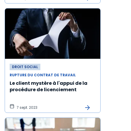
DROIT SOCIAL
RUPTURE DU CONTRAT DE TRAVAIL
Le client mystère à l'appui de la
procédure de licenciement
7 sept. 2023