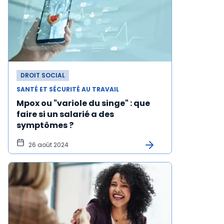
DROIT SOCIAL
SANTÉ ET SÉCURITÉ AU TRAVAIL
Mpox ou "variole du singe" : que
faire si un salarié a des
symptômes ?
26 août 2024