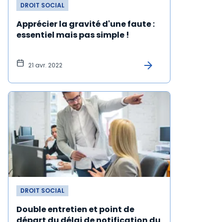
DROIT SOCIAL
Apprécier la gravité d'une faute :
essentiel mais pas simple !
21 avr. 2022
DROIT SOCIAL
Double entretien et point de
départ du délai de notification du