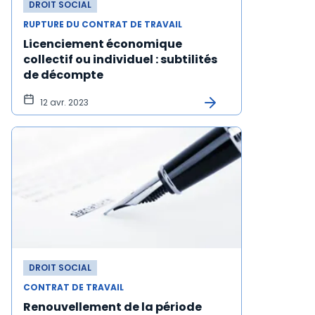
DROIT SOCIAL
RUPTURE DU CONTRAT DE TRAVAIL
Licenciement économique
collectif ou individuel : subtilités
de décompte
12 avr. 2023
DROIT SOCIAL
CONTRAT DE TRAVAIL
Renouvellement de la période