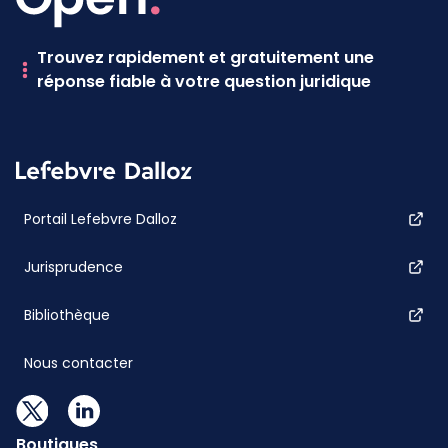
Trouvez rapidement et gratuitement une
réponse fiable à votre question juridique
Portail Lefebvre Dalloz
Jurisprudence
Bibliothèque
Nous contacter
Boutiques