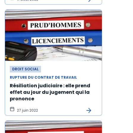
DROIT SOCIAL
RUPTURE DU CONTRAT DE TRAVAIL
Résiliation judiciaire : elle prend
effet au jour du jugement qui la
prononce
27 juin 2022