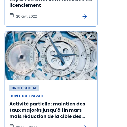
licenciement
20 avr. 2022
DROIT SOCIAL
DURÉE DU TRAVAIL
Activité partielle : maintien des
taux majorés jusqu'à fin mars
mais réduction de la cible des
bénéficiaires