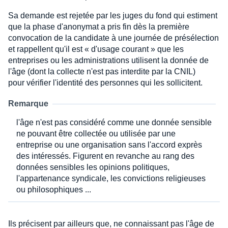
Sa demande est rejetée par les juges du fond qui estiment
que la phase d'anonymat a pris fin dès la première
convocation de la candidate à une journée de présélection
et rappellent qu'il est « d'usage courant » que les
entreprises ou les administrations utilisent la donnée de
l'âge (dont la collecte n'est pas interdite par la CNIL)
pour vérifier l'identité des personnes qui les sollicitent.
Remarque
l'âge n'est pas considéré comme une donnée sensible
ne pouvant être collectée ou utilisée par une
entreprise ou une organisation sans l'accord exprès
des intéressés. Figurent en revanche au rang des
données sensibles les opinions politiques,
l'appartenance syndicale, les convictions religieuses
ou philosophiques ...
Ils précisent par ailleurs que, ne connaissant pas l'âge de