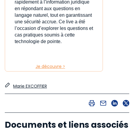
rapidement à l’information juridique
en répondant aux questions en
langage naturel, tout en garantissant
une sécurité accrue. Ce live a été
l’occasion d’explorer les questions et
cas pratiques soumis à cette
technologie de pointe.
Je découvre >
Marie EXCOFFIER
Documents et liens associés