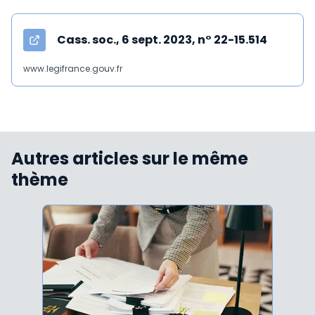
Cass. soc., 6 sept. 2023, n° 22-15.514
www.legifrance.gouv.fr
Autres articles sur le même
thème