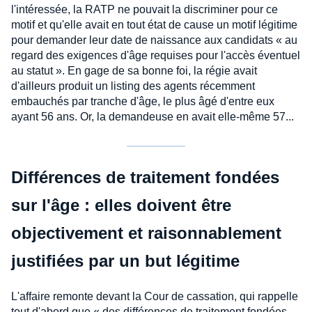
l'intéressée, la RATP ne pouvait la discriminer pour ce
motif et qu'elle avait en tout état de cause un motif légitime
pour demander leur date de naissance aux candidats « au
regard des exigences d'âge requises pour l'accès éventuel
au statut ». En gage de sa bonne foi, la régie avait
d'ailleurs produit un listing des agents récemment
embauchés par tranche d'âge, le plus âgé d'entre eux
ayant 56 ans. Or, la demandeuse en avait elle-même 57...
Différences de traitement fondées
sur l'âge : elles doivent être
objectivement et raisonnablement
justifiées par un but légitime
L'affaire remonte devant la Cour de cassation, qui rappelle
tout d'abord que « des différences de traitement fondées