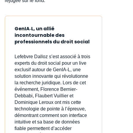
rejugée sur le fond.
GenIA‑L, un allié
incontournable des
professionnels du droit social
Lefebvre Dalloz s’est associé à trois
experts du droit social pour un live
exclusif autour de GenIA‑L, une
solution innovante qui révolutionne
la recherche juridique. Lors de cet
événement, Florence Bernier-
Debbabi, Flaubert Vuillier et
Dominique Leroux ont mis cette
technologie de pointe à l’épreuve,
démontrant comment son interface
intuitive et sa base de données
fiable permettent d’accéder