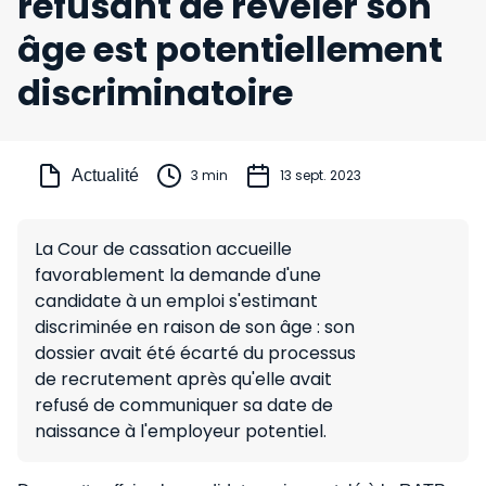
refusant de révéler son
âge est potentiellement
discriminatoire
Actualité
3 min
13 sept. 2023
La Cour de cassation accueille
favorablement la demande d'une
candidate à un emploi s'estimant
discriminée en raison de son âge : son
dossier avait été écarté du processus
de recrutement après qu'elle avait
refusé de communiquer sa date de
naissance à l'employeur potentiel.