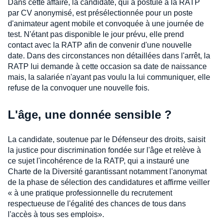
Dans cette affaire, la candidate, qui a postulé à la RATP
par CV anonymisé, est présélectionnée pour un poste
d'animateur agent mobile et convoquée à une journée de
test. N'étant pas disponible le jour prévu, elle prend
contact avec la RATP afin de convenir d'une nouvelle
date. Dans des circonstances non détaillées dans l'arrêt, la
RATP lui demande à cette occasion sa date de naissance
mais, la salariée n'ayant pas voulu la lui communiquer, elle
refuse de la convoquer une nouvelle fois.
L'âge, une donnée sensible ?
La candidate, soutenue par le Défenseur des droits, saisit
la justice pour discrimination fondée sur l'âge et relève à
ce sujet l'incohérence de la RATP, qui a instauré une
Charte de la Diversité garantissant notamment l'anonymat
de la phase de sélection des candidatures et affirme veiller
« à une pratique professionnelle du recrutement
respectueuse de l'égalité des chances de tous dans
l'accès à tous ses emplois».