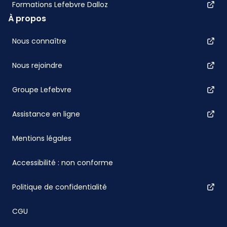
Formations Lefebvre Dalloz
À propos
Nous connaître
Nous rejoindre
Groupe Lefebvre
Assistance en ligne
Mentions légales
Accessibilité : non conforme
Politique de confidentialité
CGU