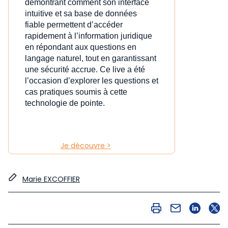
démontrant comment son interface
intuitive et sa base de données
fiable permettent d’accéder
rapidement à l’information juridique
en répondant aux questions en
langage naturel, tout en garantissant
une sécurité accrue. Ce live a été
l’occasion d’explorer les questions et
cas pratiques soumis à cette
technologie de pointe.
Je découvre >
Marie EXCOFFIER