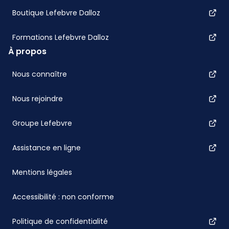
Boutique Lefebvre Dalloz
Formations Lefebvre Dalloz
À propos
Nous connaître
Nous rejoindre
Groupe Lefebvre
Assistance en ligne
Mentions légales
Accessibilité : non conforme
Politique de confidentialité