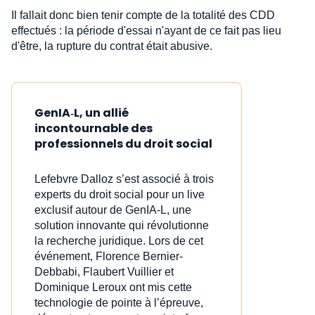
Il fallait donc bien tenir compte de la totalité des CDD
effectués : la période d'essai n'ayant de ce fait pas lieu
d'être, la rupture du contrat était abusive.
GenIA‑L, un allié
incontournable des
professionnels du droit social
Lefebvre Dalloz s’est associé à trois
experts du droit social pour un live
exclusif autour de GenIA‑L, une
solution innovante qui révolutionne
la recherche juridique. Lors de cet
événement, Florence Bernier-
Debbabi, Flaubert Vuillier et
Dominique Leroux ont mis cette
technologie de pointe à l’épreuve,