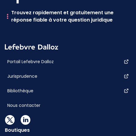
Trouvez rapidement et gratuitement une
réponse fiable à votre question juridique
Portail Lefebvre Dalloz
Jurisprudence
Bibliothèque
Nous contacter
Boutiques