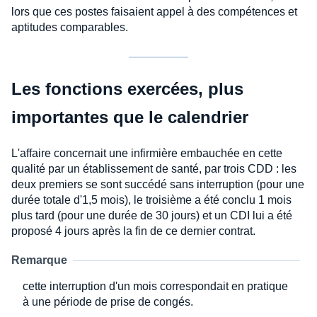
lors que ces postes faisaient appel à des compétences et
aptitudes comparables.
Les fonctions exercées, plus
importantes que le calendrier
L'affaire concernait une infirmière embauchée en cette
qualité par un établissement de santé, par trois CDD : les
deux premiers se sont succédé sans interruption (pour une
durée totale d'1,5 mois), le troisième a été conclu 1 mois
plus tard (pour une durée de 30 jours) et un CDI lui a été
proposé 4 jours après la fin de ce dernier contrat.
Remarque
cette interruption d'un mois correspondait en pratique
à une période de prise de congés.