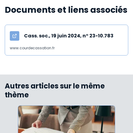
Documents et liens associés
Cass. soc., 19 juin 2024, n° 23-10.783
www.courdecassation.fr
Autres articles sur le même
thème