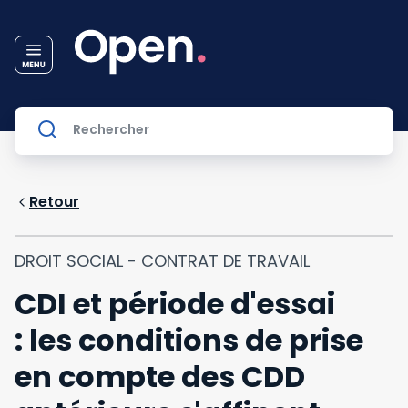
Retour
DROIT SOCIAL - CONTRAT DE TRAVAIL
CDI et période d'essai
: les conditions de prise
en compte des CDD