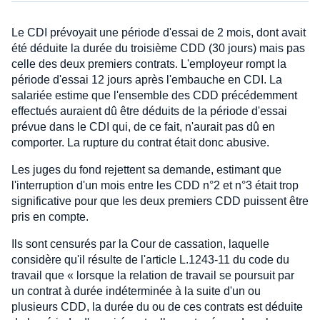
Le CDI prévoyait une période d'essai de 2 mois, dont avait
été déduite la durée du troisième CDD (30 jours) mais pas
celle des deux premiers contrats. L'employeur rompt la
période d'essai 12 jours après l'embauche en CDI. La
salariée estime que l'ensemble des CDD précédemment
effectués auraient dû être déduits de la période d'essai
prévue dans le CDI qui, de ce fait, n'aurait pas dû en
comporter. La rupture du contrat était donc abusive.
Les juges du fond rejettent sa demande, estimant que
l'interruption d'un mois entre les CDD n°2 et n°3 était trop
significative pour que les deux premiers CDD puissent être
pris en compte.
Ils sont censurés par la Cour de cassation, laquelle
considère qu'il résulte de l'article L.1243-11 du code du
travail que « lorsque la relation de travail se poursuit par
un contrat à durée indéterminée à la suite d'un ou
plusieurs CDD, la durée du ou de ces contrats est déduite