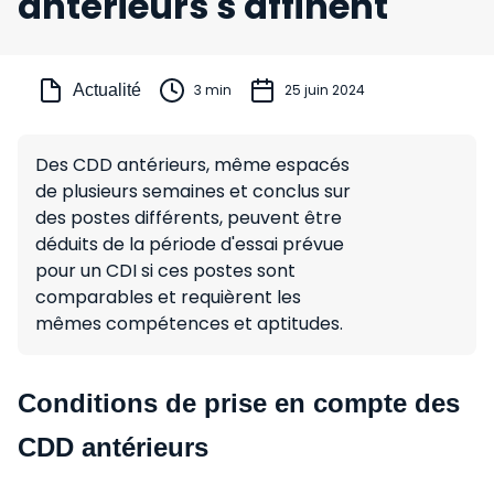
antérieurs s'affinent
Actualité
3 min
25 juin 2024
Des CDD antérieurs, même espacés
de plusieurs semaines et conclus sur
des postes différents, peuvent être
déduits de la période d'essai prévue
pour un CDI si ces postes sont
comparables et requièrent les
mêmes compétences et aptitudes.
Conditions de prise en compte des
CDD antérieurs