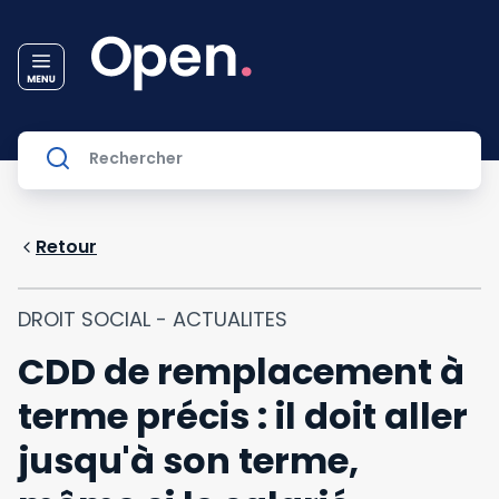
Retour
DROIT SOCIAL - ACTUALITES
CDD de remplacement à
terme précis : il doit aller
jusqu'à son terme,