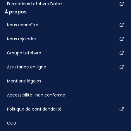
Formations Lefebvre Dalloz
À propos
Nous connaître
Nous rejoindre
Groupe Lefebvre
Assistance en ligne
Mentions légales
Accessibilité : non conforme
Politique de confidentialité
CGU