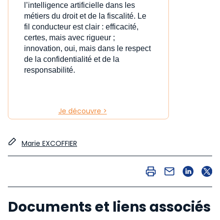
l’intelligence artificielle dans les
métiers du droit et de la fiscalité. Le
fil conducteur est clair : efficacité,
certes, mais avec rigueur ;
innovation, oui, mais dans le respect
de la confidentialité et de la
responsabilité.
Je découvre >
Marie EXCOFFIER
Documents et liens associés