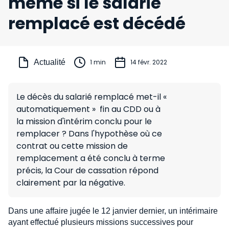
même si le salarié
remplacé est décédé
Actualité
1 min
14 févr. 2022
Le décès du salarié remplacé met-il «
automatiquement » fin au CDD ou à
la mission d'intérim conclu pour le
remplacer ? Dans l'hypothèse où ce
contrat ou cette mission de
remplacement a été conclu à terme
précis, la Cour de cassation répond
clairement par la négative.
Dans une affaire jugée le 12 janvier dernier, un intérimaire
ayant effectué plusieurs missions successives pour