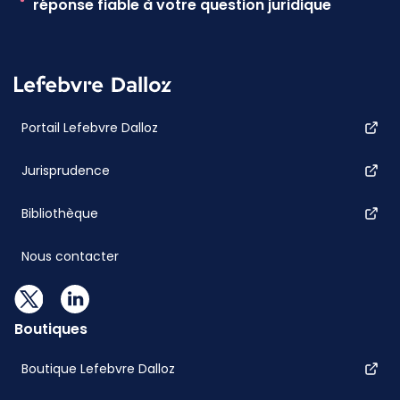
réponse fiable à votre question juridique
Portail Lefebvre Dalloz
Jurisprudence
Bibliothèque
Nous contacter
Boutiques
Boutique Lefebvre Dalloz