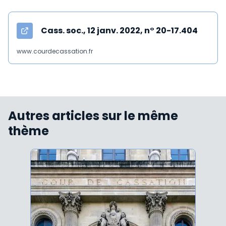
Cass. soc., 12 janv. 2022, n° 20-17.404
www.courdecassation.fr
Autres articles sur le même
thème