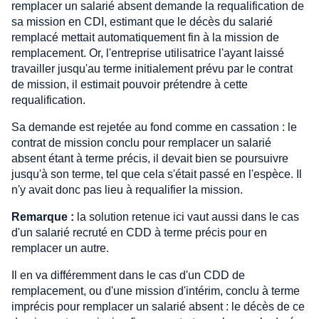
remplacer un salarié absent demande la requalification de
sa mission en CDI, estimant que le décès du salarié
remplacé mettait automatiquement fin à la mission de
remplacement. Or, l'entreprise utilisatrice l'ayant laissé
travailler jusqu'au terme initialement prévu par le contrat
de mission, il estimait pouvoir prétendre à cette
requalification.
Sa demande est rejetée au fond comme en cassation : le
contrat de mission conclu pour remplacer un salarié
absent étant à terme précis, il devait bien se poursuivre
jusqu'à son terme, tel que cela s'était passé en l'espèce. Il
n'y avait donc pas lieu à requalifier la mission.
Remarque :
la solution retenue ici vaut aussi dans le cas
d'un salarié recruté en CDD à terme précis pour en
remplacer un autre.
Il en va différemment dans le cas d'un CDD de
remplacement, ou d'une mission d'intérim, conclu à terme
imprécis pour remplacer un salarié absent : le décès de ce