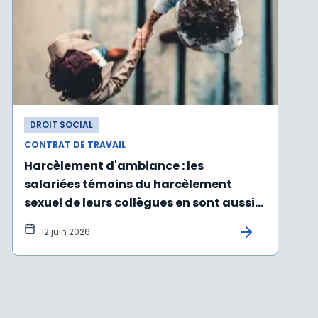
DROIT SOCIAL
CONTRAT DE TRAVAIL
Harcèlement d'ambiance : les
salariées témoins du harcèlement
sexuel de leurs collègues en sont aussi
victimes
12 juin 2026