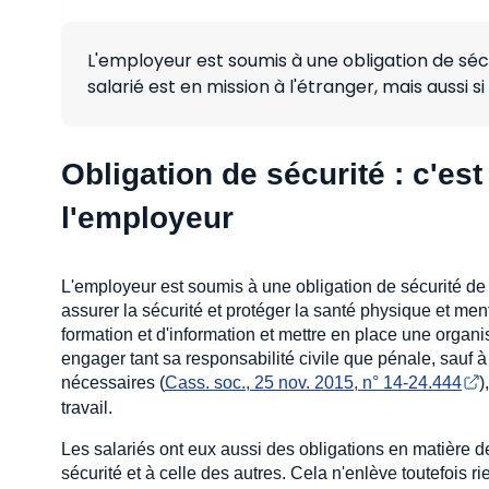
L'employeur est soumis à une obligation de sécu
salarié est en mission à l'étranger, mais aussi s
Obligation de sécurité : c'est 
l'employeur
L'employeur est soumis à une obligation de sécurité de 
assurer la sécurité et protéger la santé physique et men
formation et d'information et mettre en place une organis
engager tant sa responsabilité civile que pénale, sauf à
nécessaires (
Cass. soc., 25 nov. 2015, n° 14-24.444
)
travail.
Les salariés ont eux aussi des obligations en matière de s
sécurité et à celle des autres. Cela n'enlève toutefois 