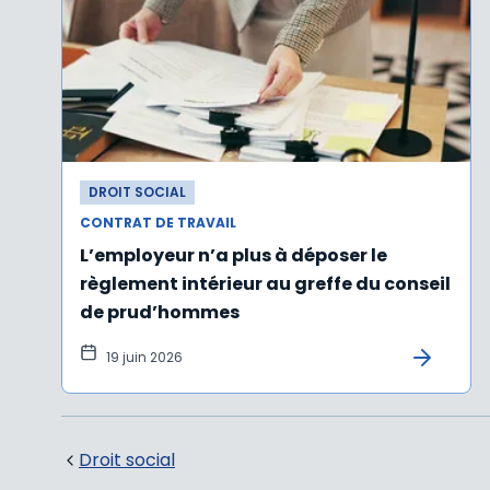
DROIT SOCIAL
CONTRAT DE TRAVAIL
L’employeur n’a plus à déposer le
règlement intérieur au greffe du conseil
de prud’hommes
19 juin 2026
Droit social