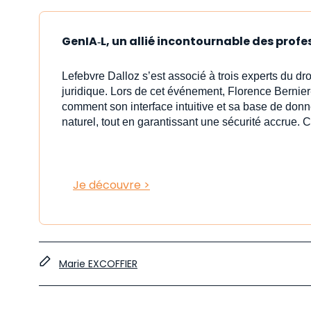
GenIA‑L, un allié incontournable des profe
Lefebvre Dalloz s’est associé à trois experts du dr
juridique. Lors de cet événement, Florence Bernier
comment son interface intuitive et sa base de donn
naturel, tout en garantissant une sécurité accrue. C
Je découvre >
Marie EXCOFFIER