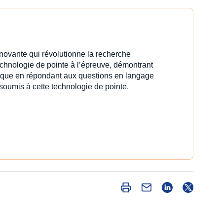
innovante qui révolutionne la recherche
echnologie de pointe à l’épreuve, démontrant
idique en répondant aux questions en langage
 soumis à cette technologie de pointe.