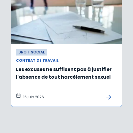
DROIT SOCIAL
CONTRAT DE TRAVAIL
Les excuses ne suffisent pas à justifier
l'absence de tout harcèlement sexuel
16 juin 2026