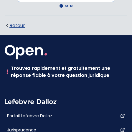
Retour
Trouvez rapidement et gratuitement une
réponse fiable à votre question juridique
Portail Lefebvre Dalloz
Jurisprudence