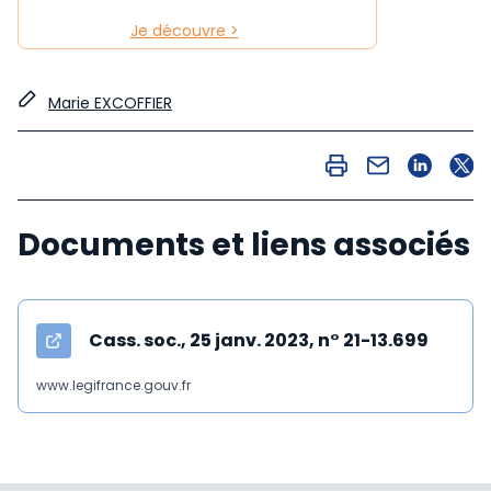
Je découvre >
Marie EXCOFFIER
Documents et liens associés
Cass. soc., 25 janv. 2023, n° 21-13.699
www.legifrance.gouv.fr