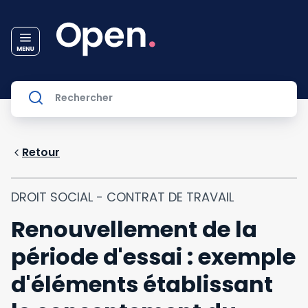
Retour
DROIT SOCIAL - CONTRAT DE TRAVAIL
Renouvellement de la
période d'essai : exemple
d'éléments établissant