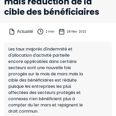
mais réduction de la
cible des bénéficiaires
Actualité
2 min
28 févr. 2022
Les taux majorés d'indemnité et
d'allocation d'activité partielle
encore applicables dans certains
secteurs sont une nouvelle fois
prorogés sur le mois de mars mais la
cible des bénéficiaires est réduite
puisque les entreprises les plus
affectées des secteurs protégés et
connexes n'en bénéficient plus à
compter du 1er mars et rejoignent le
droit commun.