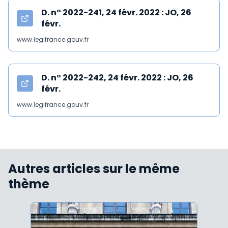
D. n° 2022-241, 24 févr. 2022 : JO, 26
févr.
www.legifrance.gouv.fr
D. n° 2022-242, 24 févr. 2022 : JO, 26
févr.
www.legifrance.gouv.fr
Autres articles sur le même
thème