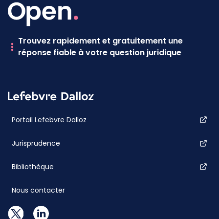
Trouvez rapidement et gratuitement une
réponse fiable à votre question juridique
Portail Lefebvre Dalloz
Jurisprudence
Bibliothèque
Nous contacter