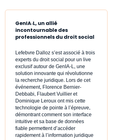
GenIA‑L, un allié
incontournable des
professionnels du droit social
Lefebvre Dalloz s’est associé à trois
experts du droit social pour un live
exclusif autour de GenIA‑L, une
solution innovante qui révolutionne
la recherche juridique. Lors de cet
événement, Florence Bernier-
Debbabi, Flaubert Vuillier et
Dominique Leroux ont mis cette
technologie de pointe à l’épreuve,
démontrant comment son interface
intuitive et sa base de données
fiable permettent d’accéder
rapidement à l’information juridique