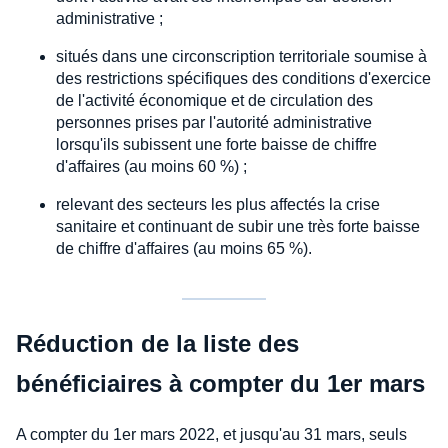
administrative ;
situés dans une circonscription territoriale soumise à
des restrictions spécifiques des conditions d'exercice
de l'activité économique et de circulation des
personnes prises par l'autorité administrative
lorsqu'ils subissent une forte baisse de chiffre
d'affaires (au moins 60 %) ;
relevant des secteurs les plus affectés la crise
sanitaire et continuant de subir une très forte baisse
de chiffre d'affaires (au moins 65 %).
Réduction de la liste des
bénéficiaires à compter du 1er mars
A compter du 1er mars 2022, et jusqu'au 31 mars, seuls