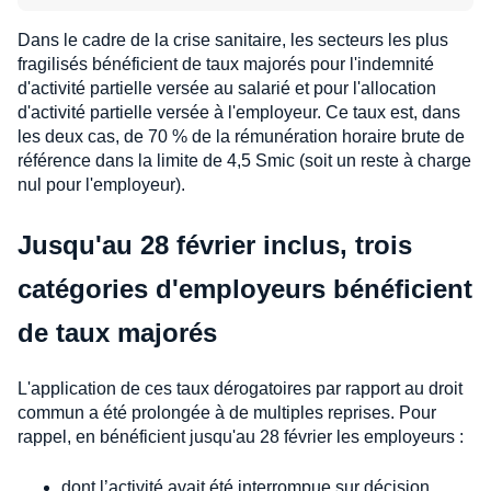
Dans le cadre de la crise sanitaire, les secteurs les plus
fragilisés bénéficient de taux majorés pour l'indemnité
d'activité partielle versée au salarié et pour l'allocation
d'activité partielle versée à l'employeur. Ce taux est, dans
les deux cas, de 70 % de la rémunération horaire brute de
référence dans la limite de 4,5 Smic (soit un reste à charge
nul pour l'employeur).
Jusqu'au 28 février inclus, trois
catégories d'employeurs bénéficient
de taux majorés
L'application de ces taux dérogatoires par rapport au droit
commun a été prolongée à de multiples reprises. Pour
rappel, en bénéficient jusqu'au 28 février les employeurs :
dont l’activité avait été interrompue sur décision