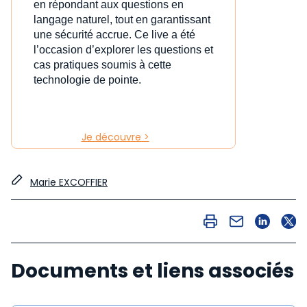
en répondant aux questions en
langage naturel, tout en garantissant
une sécurité accrue. Ce live a été
l’occasion d’explorer les questions et
cas pratiques soumis à cette
technologie de pointe.
Je découvre >
Marie EXCOFFIER
Documents et liens associés