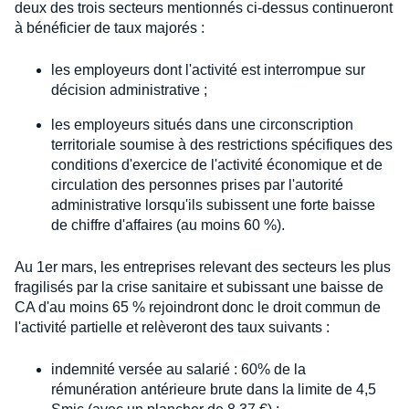
deux des trois secteurs mentionnés ci-dessus continueront
à bénéficier de taux majorés :
les employeurs dont l'activité est interrompue sur
décision administrative ;
les employeurs situés dans une circonscription
territoriale soumise à des restrictions spécifiques des
conditions d'exercice de l'activité économique et de
circulation des personnes prises par l'autorité
administrative lorsqu'ils subissent une forte baisse
de chiffre d'affaires (au moins 60 %).
Au 1er mars, les entreprises relevant des secteurs les plus
fragilisés par la crise sanitaire et subissant une baisse de
CA d'au moins 65 % rejoindront donc le droit commun de
l'activité partielle et relèveront des taux suivants :
indemnité versée au salarié : 60% de la
rémunération antérieure brute dans la limite de 4,5