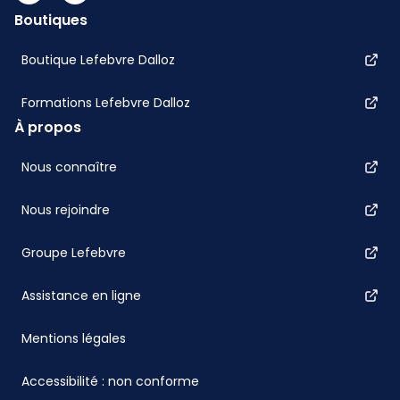
Boutiques
Boutique Lefebvre Dalloz
Formations Lefebvre Dalloz
À propos
Nous connaître
Nous rejoindre
Groupe Lefebvre
Assistance en ligne
Mentions légales
Accessibilité : non conforme