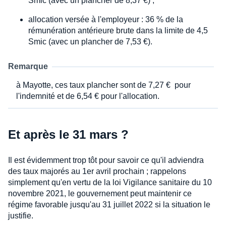
Smic (avec un plancher de 8,37 €) ;
allocation versée à l'employeur : 36 % de la
rémunération antérieure brute dans la limite de 4,5
Smic (avec un plancher de 7,53 €).
Remarque
à Mayotte, ces taux plancher sont de 7,27 € pour
l'indemnité et de 6,54 € pour l'allocation.
Et après le 31 mars ?
Il est évidemment trop tôt pour savoir ce qu'il adviendra
des taux majorés au 1er avril prochain ; rappelons
simplement qu'en vertu de la loi Vigilance sanitaire du 10
novembre 2021, le gouvernement peut maintenir ce
régime favorable jusqu'au 31 juillet 2022 si la situation le
justifie.