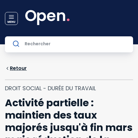
Retour
DROIT SOCIAL - DURÉE DU TRAVAIL
Activité partielle :
maintien des taux
majorés jusqu'à fin mars