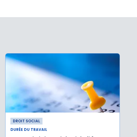
DROIT SOCIAL
DURÉE DU TRAVAIL