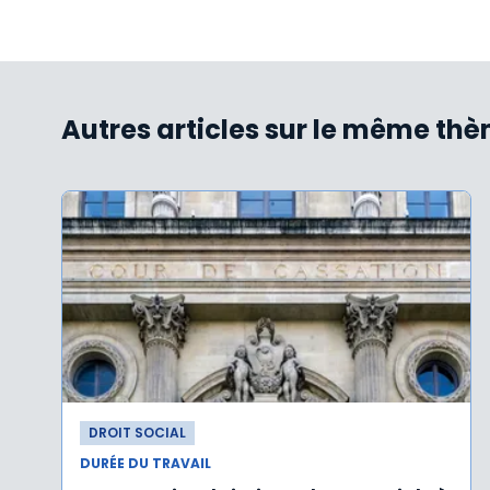
Autres articles sur le même th
DROIT SOCIAL
DURÉE DU TRAVAIL