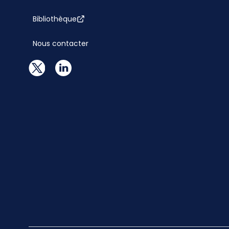
Bibliothèque
Nous contacter