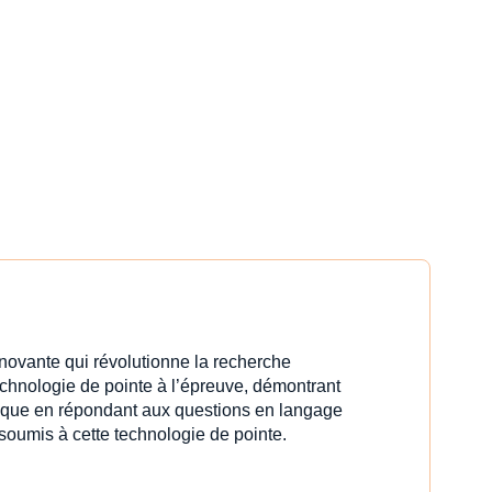
innovante qui révolutionne la recherche
echnologie de pointe à l’épreuve, démontrant
idique en répondant aux questions en langage
 soumis à cette technologie de pointe.