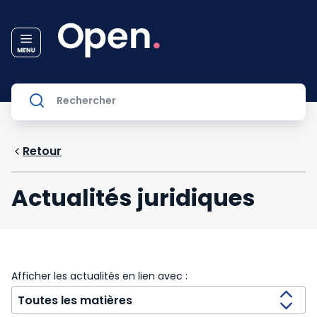
Retour
Actualités juridiques
Afficher les actualités en lien avec :