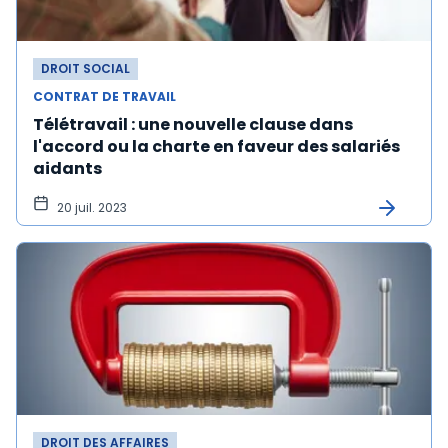
DROIT SOCIAL
CONTRAT DE TRAVAIL
Télétravail : une nouvelle clause dans
l'accord ou la charte en faveur des salariés
aidants
20 juil. 2023
DROIT DES AFFAIRES