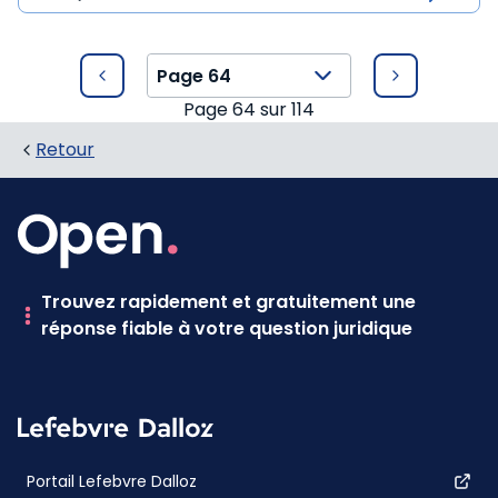
Page
64
sur
114
Retour
Trouvez rapidement et gratuitement une
réponse fiable à votre question juridique
Portail Lefebvre Dalloz