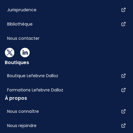
Jurisprudence
Bibliothèque
Nous contacter
Boutiques
Boutique Lefebvre Dalloz
Formations Lefebvre Dalloz
À propos
Nous connaître
Nous rejoindre