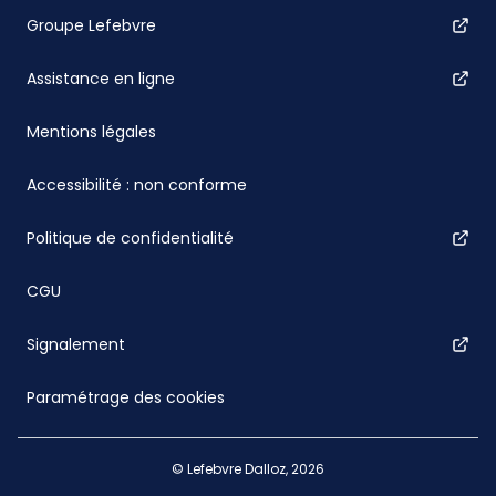
Groupe Lefebvre
Assistance en ligne
Mentions légales
Accessibilité : non conforme
Politique de confidentialité
CGU
Signalement
Paramétrage des cookies
© Lefebvre Dalloz, 2026