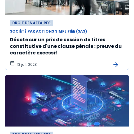
DROIT DES AFFAIRES
SOCIÉTÉ PAR ACTIONS SIMPLIFIÉE (SAS)
Décote sur un prix de cession de titres
constitutive d'une clause pénale : preuve du
caractère excessif
13 juil. 2023