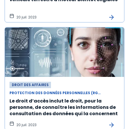
20 juil. 2023
DROIT DES AFFAIRES
PROTECTION DES DONNÉES PERSONNELLES (RGPD)
Le droit d’accès inclut le droit, pour la
personne, de connaître les informations de
consultation des données qui la concernent
20 juil. 2023