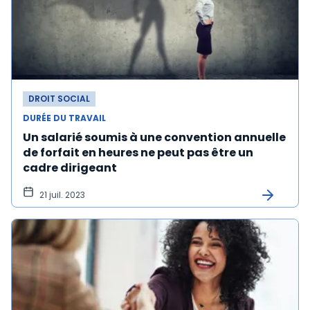
DROIT SOCIAL
DURÉE DU TRAVAIL
Un salarié soumis à une convention annuelle
de forfait en heures ne peut pas être un
cadre dirigeant
21 juil. 2023