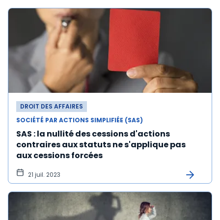
DROIT DES AFFAIRES
SOCIÉTÉ PAR ACTIONS SIMPLIFIÉE (SAS)
SAS : la nullité des cessions d'actions
contraires aux statuts ne s'applique pas
aux cessions forcées
21 juil. 2023