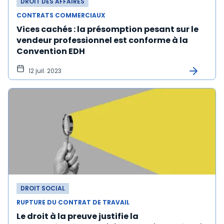
DROIT DES AFFAIRES
CONTRATS COMMERCIAUX
Vices cachés : la présomption pesant sur le
vendeur professionnel est conforme à la
Convention EDH
12 juil. 2023
DROIT SOCIAL
RUPTURE DU CONTRAT DE TRAVAIL
Le droit à la preuve justifie la