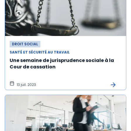
DROIT SOCIAL
SANTÉ ET SÉCURITÉ AU TRAVAIL
Une semaine de jurisprudence sociale à la
Cour de cassation
13 juil. 2023