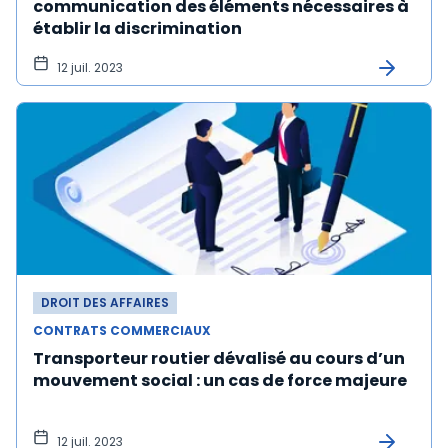
communication des éléments nécessaires à
établir la discrimination
12 juil. 2023
DROIT DES AFFAIRES
CONTRATS COMMERCIAUX
Transporteur routier dévalisé au cours d’un
mouvement social : un cas de force majeure
12 juil. 2023