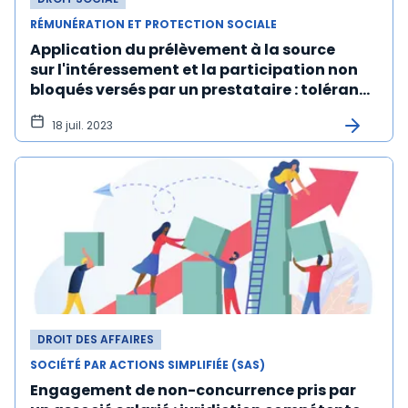
RÉMUNÉRATION ET PROTECTION SOCIALE
Application du prélèvement à la source
sur l'intéressement et la participation non
bloqués versés par un prestataire : tolérance
prolongée en 2024
18 juil. 2023
DROIT DES AFFAIRES
SOCIÉTÉ PAR ACTIONS SIMPLIFIÉE (SAS)
Engagement de non-concurrence pris par