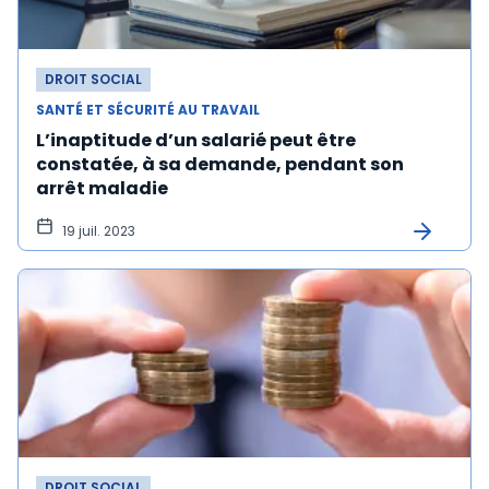
DROIT SOCIAL
SANTÉ ET SÉCURITÉ AU TRAVAIL
L’inaptitude d’un salarié peut être
constatée, à sa demande, pendant son
arrêt maladie
19 juil. 2023
DROIT SOCIAL