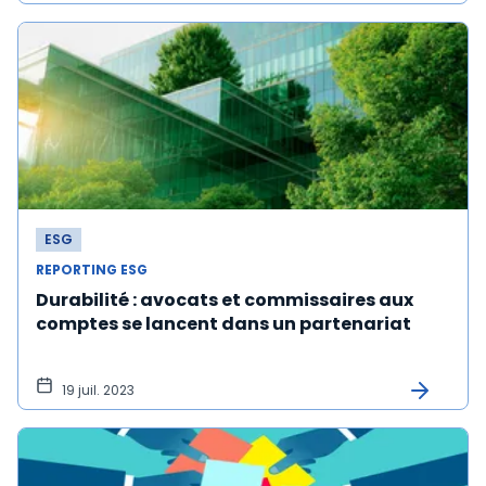
ESG
REPORTING ESG
Durabilité : avocats et commissaires aux
comptes se lancent dans un partenariat
19 juil. 2023