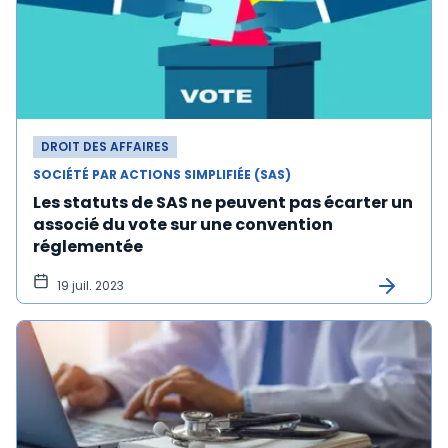
DROIT DES AFFAIRES
SOCIÉTÉ PAR ACTIONS SIMPLIFIÉE (SAS)
Les statuts de SAS ne peuvent pas écarter un
associé du vote sur une convention
réglementée
19 juil. 2023