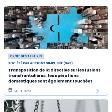
DROIT DES AFFAIRES
SOCIÉTÉ PAR ACTIONS SIMPLIFIÉE (SAS)
Transposition de la directive sur les fusions
transfrontalières : les opérations
domestiques sont également touchées
13 juil. 2023