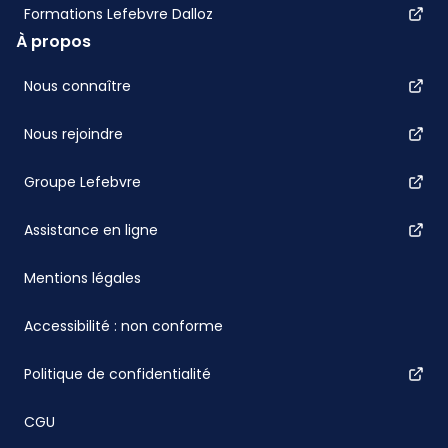
Formations Lefebvre Dalloz
À propos
Nous connaître
Nous rejoindre
Groupe Lefebvre
Assistance en ligne
Mentions légales
Accessibilité : non conforme
Politique de confidentialité
CGU