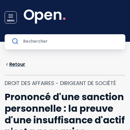
Retour
DROIT DES AFFAIRES - DIRIGEANT DE SOCIÉTÉ
Prononcé d'une sanction
personnelle : la preuve
d'une insuffisance d'actif