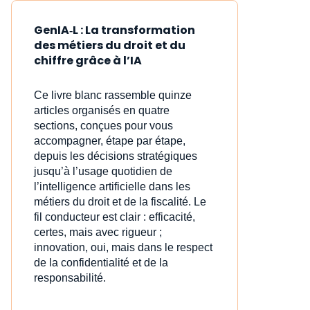
GenIA‑L : La transformation
des métiers du droit et du
chiffre grâce à l’IA
Ce livre blanc rassemble quinze
articles organisés en quatre
sections, conçues pour vous
accompagner, étape par étape,
depuis les décisions stratégiques
jusqu’à l’usage quotidien de
l’intelligence artificielle dans les
métiers du droit et de la fiscalité. Le
fil conducteur est clair : efficacité,
certes, mais avec rigueur ;
innovation, oui, mais dans le respect
de la confidentialité et de la
responsabilité.