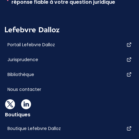
réponse fiable à votre question juridique
Portail Lefebvre Dalloz
Jurisprudence
Bibliothèque
Nous contacter
Boutiques
Boutique Lefebvre Dalloz