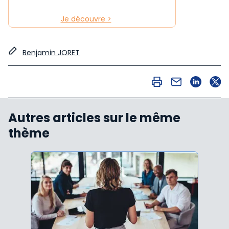
Je découvre >
Benjamin JORET
Autres articles sur le même
thème