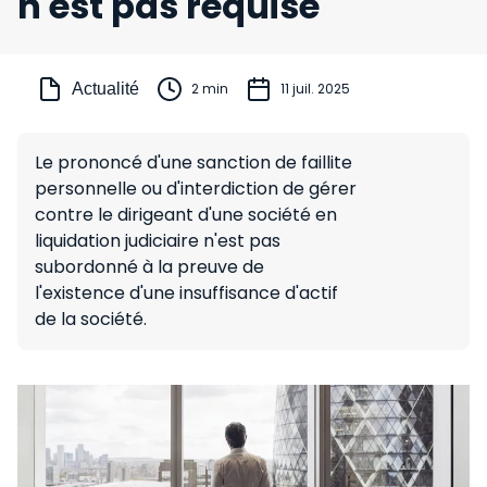
n'est pas requise
Actualité
2 min
11 juil. 2025
Le prononcé d'une sanction de faillite
personnelle ou d'interdiction de gérer
contre le dirigeant d'une société en
liquidation judiciaire n'est pas
subordonné à la preuve de
l'existence d'une insuffisance d'actif
de la société.