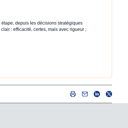
 étape, depuis les décisions stratégiques
clair : efficacité, certes, mais avec rigueur ;