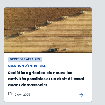
DROIT DES AFFAIRES
CRÉATION D'ENTREPRISE
Sociétés agricoles : de nouvelles
activités possibles et un droit à l’essai
avant de s’associer
10 avr. 2025