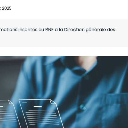
et 2025
rmations inscrites au RNE à la Direction générale des