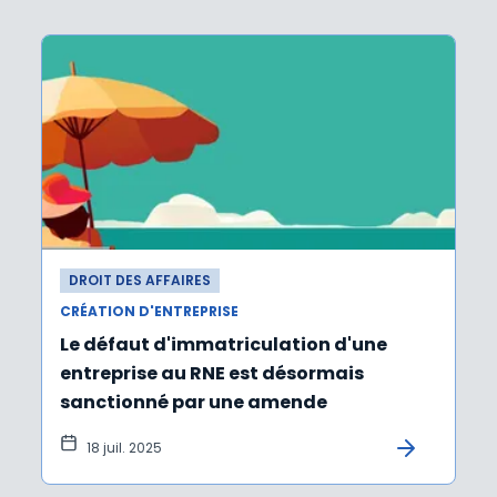
DROIT DES AFFAIRES
CRÉATION D'ENTREPRISE
Le défaut d'immatriculation d'une
entreprise au RNE est désormais
sanctionné par une amende
18 juil. 2025