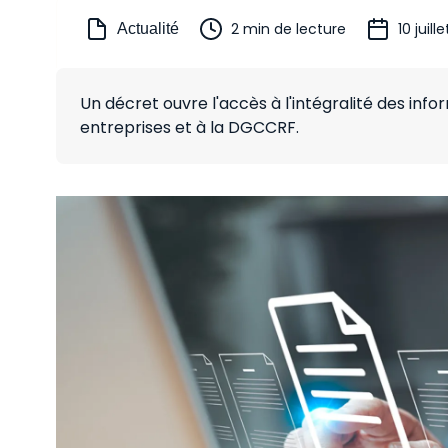
2 min de lecture
10 juill
Actualité
Un décret ouvre l'accès à l'intégralité des info
entreprises et à la DGCCRF.