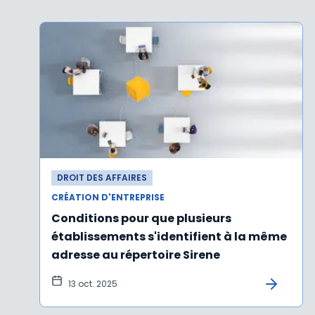
DROIT DES AFFAIRES
CRÉATION D'ENTREPRISE
Conditions pour que plusieurs
établissements s'identifient à la même
adresse au répertoire Sirene
13 oct. 2025