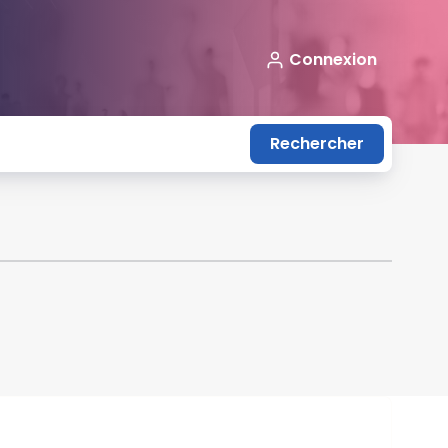
Connexion
Rechercher