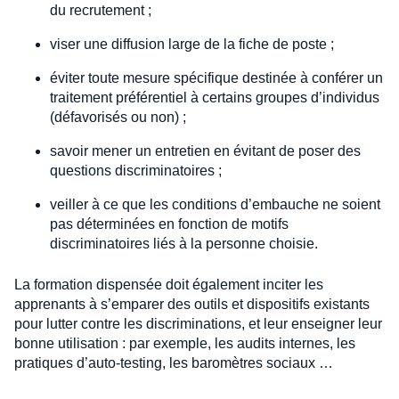
du recrutement ;
viser une diffusion large de la fiche de poste ;
éviter toute mesure spécifique destinée à conférer un
traitement préférentiel à certains groupes d’individus
(défavorisés ou non) ;
savoir mener un entretien en évitant de poser des
questions discriminatoires ;
veiller à ce que les conditions d’embauche ne soient
pas déterminées en fonction de motifs
discriminatoires liés à la personne choisie.
La formation dispensée doit également inciter les
apprenants à s’emparer des outils et dispositifs existants
pour lutter contre les discriminations, et leur enseigner leur
bonne utilisation : par exemple, les audits internes, les
pratiques d’auto-testing, les baromètres sociaux …