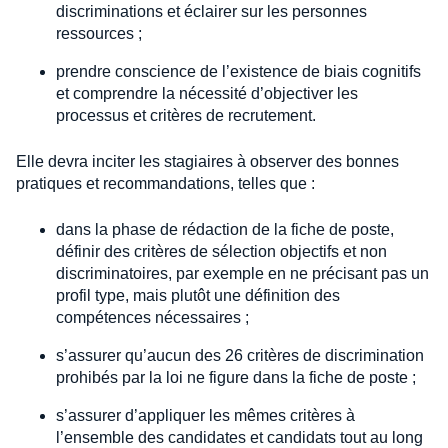
discriminations et éclairer sur les personnes
ressources ;
prendre conscience de l’existence de biais cognitifs
et comprendre la nécessité d’objectiver les
processus et critères de recrutement.
Elle devra inciter les stagiaires à observer des bonnes
pratiques et recommandations, telles que :
dans la phase de rédaction de la fiche de poste,
définir des critères de sélection objectifs et non
discriminatoires, par exemple en ne précisant pas un
profil type, mais plutôt une définition des
compétences nécessaires ;
s’assurer qu’aucun des 26 critères de discrimination
prohibés par la loi ne figure dans la fiche de poste ;
s’assurer d’appliquer les mêmes critères à
l’ensemble des candidates et candidats tout au long