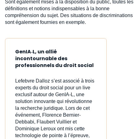
Sont également mises à la disposition du public, toutes les
définitions et notions indispensables à la bonne
compréhension du sujet. Des situations de discriminations
sont également fournies en exemple.
GenIA‑L, un allié
incontournable des
professionnels du droit social
Lefebvre Dalloz s’est associé à trois
experts du droit social pour un live
exclusif autour de GenIA‑L, une
solution innovante qui révolutionne
la recherche juridique. Lors de cet
événement, Florence Bernier-
Debbabi, Flaubert Vuillier et
Dominique Leroux ont mis cette
technologie de pointe à l’épreuve,