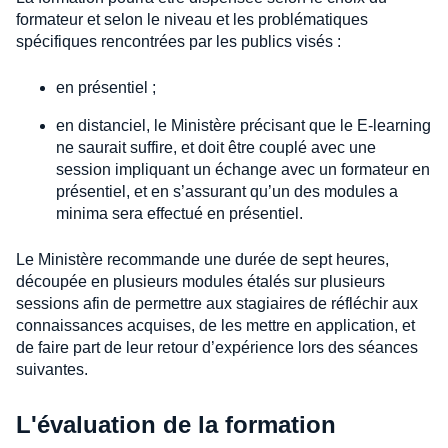
formateur et selon le niveau et les problématiques
spécifiques rencontrées par les publics visés :
en présentiel ;
en distanciel, le Ministère précisant que le E-learning
ne saurait suffire, et doit être couplé avec une
session impliquant un échange avec un formateur en
présentiel, et en s’assurant qu’un des modules a
minima sera effectué en présentiel.
Le Ministère recommande une durée de sept heures,
découpée en plusieurs modules étalés sur plusieurs
sessions afin de permettre aux stagiaires de réfléchir aux
connaissances acquises, de les mettre en application, et
de faire part de leur retour d’expérience lors des séances
suivantes.
L'évaluation de la formation