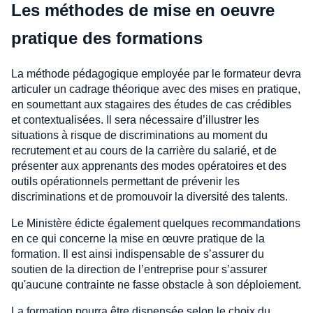
Les méthodes de mise en oeuvre
pratique des formations
La méthode pédagogique employée par le formateur devra
articuler un cadrage théorique avec des mises en pratique,
en soumettant aux stagaires des études de cas crédibles
et contextualisées. Il sera nécessaire d’illustrer les
situations à risque de discriminations au moment du
recrutement et au cours de la carrière du salarié, et de
présenter aux apprenants des modes opératoires et des
outils opérationnels permettant de prévenir les
discriminations et de promouvoir la diversité des talents.
Le Ministère édicte également quelques recommandations
en ce qui concerne la mise en œuvre pratique de la
formation. Il est ainsi indispensable de s’assurer du
soutien de la direction de l’entreprise pour s’assurer
qu'aucune contrainte ne fasse obstacle à son déploiement.
La formation pourra être dispensée selon le choix du