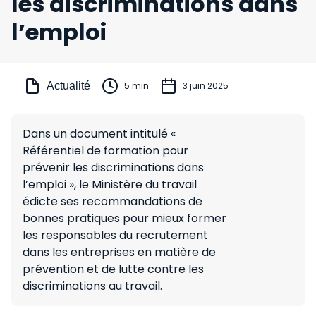
les discriminations dans
l’emploi
Actualité
5 min
3 juin 2025
Dans un document intitulé «
Référentiel de formation pour
prévenir les discriminations dans
l’emploi », le Ministère du travail
édicte ses recommandations de
bonnes pratiques pour mieux former
les responsables du recrutement
dans les entreprises en matière de
prévention et de lutte contre les
discriminations au travail.