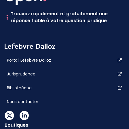
Trouvez rapidement et gratuitement une
réponse fiable à votre question juridique
Portail Lefebvre Dalloz
Jurisprudence
Bibliothèque
Nous contacter
Boutiques