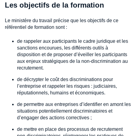
Les objectifs de la formation
Le ministère du travail précise que les objectifs de ce
référentiel de formation sont :
de rappeler aux participants le cadre juridique et les
sanctions encourues, les différents outils à
disposition et de proposer d’éveiller les participants
aux enjeux stratégiques de la non-discrimination au
recrutement.
de décrypter le coût des discriminations pour
l’entreprise et rappeler les risques : judiciaires,
réputationnels, humains et économiques.
de permettre aux entreprises d’identifier en amont les
situations potentiellement discriminatoires et
d’engager des actions correctives ;
de mettre en place des processus de recrutement
non-discriminatoires, réinterroger les pratiques de