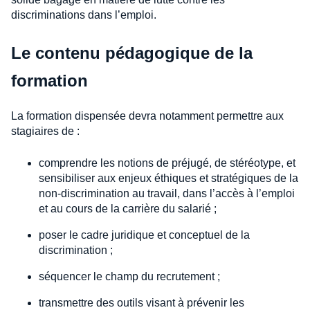
discriminations dans l’emploi.
Le contenu pédagogique de la
formation
La formation dispensée devra notamment permettre aux
stagiaires de :
comprendre les notions de préjugé, de stéréotype, et
sensibiliser aux enjeux éthiques et stratégiques de la
non-discrimination au travail, dans l’accès à l’emploi
et au cours de la carrière du salarié ;
poser le cadre juridique et conceptuel de la
discrimination ;
séquencer le champ du recrutement ;
transmettre des outils visant à prévenir les