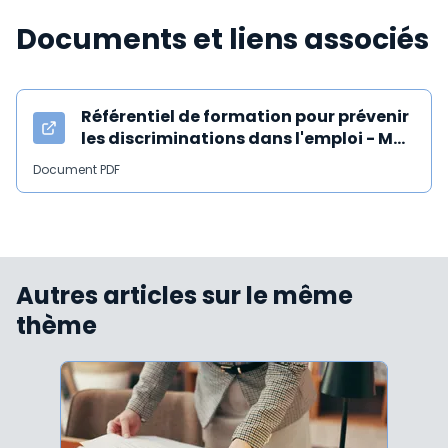
Documents et liens associés
Référentiel de formation pour prévenir
les discriminations dans l'emploi - Mai
2025
Document PDF
Autres articles sur le même
thème