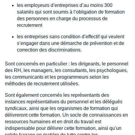
les employeurs d’entreprises d’au moins 300
salariés qui sont soumis à l’obligation de formation
des personnes en charge du processus de
recrutement
les entreprises sans condition d’effectif qui veulent
s’engager dans une démarche de prévention et de
correction des discriminations.
Sont concernés en particulier : les dirigeants, le personnel
des RH, les managers, les consultants, les psychologues,
les communicants et les programmeurs selon les
méthodes de recrutement utilisées.
Sont également concernés les représentants des
instances représentatives du personnel et les délégués
syndicaux, ainsi que les organismes de formation qui
délivreront cette formation. Un socle de connaissances en
ressources humaines et en droit du travail est
indispensable pour délivrer cette formation, ainsi qu’un
solide bagage en matière de lutte contre les