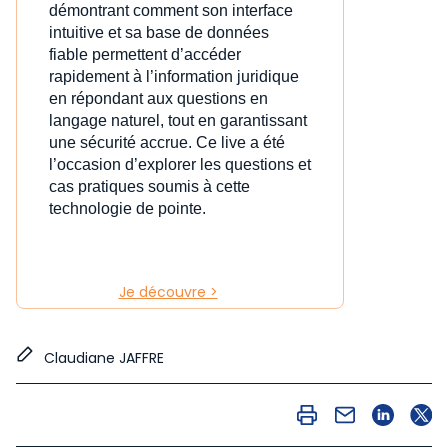
démontrant comment son interface
intuitive et sa base de données
fiable permettent d’accéder
rapidement à l’information juridique
en répondant aux questions en
langage naturel, tout en garantissant
une sécurité accrue. Ce live a été
l’occasion d’explorer les questions et
cas pratiques soumis à cette
technologie de pointe.
Je découvre >
Claudiane JAFFRE