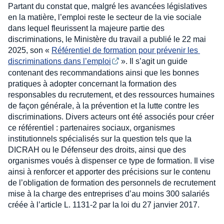
Partant du constat que, malgré les avancées législatives
en la matière, l’emploi reste le secteur de la vie sociale
dans lequel fleurissent la majeure partie des
discriminations, le Ministère du travail a publié le 22 mai
2025, son «
Référentiel de formation pour prévenir les 
discriminations dans l’emploi
». Il s’agit un guide
contenant des recommandations ainsi que les bonnes
pratiques à adopter concernant la formation des
responsables du recrutement, et des ressources humaines
de façon générale, à la prévention et la lutte contre les
discriminations. Divers acteurs ont été associés pour créer
ce référentiel : partenaires sociaux, organismes
institutionnels spécialisés sur la question tels que la
DICRAH ou le Défenseur des droits, ainsi que des
organismes voués à dispenser ce type de formation. Il vise
ainsi à renforcer et apporter des précisions sur le contenu
de l’obligation de formation des personnels de recrutement
mise à la charge des entreprises d’au moins 300 salariés
créée à l’article L. 1131-2 par la loi du 27 janvier 2017.