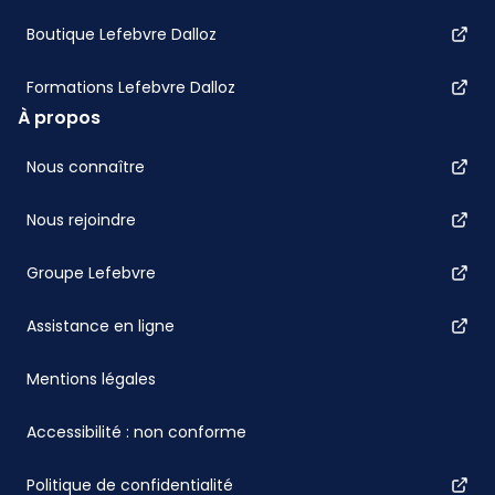
Boutique Lefebvre Dalloz
Formations Lefebvre Dalloz
À propos
Nous connaître
Nous rejoindre
Groupe Lefebvre
Assistance en ligne
Mentions légales
Accessibilité : non conforme
Politique de confidentialité