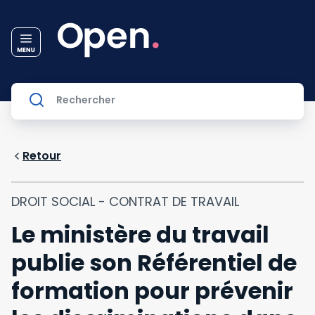
Retour
DROIT SOCIAL - CONTRAT DE TRAVAIL
Le ministère du travail
publie son Référentiel de
formation pour prévenir