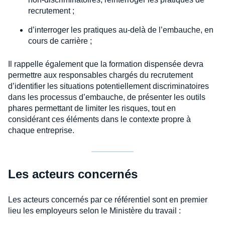
recrutement ;
d’interroger les pratiques au-delà de l’embauche, en
cours de carrière ;
Il rappelle également que la formation dispensée devra
permettre aux responsables chargés du recrutement
d’identifier les situations potentiellement discriminatoires
dans les processus d’embauche, de présenter les outils
phares permettant de limiter les risques, tout en
considérant ces éléments dans le contexte propre à
chaque entreprise.
Les acteurs concernés
Les acteurs concernés par ce référentiel sont en premier
lieu les employeurs selon le Ministère du travail :