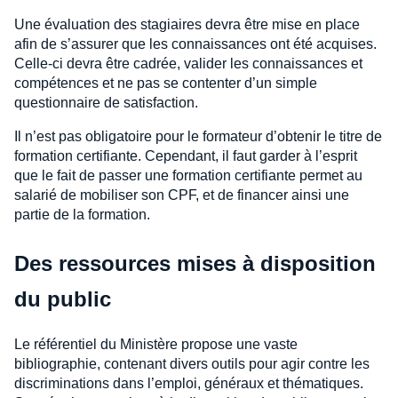
Une évaluation des stagiaires devra être mise en place
afin de s’assurer que les connaissances ont été acquises.
Celle-ci devra être cadrée, valider les connaissances et
compétences et ne pas se contenter d’un simple
questionnaire de satisfaction.
Il n’est pas obligatoire pour le formateur d’obtenir le titre de
formation certifiante. Cependant, il faut garder à l’esprit
que le fait de passer une formation certifiante permet au
salarié de mobiliser son CPF, et de financer ainsi une
partie de la formation.
Des ressources mises à disposition
du public
Le référentiel du Ministère propose une vaste
bibliographie, contenant divers outils pour agir contre les
discriminations dans l’emploi, généraux et thématiques.