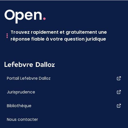
Trouvez rapidement et gratuitement une
réponse fiable à votre question juridique
Portail Lefebvre Dalloz
Jurisprudence
Bibliothèque
Nous contacter