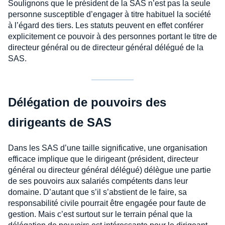
Soulignons que le président de la SAS n’est pas la seule
personne susceptible d’engager à titre habituel la société
à l’égard des tiers. Les statuts peuvent en effet conférer
explicitement ce pouvoir à des personnes portant le titre de
directeur général ou de directeur général délégué de la
SAS.
Délégation de pouvoirs des
dirigeants de SAS
Dans les SAS d’une taille significative, une organisation
efficace implique que le dirigeant (président, directeur
général ou directeur général délégué) délègue une partie
de ses pouvoirs aux salariés compétents dans leur
domaine. D’autant que s’il s’abstient de le faire, sa
responsabilité civile pourrait être engagée pour faute de
gestion. Mais c’est surtout sur le terrain pénal que la