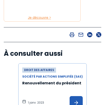
Je découvre >
À consulter aussi
DROIT DES AFFAIRES
SOCIÉTÉ PAR ACTIONS SIMPLIFIÉE (SAS)
Renouvellement du président
1 janv. 2023