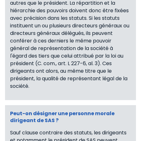
autres que le président. La répartition et la
hiérarchie des pouvoirs doivent donc être fixées
avec précision dans les statuts. Si les statuts
instituent un ou plusieurs directeurs généraux ou
directeurs généraux délégués, ils peuvent
conférer à ces derniers le même pouvoir
général de représentation de la société à
l'égard des tiers que celui attribué par la loi au
président (C. com., art. L 227-6, al. 3). Ces
dirigeants ont alors, au même titre que le
président, la qualité de représentant légal de la
société.
Peut-on désigner une personne morale
dirigeant de SAS ?
Sauf clause contraire des statuts, les dirigeants
et notamment le président de SAS peuvent