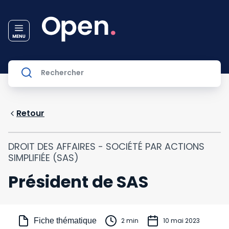
Retour
DROIT DES AFFAIRES - SOCIÉTÉ PAR ACTIONS
SIMPLIFIÉE (SAS)
Président de SAS
Fiche thématique
2 min
10 mai 2023