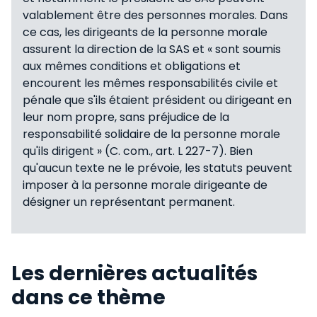
valablement être des personnes morales. Dans
ce cas, les dirigeants de la personne morale
assurent la direction de la SAS et « sont soumis
aux mêmes conditions et obligations et
encourent les mêmes responsabilités civile et
pénale que s'ils étaient président ou dirigeant en
leur nom propre, sans préjudice de la
responsabilité solidaire de la personne morale
qu'ils dirigent » (C. com., art. L 227-7). Bien
qu'aucun texte ne le prévoie, les statuts peuvent
imposer à la personne morale dirigeante de
désigner un représentant permanent.
Les dernières actualités
dans ce thème