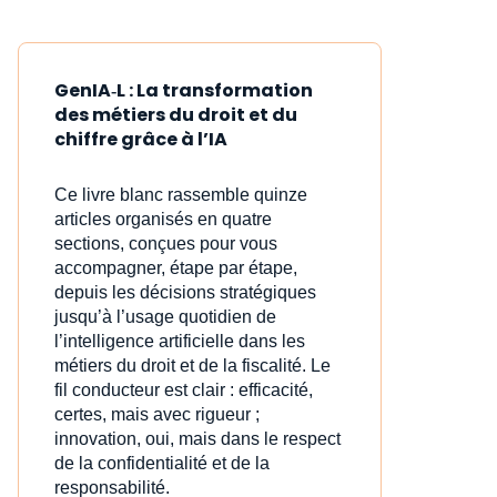
GenIA‑L : La transformation
des métiers du droit et du
chiffre grâce à l’IA
Ce livre blanc rassemble quinze
articles organisés en quatre
sections, conçues pour vous
accompagner, étape par étape,
depuis les décisions stratégiques
jusqu’à l’usage quotidien de
l’intelligence artificielle dans les
métiers du droit et de la fiscalité. Le
fil conducteur est clair : efficacité,
certes, mais avec rigueur ;
innovation, oui, mais dans le respect
de la confidentialité et de la
responsabilité.