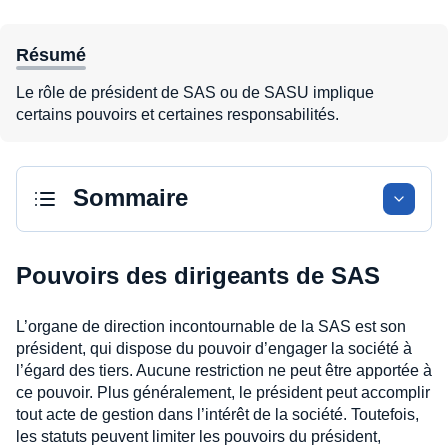
Résumé
Le rôle de président de SAS ou de SASU implique
certains pouvoirs et certaines responsabilités.
Sommaire
Pouvoirs des dirigeants de SAS
L’organe de direction incontournable de la SAS est son
président, qui dispose du pouvoir d’engager la société à
l’égard des tiers. Aucune restriction ne peut être apportée à
ce pouvoir. Plus généralement, le président peut accomplir
tout acte de gestion dans l’intérêt de la société. Toutefois,
les statuts peuvent limiter les pouvoirs du président,