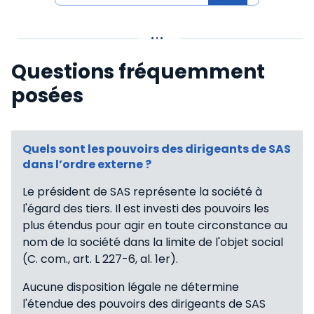
Questions fréquemment
posées
Quels sont les pouvoirs des dirigeants de SAS
dans l’ordre externe ?
Le président de SAS représente la société à
l'égard des tiers. Il est investi des pouvoirs les
plus étendus pour agir en toute circonstance au
nom de la société dans la limite de l'objet social
(C. com., art. L 227-6, al. 1er).
Aucune disposition légale ne détermine
l'étendue des pouvoirs des dirigeants de SAS