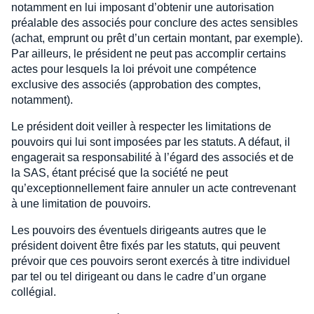
notamment en lui imposant d’obtenir une autorisation
préalable des associés pour conclure des actes sensibles
(achat, emprunt ou prêt d’un certain montant, par exemple).
Par ailleurs, le président ne peut pas accomplir certains
actes pour lesquels la loi prévoit une compétence
exclusive des associés (approbation des comptes,
notamment).
Le président doit veiller à respecter les limitations de
pouvoirs qui lui sont imposées par les statuts. A défaut, il
engagerait sa responsabilité à l’égard des associés et de
la SAS, étant précisé que la société ne peut
qu’exceptionnellement faire annuler un acte contrevenant
à une limitation de pouvoirs.
Les pouvoirs des éventuels dirigeants autres que le
président doivent être fixés par les statuts, qui peuvent
prévoir que ces pouvoirs seront exercés à titre individuel
par tel ou tel dirigeant ou dans le cadre d’un organe
collégial.