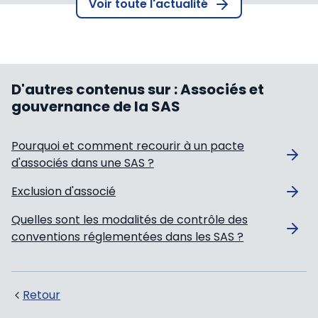
Voir toute l'actualité
D'autres contenus sur :
Associés et
gouvernance de la SAS
Pourquoi et comment recourir à un pacte
d'associés dans une SAS ?
Exclusion d'associé
Quelles sont les modalités de contrôle des
conventions réglementées dans les SAS ?
Retour