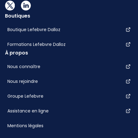
Boutiques
Boutique Lefebvre Dalloz
Formations Lefebvre Dalloz
À propos
Nous connaître
Nous rejoindre
Groupe Lefebvre
Assistance en ligne
Mentions légales