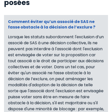
posées
Comment éviter qu’un associé de SAS ne
fasse obstacle à la décision de l’exclure ?
Lorsque les statuts subordonnent l'exclusion d’un
associé de SAS à une décision collective, ils ne
peuvent pas interdire à l'associé dont l'exclusion
est envisagée de voter sur la proposition car
tout associé a le droit de participer aux décisions
collectives et de voter. Dans un tel cas, pour
éviter qu'un associé ne fasse obstacle à la
décision de l’exclure, on peut aménager les
modalités d'adoption de la décision de telle
sorte que l'associé dont l'exclusion est envisagée
puisse voter sans être en mesure de faire
obstacle à la décision, s'il est majoritaire ou s'il
dispose d'une minorité de blocage : par exemple,