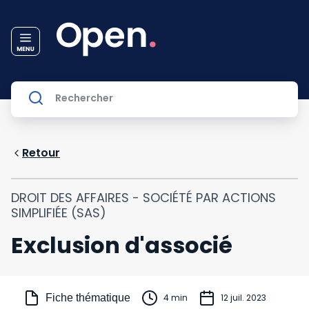
Retour
DROIT DES AFFAIRES - SOCIÉTÉ PAR ACTIONS
SIMPLIFIÉE (SAS)
Exclusion d'associé
Fiche thématique
4 min
12 juil. 2023