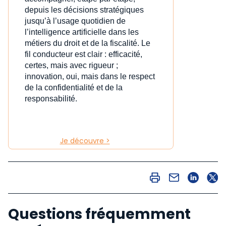
depuis les décisions stratégiques
jusqu’à l’usage quotidien de
l’intelligence artificielle dans les
métiers du droit et de la fiscalité. Le
fil conducteur est clair : efficacité,
certes, mais avec rigueur ;
innovation, oui, mais dans le respect
de la confidentialité et de la
responsabilité.
Je découvre >
Questions fréquemment