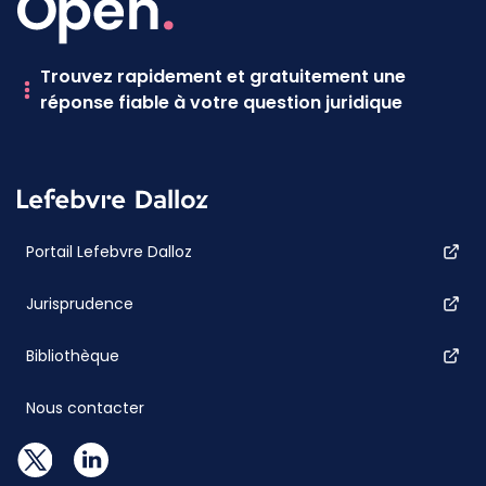
Trouvez rapidement et gratuitement une
réponse fiable à votre question juridique
Portail Lefebvre Dalloz
Jurisprudence
Bibliothèque
Nous contacter