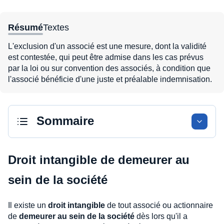
Résumé
Textes
L'exclusion d'un associé est une mesure, dont la validité
est contestée, qui peut être admise dans les cas prévus
par la loi ou sur convention des associés, à condition que
l'associé bénéficie d'une juste et préalable indemnisation.
Sommaire
Droit intangible de demeurer au
sein de la société
Il existe un
droit intangible
de tout associé ou actionnaire
de
demeurer au sein de la société
dès lors qu'il a