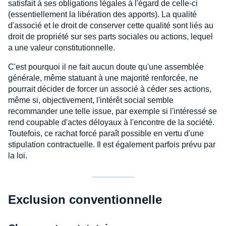
satisfait à ses obligations légales à l'égard de celle-ci
(essentiellement la libération des apports). La qualité
d'associé et le droit de conserver cette qualité sont liés au
droit de propriété sur ses parts sociales ou actions, lequel
a une valeur constitutionnelle.
C'est pourquoi il ne fait aucun doute qu'une assemblée
générale, même statuant à une majorité renforcée, ne
pourrait décider de forcer un associé à céder ses actions,
même si, objectivement, l'intérêt social semble
recommander une telle issue, par exemple si l'intéressé se
rend coupable d'actes déloyaux à l'encontre de la société.
Toutefois, ce rachat forcé paraît possible en vertu d'une
stipulation contractuelle. Il est également parfois prévu par
la loi.
Exclusion conventionnelle