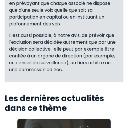
en prévoyant que chaque associé ne dispose
que d'une seule voix quelle que soit sa
participation en capital ou en instituant un
plafonnement des voix.
Il est aussi possible, à notre avis, de prévoir que
l'exclusion sera décidée autrement que par une
décision collective ; elle peut par exemple être
confiée à un organe de direction (par exemple,
un conseil de surveillance), un tiers arbitre ou
une commission ad hoc.
Les dernières actualités
dans ce thème