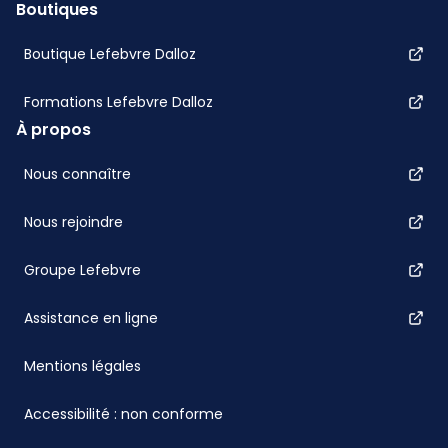
Boutiques
Boutique Lefebvre Dalloz
Formations Lefebvre Dalloz
À propos
Nous connaître
Nous rejoindre
Groupe Lefebvre
Assistance en ligne
Mentions légales
Accessibilité : non conforme