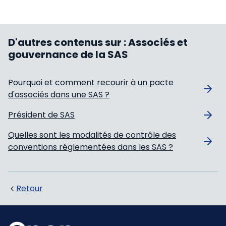
D'autres contenus sur :
Associés et
gouvernance de la SAS
Pourquoi et comment recourir à un pacte
d'associés dans une SAS ?
Président de SAS
Quelles sont les modalités de contrôle des
conventions réglementées dans les SAS ?
Retour