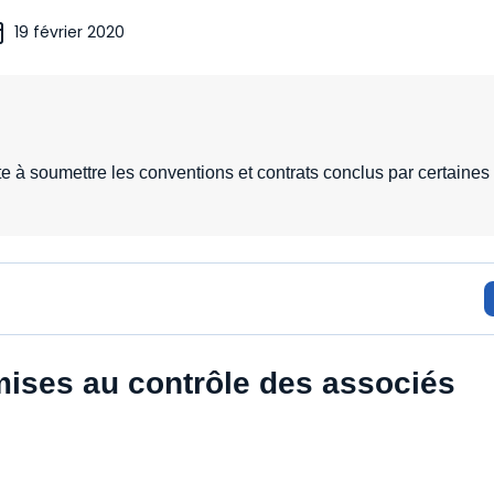
19 février 2020
 à soumettre les conventions et contrats conclus par certaines
ises au contrôle des associés