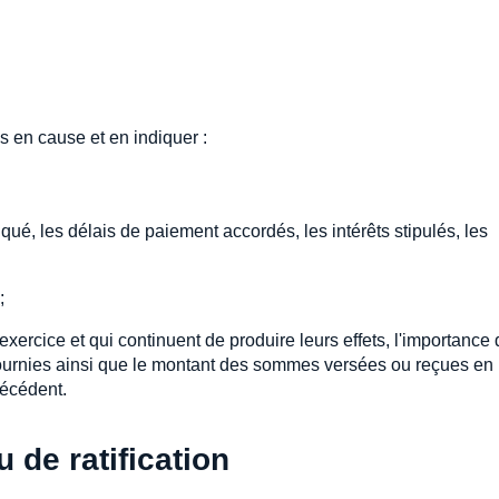
s en cause et en indiquer :
qué, les délais de paiement accordés, les intérêts stipulés, les
;
exercice et qui continuent de produire leurs effets, l'importance
 fournies ainsi que le montant des sommes versées ou reçues en
récédent.
 de ratification