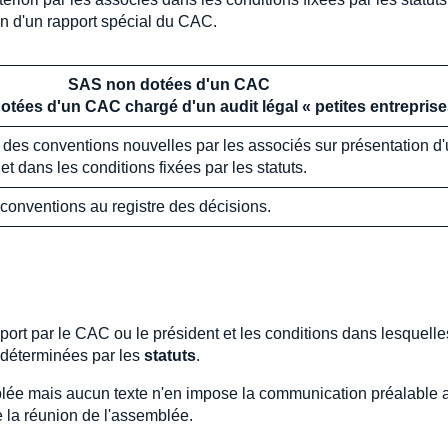
on d'un rapport spécial du CAC.
SAS non dotées d'un CAC
otées d'un CAC chargé d'un audit légal « petites entreprise
i des conventions nouvelles par les associés sur présentation d
et dans les conditions fixées par les statuts.
conventions au registre des décisions.
port par le CAC ou le président et les conditions dans lesquelle
t déterminées par les
statuts
.
emblée mais aucun texte n'en impose la communication préalable 
de la réunion de l'assemblée.