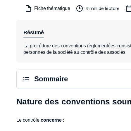
4 min de lecture
Fiche thématique
Résumé
La procédure des conventions règlementées consiste
personnes de la société au contrôle des associés.
Sommaire
Nature des conventions soum
Le contrôle
concerne
: