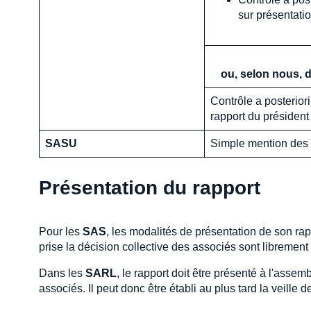
sur présentati
ou, selon nous, d
Contrôle a posterior
rapport du président 
SASU
Simple mention des 
Présentation du rapport
Pour les
SAS
, les modalités de présentation de son rap
prise la décision collective des associés sont libremen
Dans les
SARL
, le rapport doit être présenté à l'ass
associés. Il peut donc être établi au plus tard la veille 