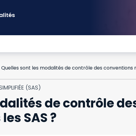
alités
Quelles sont les modalités de contrôle des conventions
IMPLIFIÉE (SAS)
dalités de contrôle d
les SAS ?