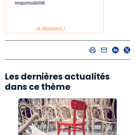
responsabilité.
Je découvre >
Les dernières actualités
dans ce thème