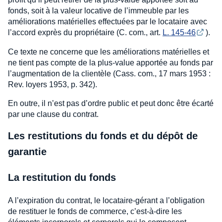
fonds, soit à la valeur locative de l’immeuble par les
améliorations matérielles effectuées par le locataire avec
l’accord exprès du propriétaire (C. com., art.
L. 145-46
).
Ce texte ne concerne que les améliorations matérielles et
ne tient pas compte de la plus-value apportée au fonds par
l’augmentation de la clientèle (Cass. com., 17 mars 1953 :
Rev. loyers 1953, p. 342).
En outre, il n’est pas d’ordre public et peut donc être écarté
par une clause du contrat.
Les restitutions du fonds et du dépôt de
garantie
La restitution du fonds
A l’expiration du contrat, le locataire-gérant a l’obligation
de restituer le fonds de commerce, c’est-à-dire les