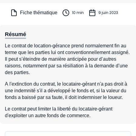
Fiche thématique
10 min
9 juin 2023
Résumé
Le contrat de location-gérance prend normalement fin au
terme que les parties lui ont conventionnellement assigné.
Il peut s’éteindre de manière anticipée pour d’autres
raisons, notamment par sa résiliation à la demande d’une
des parties.
A l'extinction du contrat, le locataire-gérant n'a pas droit à
une indemnité s'il a développé le fonds et, si la valeur du
fonds a baissé par sa faute, il doit indemniser le loueur.
Le contrat peut limiter la liberté du locataire-gérant
d'exploiter un autre fonds de commerce.