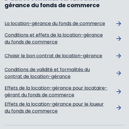
gérance du fonds de commerce
La location-gérance du fonds de commerce
Conditions et effets de la location-gérance
du fonds de commerce
Choisir le bon contrat de location-gérance
Conditions de validité et formalités du
contrat de location-gérance
Effets de la location-gérance pour locataire-
gérant du fonds de commerce
Effets de la location-gérance pour le loueur
du fonds de commerce