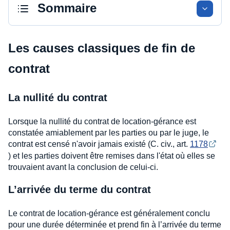
Sommaire
Les causes classiques de fin de
contrat
La nullité du contrat
Lorsque la nullité du contrat de location-gérance est
constatée amiablement par les parties ou par le juge, le
contrat est censé n'avoir jamais existé (C. civ., art.
1178
) et les parties doivent être remises dans l'état où elles se
trouvaient avant la conclusion de celui-ci.
L’arrivée du terme du contrat
Le contrat de location-gérance est généralement conclu
pour une durée déterminée et prend fin à l’arrivée du terme