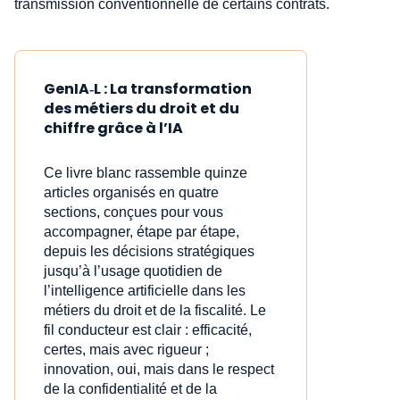
transmission conventionnelle de certains contrats.
GenIA‑L : La transformation
des métiers du droit et du
chiffre grâce à l’IA
Ce livre blanc rassemble quinze
articles organisés en quatre
sections, conçues pour vous
accompagner, étape par étape,
depuis les décisions stratégiques
jusqu’à l’usage quotidien de
l’intelligence artificielle dans les
métiers du droit et de la fiscalité. Le
fil conducteur est clair : efficacité,
certes, mais avec rigueur ;
innovation, oui, mais dans le respect
de la confidentialité et de la