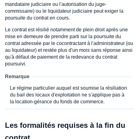
mandataire judiciaire ou l'autorisation du juge-
commissaire) ou le liquidateur judiciaire peut exiger la
poursuite du contrat en cours.
Le contrat est résilié notamment de plein droit après une
mise en demeure de prendre parti sur la poursuite du
contrat adressée par le cocontractant à l'administrateur (ou
au liquidateur) et restée plus d'un mois sans réponse ainsi
qu'à défaut de paiement de la redevance du contrat
poursuivi.
Remarque
Le régime particulier auquel est soumise la résiliation
du bail des locaux d'exploitation ne s'applique pas à
la location-gérance du fonds de commerce.
Les formalités requises à la fin du
contrat