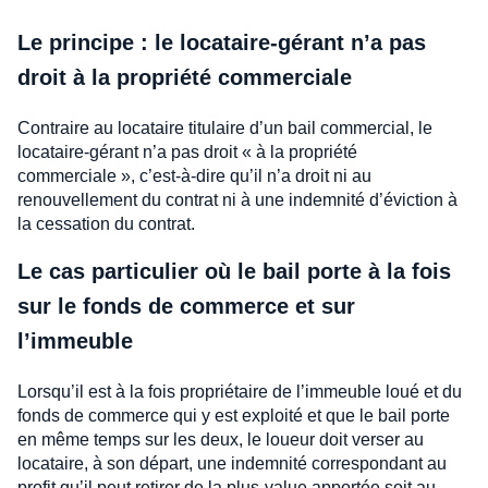
Le principe : le locataire-gérant n’a pas
droit à la propriété commerciale
Contraire au locataire titulaire d’un bail commercial, le
locataire-gérant n’a pas droit « à la propriété
commerciale », c’est-à-dire qu’il n’a droit ni au
renouvellement du contrat ni à une indemnité d’éviction à
la cessation du contrat.
Le cas particulier où le bail porte à la fois
sur le fonds de commerce et sur
l’immeuble
Lorsqu’il est à la fois propriétaire de l’immeuble loué et du
fonds de commerce qui y est exploité et que le bail porte
en même temps sur les deux, le loueur doit verser au
locataire, à son départ, une indemnité correspondant au
profit qu’il peut retirer de la plus-value apportée soit au