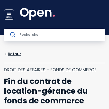
Retour
DROIT DES AFFAIRES - FONDS DE COMMERCE
Fin du contrat de
location-gérance du
fonds de commerce