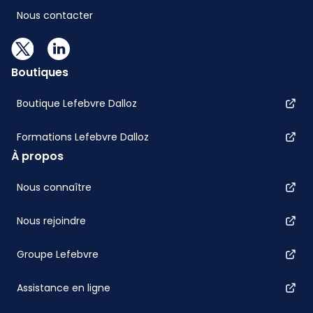
Nous contacter
Boutiques
Boutique Lefebvre Dalloz
Formations Lefebvre Dalloz
À propos
Nous connaître
Nous rejoindre
Groupe Lefebvre
Assistance en ligne