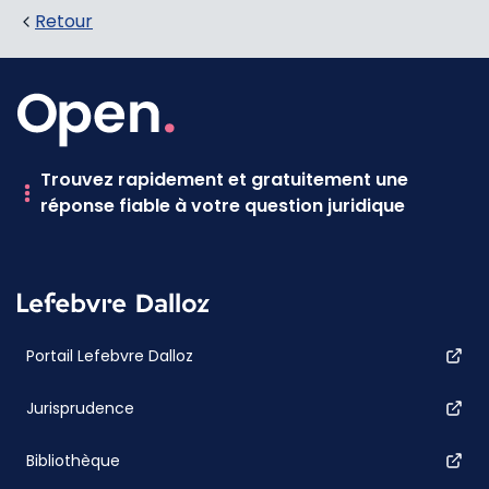
Retour
Trouvez rapidement et gratuitement une
réponse fiable à votre question juridique
Portail Lefebvre Dalloz
Jurisprudence
Bibliothèque