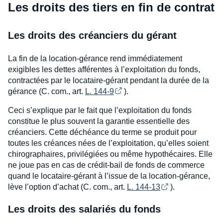
Les droits des tiers en fin de contrat
Les droits des créanciers du gérant
La fin de la location-gérance rend immédiatement
exigibles les dettes afférentes à l’exploitation du fonds,
contractées par le locataire-gérant pendant la durée de la
gérance (C. com., art.
L. 144-9
).
Ceci s’explique par le fait que l’exploitation du fonds
constitue le plus souvent la garantie essentielle des
créanciers. Cette déchéance du terme se produit pour
toutes les créances nées de l’exploitation, qu’elles soient
chirographaires, privilégiées ou même hypothécaires. Elle
ne joue pas en cas de crédit-bail de fonds de commerce
quand le locataire-gérant à l’issue de la location-gérance,
lève l’option d’achat (C. com., art.
L. 144-13
).
Les droits des salariés du fonds