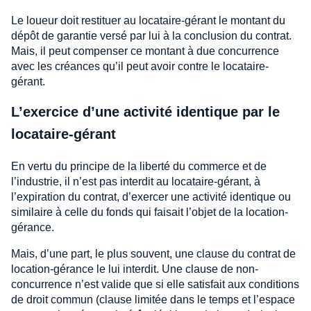
Le loueur doit restituer au locataire-gérant le montant du
dépôt de garantie versé par lui à la conclusion du contrat.
Mais, il peut compenser ce montant à due concurrence
avec les créances qu’il peut avoir contre le locataire-
gérant.
L’exercice d’une activité identique par le
locataire-gérant
En vertu du principe de la liberté du commerce et de
l’industrie, il n’est pas interdit au locataire-gérant, à
l’expiration du contrat, d’exercer une activité identique ou
similaire à celle du fonds qui faisait l’objet de la location-
gérance.
Mais, d’une part, le plus souvent, une clause du contrat de
location-gérance le lui interdit. Une clause de non-
concurrence n’est valide que si elle satisfait aux conditions
de droit commun (clause limitée dans le temps et l’espace