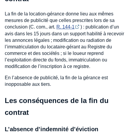
La fin de la location-gérance donne lieu aux mêmes
mesures de publicité que celles prescrites lors de sa
conclusion (C. com., art.
R. 144-1
) : publication d’un
avis dans les 15 jours dans un support habilité à recevoir
les annonces légales ; modification ou radiation de
l’immatriculation du locataire-gérant au Registre du
commerce et des sociétés ; si le loueur reprend
l’exploitation directe du fonds, immatriculation ou
modification de l’inscription à ce registre.
En l’absence de publicité, la fin de la gérance est
inopposable aux tiers.
Les conséquences de la fin du
contrat
L’absence d’indemnité d’éviction