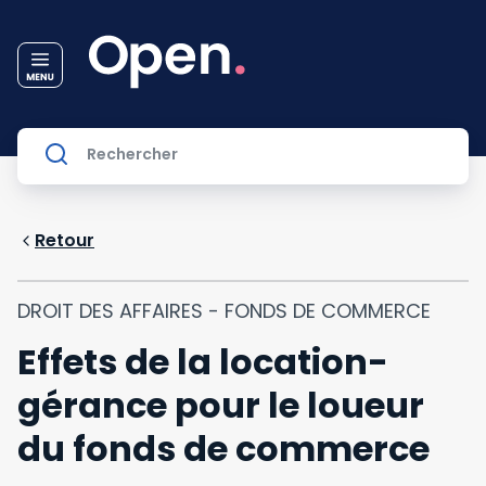
Retour
DROIT DES AFFAIRES - FONDS DE COMMERCE
Effets de la location-
gérance pour le loueur
du fonds de commerce