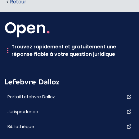
Retour
Trouvez rapidement et gratuitement une
réponse fiable à votre question juridique
Portail Lefebvre Dalloz
Jurisprudence
Bibliothèque