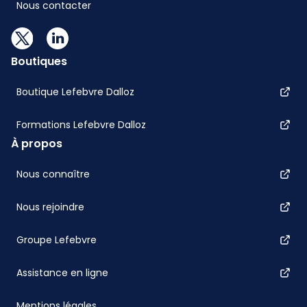
Nous contacter
Boutiques
Boutique Lefebvre Dalloz
Formations Lefebvre Dalloz
À propos
Nous connaître
Nous rejoindre
Groupe Lefebvre
Assistance en ligne
Mentions légales