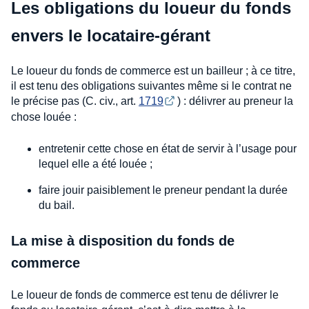
Les obligations du loueur du fonds
envers le locataire-gérant
Le loueur du fonds de commerce est un bailleur ; à ce titre,
il est tenu des obligations suivantes même si le contrat ne
le précise pas (C. civ., art.
1719
) : délivrer au preneur la
chose louée :
entretenir cette chose en état de servir à l’usage pour
lequel elle a été louée ;
faire jouir paisiblement le preneur pendant la durée
du bail.
La mise à disposition du fonds de
commerce
Le loueur de fonds de commerce est tenu de délivrer le