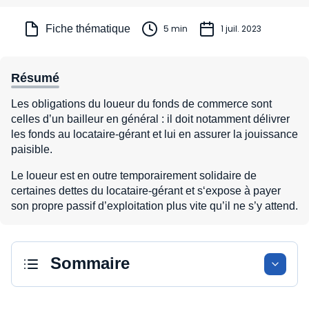
Fiche thématique
5 min
1 juil. 2023
Résumé
Les obligations du loueur du fonds de commerce sont
celles d’un bailleur en général : il doit notamment délivrer
les fonds au locataire-gérant et lui en assurer la jouissance
paisible.
Le loueur est en outre temporairement solidaire de
certaines dettes du locataire-gérant et s‘expose à payer
son propre passif d’exploitation plus vite qu’il ne s’y attend.
Sommaire