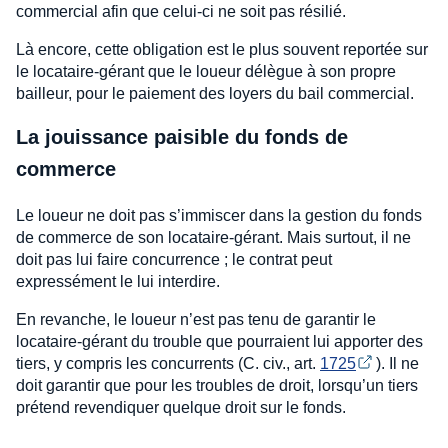
commercial afin que celui-ci ne soit pas résilié.
Là encore, cette obligation est le plus souvent reportée sur
le locataire-gérant que le loueur délègue à son propre
bailleur, pour le paiement des loyers du bail commercial.
La jouissance paisible du fonds de
commerce
Le loueur ne doit pas s’immiscer dans la gestion du fonds
de commerce de son locataire-gérant. Mais surtout, il ne
doit pas lui faire concurrence ; le contrat peut
expressément le lui interdire.
En revanche, le loueur n’est pas tenu de garantir le
locataire-gérant du trouble que pourraient lui apporter des
tiers, y compris les concurrents (C. civ., art.
1725
). Il ne
doit garantir que pour les troubles de droit, lorsqu’un tiers
prétend revendiquer quelque droit sur le fonds.