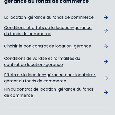
gérance du fonds de commerce
La location-gérance du fonds de commerce
Conditions et effets de la location-gérance
du fonds de commerce
Choisir le bon contrat de location-gérance
Conditions de validité et formalités du
contrat de location-gérance
Effets de la location-gérance pour locataire-
gérant du fonds de commerce
Fin du contrat de location-gérance du fonds
de commerce