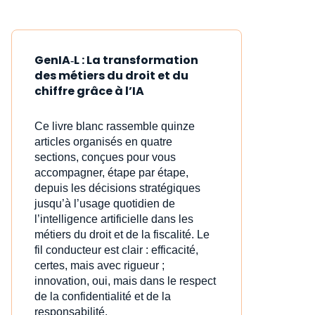
GenIA‑L : La transformation
des métiers du droit et du
chiffre grâce à l’IA
Ce livre blanc rassemble quinze
articles organisés en quatre
sections, conçues pour vous
accompagner, étape par étape,
depuis les décisions stratégiques
jusqu’à l’usage quotidien de
l’intelligence artificielle dans les
métiers du droit et de la fiscalité. Le
fil conducteur est clair : efficacité,
certes, mais avec rigueur ;
innovation, oui, mais dans le respect
de la confidentialité et de la
responsabilité.