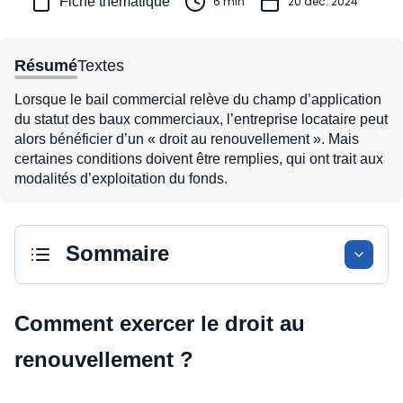
Fiche thématique
6 min
20 déc. 2024
Résumé
Textes
Lorsque le bail commercial relève du champ d’application
du statut des baux commerciaux, l’entreprise locataire peut
alors bénéficier d’un « droit au renouvellement ». Mais
certaines conditions doivent être remplies, qui ont trait aux
modalités d’exploitation du fonds.
Sommaire
Comment exercer le droit au
renouvellement ?