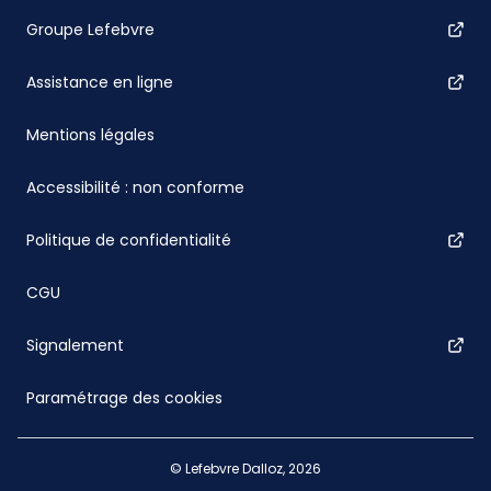
Groupe Lefebvre
Assistance en ligne
Mentions légales
Accessibilité : non conforme
Politique de confidentialité
CGU
Signalement
Paramétrage des cookies
© Lefebvre Dalloz, 2026
À consulter aussi