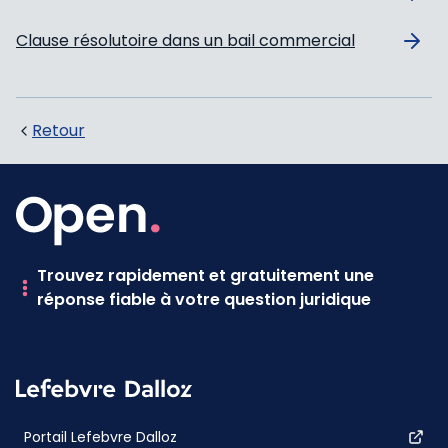
Clause résolutoire dans un bail commercial
Retour
Trouvez rapidement et gratuitement une
réponse fiable à votre question juridique
Portail Lefebvre Dalloz