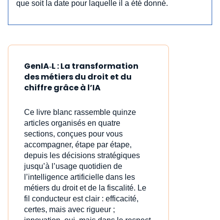
que soit la date pour laquelle il a été donné.
GenIA‑L : La transformation
des métiers du droit et du
chiffre grâce à l’IA
Ce livre blanc rassemble quinze
articles organisés en quatre
sections, conçues pour vous
accompagner, étape par étape,
depuis les décisions stratégiques
jusqu’à l’usage quotidien de
l’intelligence artificielle dans les
métiers du droit et de la fiscalité. Le
fil conducteur est clair : efficacité,
certes, mais avec rigueur ;