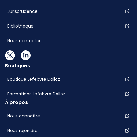
Jurisprudence
Bibliothèque
Nous contacter
Boutiques
Boutique Lefebvre Dalloz
Formations Lefebvre Dalloz
À propos
Nous connaître
Nous rejoindre