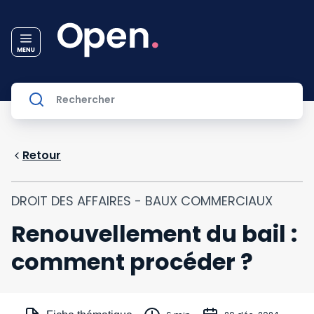
Retour
DROIT DES AFFAIRES - BAUX COMMERCIAUX
Renouvellement du bail :
comment procéder ?