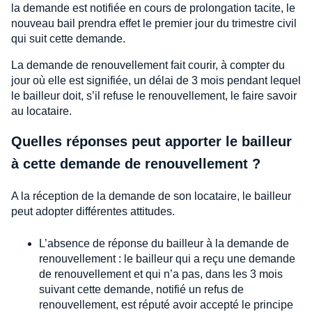
la demande est notifiée en cours de prolongation tacite, le
nouveau bail prendra effet le premier jour du trimestre civil
qui suit cette demande.
La demande de renouvellement fait courir, à compter du
jour où elle est signifiée, un délai de 3 mois pendant lequel
le bailleur doit, s’il refuse le renouvellement, le faire savoir
au locataire.
Quelles réponses peut apporter le bailleur
à cette demande de renouvellement ?
A la réception de la demande de son locataire, le bailleur
peut adopter différentes attitudes.
L’absence de réponse du bailleur à la demande de
renouvellement : le bailleur qui a reçu une demande
de renouvellement et qui n’a pas, dans les 3 mois
suivant cette demande, notifié un refus de
renouvellement, est réputé avoir accepté le principe