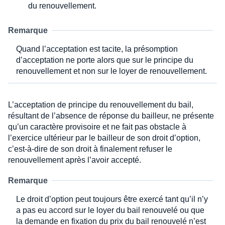
du renouvellement.
Remarque
Quand l’acceptation est tacite, la présomption
d’acceptation ne porte alors que sur le principe du
renouvellement et non sur le loyer de renouvellement.
L’acceptation de principe du renouvellement du bail,
résultant de l’absence de réponse du bailleur, ne présente
qu’un caractère provisoire et ne fait pas obstacle à
l’exercice ultérieur par le bailleur de son droit d’option,
c’est-à-dire de son droit à finalement refuser le
renouvellement après l’avoir accepté.
Remarque
Le droit d’option peut toujours être exercé tant qu’il n’y
a pas eu accord sur le loyer du bail renouvelé ou que
la demande en fixation du prix du bail renouvelé n’est