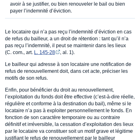
avoir à se justifier, ou bien renouveler le bail ou bien
payer l’indemnité d’éviction.
Le locataire qui n’a pas reçu l’indemnité d’éviction en cas
de refus du bailleur, a un droit de rétention : tant qu’il n’a
pas reçu l’indemnité, il peut se maintenir dans les lieux
(C. com., art.
L. 145-28
, al. 1).
Le bailleur qui adresse à son locataire une notification de
refus de renouvellement doit, dans cet acte, préciser les
motifs de son refus.
Enfin, pour bénéficier du droit au renouvellement,
l’exploitation du fonds doit être effective (c’est-à-dire réelle,
régulière et conforme à la destination du bail), même si le
locataire n’a pas à exploiter personnellement le fonds. En
fonction de son caractère temporaire ou au contraire
définitif et irréversible, la cessation d’exploitation des lieux
par le locataire va constituer soit un motif grave et légitime
justifiant le refus de renouvellement par le bailleur