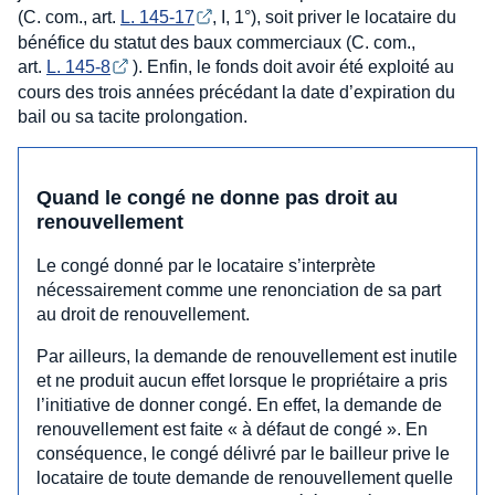
(C. com., art.
L. 145-17
, I, 1°), soit priver le locataire du
bénéfice du statut des baux commerciaux (C. com.,
art.
L. 145-8
). Enfin, le fonds doit avoir été exploité au
cours des trois années précédant la date d’expiration du
bail ou sa tacite prolongation.
Quand le congé ne donne pas droit au
renouvellement
Le congé donné par le locataire s’interprète
nécessairement comme une renonciation de sa part
au droit de renouvellement.
Par ailleurs, la demande de renouvellement est inutile
et ne produit aucun effet lorsque le propriétaire a pris
l’initiative de donner congé. En effet, la demande de
renouvellement est faite « à défaut de congé ». En
conséquence, le congé délivré par le bailleur prive le
locataire de toute demande de renouvellement quelle