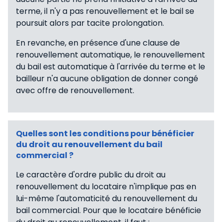
terme, il n'y a pas renouvellement et le bail se
poursuit alors par tacite prolongation.
En revanche, en présence d'une clause de
renouvellement automatique, le renouvellement
du bail est automatique à l'arrivée du terme et le
bailleur n'a aucune obligation de donner congé
avec offre de renouvellement.
Quelles sont les conditions pour bénéficier
du droit au renouvellement du bail
commercial ?
Le caractère d'ordre public du droit au
renouvellement du locataire n'implique pas en
lui-même l'automaticité du renouvellement du
bail commercial. Pour que le locataire bénéficie