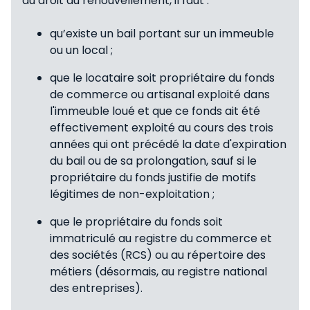
du droit au renouvellement, il faut :
qu’existe un bail portant sur un immeuble
ou un local ;
que le locataire soit propriétaire du fonds
de commerce ou artisanal exploité dans
l'immeuble loué et que ce fonds ait été
effectivement exploité au cours des trois
années qui ont précédé la date d'expiration
du bail ou de sa prolongation, sauf si le
propriétaire du fonds justifie de motifs
légitimes de non-exploitation ;
que le propriétaire du fonds soit
immatriculé au registre du commerce et
des sociétés (RCS) ou au répertoire des
métiers (désormais, au registre national
des entreprises).