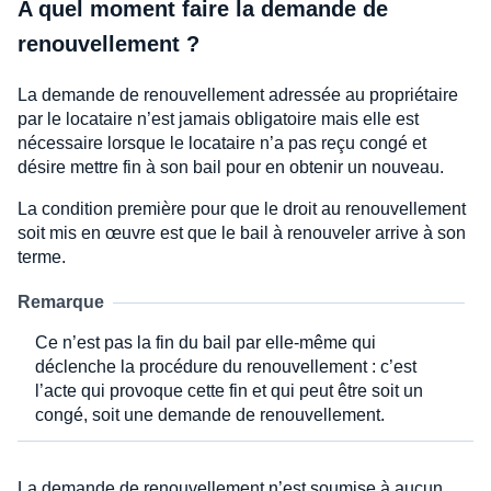
A quel moment faire la demande de
renouvellement ?
La demande de renouvellement adressée au propriétaire
par le locataire n’est jamais obligatoire mais elle est
nécessaire lorsque le locataire n’a pas reçu congé et
désire mettre fin à son bail pour en obtenir un nouveau.
La condition première pour que le droit au renouvellement
soit mis en œuvre est que le bail à renouveler arrive à son
terme.
Remarque
Ce n’est pas la fin du bail par elle-même qui
déclenche la procédure du renouvellement : c’est
l’acte qui provoque cette fin et qui peut être soit un
congé, soit une demande de renouvellement.
La demande de renouvellement n’est soumise à aucun