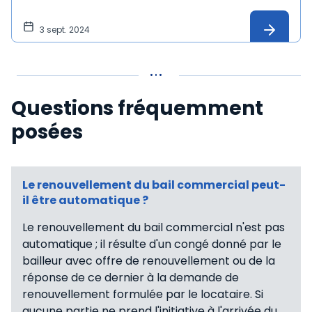
3 sept. 2024
Questions fréquemment
posées
Le renouvellement du bail commercial peut-
il être automatique ?
Le renouvellement du bail commercial n'est pas
automatique ; il résulte d'un congé donné par le
bailleur avec offre de renouvellement ou de la
réponse de ce dernier à la demande de
renouvellement formulée par le locataire. Si
aucune partie ne prend l'initiative à l'arrivée du