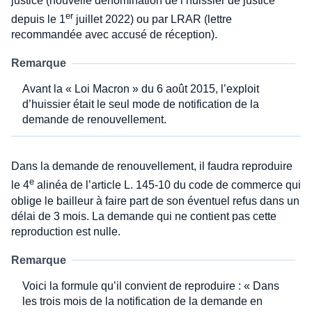
justice (nouvelle dénomination de l’huissier de justice
er
depuis le 1
juillet 2022) ou par LRAR (lettre
recommandée avec accusé de réception).
Remarque
Avant la « Loi Macron » du 6 août 2015, l’exploit
d’huissier était le seul mode de notification de la
demande de renouvellement.
Dans la demande de renouvellement, il faudra reproduire
e
le 4
alinéa de l’article L. 145-10 du code de commerce qui
oblige le bailleur à faire part de son éventuel refus dans un
délai de 3 mois. La demande qui ne contient pas cette
reproduction est nulle.
Remarque
Voici la formule qu’il convient de reproduire : « Dans
les trois mois de la notification de la demande en