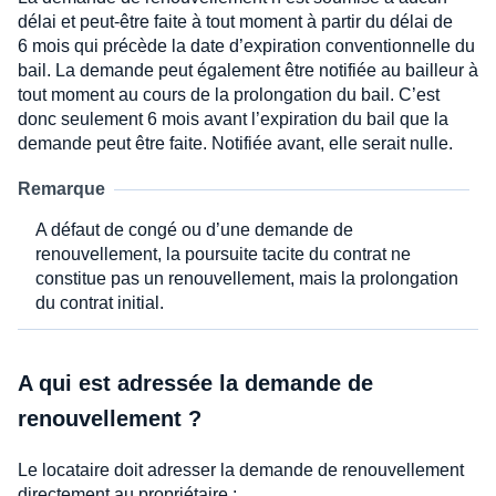
délai et peut-être faite à tout moment à partir du délai de
6 mois qui précède la date d’expiration conventionnelle du
bail. La demande peut également être notifiée au bailleur à
tout moment au cours de la prolongation du bail. C’est
donc seulement 6 mois avant l’expiration du bail que la
demande peut être faite. Notifiée avant, elle serait nulle.
Remarque
A défaut de congé ou d’une demande de
renouvellement, la poursuite tacite du contrat ne
constitue pas un renouvellement, mais la prolongation
du contrat initial.
A qui est adressée la demande de
renouvellement ?
Le locataire doit adresser la demande de renouvellement
directement au propriétaire :