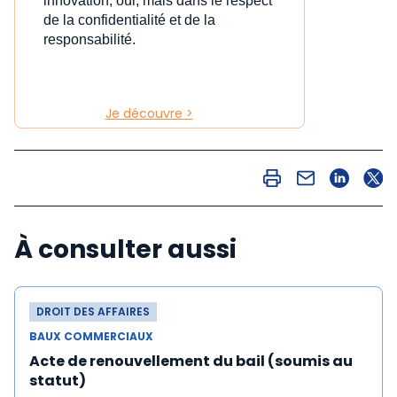
innovation, oui, mais dans le respect
de la confidentialité et de la
responsabilité.
Je découvre >
À consulter aussi
DROIT DES AFFAIRES
BAUX COMMERCIAUX
Acte de renouvellement du bail (soumis au
statut)