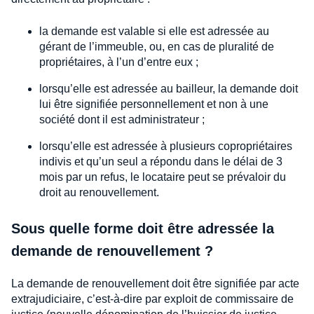
la demande est valable si elle est adressée au
gérant de l’immeuble, ou, en cas de pluralité de
propriétaires, à l’un d’entre eux ;
lorsqu’elle est adressée au bailleur, la demande doit
lui être signifiée personnellement et non à une
société dont il est administrateur ;
lorsqu’elle est adressée à plusieurs copropriétaires
indivis et qu’un seul a répondu dans le délai de 3
mois par un refus, le locataire peut se prévaloir du
droit au renouvellement.
Sous quelle forme doit être adressée la
demande de renouvellement ?
La demande de renouvellement doit être signifiée par acte
extrajudiciaire, c’est-à-dire par exploit de commissaire de