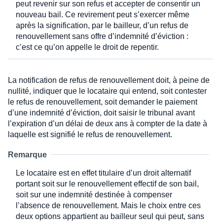
peut revenir sur son refus et accepter de consentir un
nouveau bail. Ce revirement peut s’exercer même
après la signification, par le bailleur, d’un refus de
renouvellement sans offre d’indemnité d’éviction :
c’est ce qu’on appelle le droit de repentir.
La notification de refus de renouvellement doit, à peine de
nullité, indiquer que le locataire qui entend, soit contester
le refus de renouvellement, soit demander le paiement
d’une indemnité d’éviction, doit saisir le tribunal avant
l’expiration d’un délai de deux ans à compter de la date à
laquelle est signifié le refus de renouvellement.
Remarque
Le locataire est en effet titulaire d’un droit alternatif
portant soit sur le renouvellement effectif de son bail,
soit sur une indemnité destinée à compenser
l’absence de renouvellement. Mais le choix entre ces
deux options appartient au bailleur seul qui peut, sans