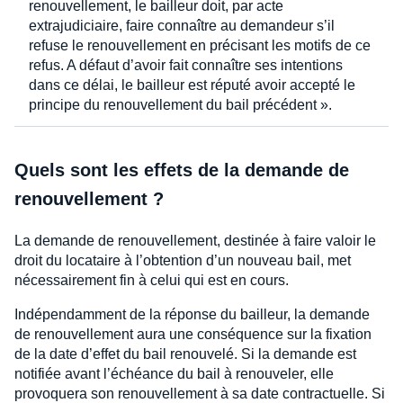
renouvellement, le bailleur doit, par acte
extrajudiciaire, faire connaître au demandeur s’il
refuse le renouvellement en précisant les motifs de ce
refus. A défaut d’avoir fait connaître ses intentions
dans ce délai, le bailleur est réputé avoir accepté le
principe du renouvellement du bail précédent ».
Quels sont les effets de la demande de
renouvellement ?
La demande de renouvellement, destinée à faire valoir le
droit du locataire à l’obtention d’un nouveau bail, met
nécessairement fin à celui qui est en cours.
Indépendamment de la réponse du bailleur, la demande
de renouvellement aura une conséquence sur la fixation
de la date d’effet du bail renouvelé. Si la demande est
notifiée avant l’échéance du bail à renouveler, elle
provoquera son renouvellement à sa date contractuelle. Si