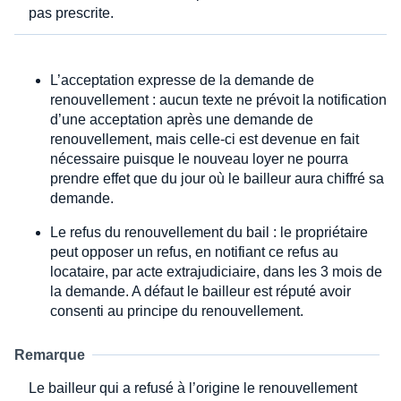
pas prescrite.
L’acceptation expresse de la demande de
renouvellement : aucun texte ne prévoit la notification
d’une acceptation après une demande de
renouvellement, mais celle-ci est devenue en fait
nécessaire puisque le nouveau loyer ne pourra
prendre effet que du jour où le bailleur aura chiffré sa
demande.
Le refus du renouvellement du bail : le propriétaire
peut opposer un refus, en notifiant ce refus au
locataire, par acte extrajudiciaire, dans les 3 mois de
la demande. A défaut le bailleur est réputé avoir
consenti au principe du renouvellement.
Remarque
Le bailleur qui a refusé à l’origine le renouvellement