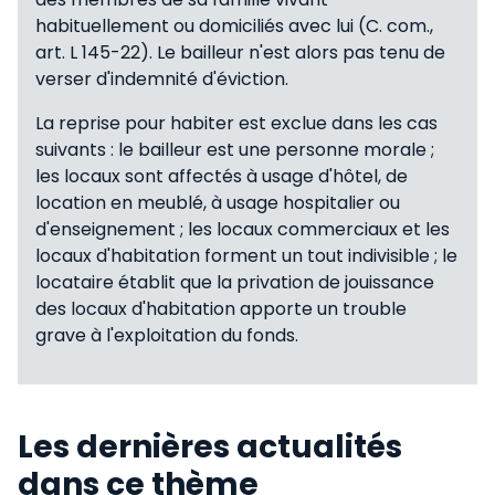
habituellement ou domiciliés avec lui (C. com.,
art. L 145-22). Le bailleur n'est alors pas tenu de
verser d'indemnité d'éviction.
La reprise pour habiter est exclue dans les cas
suivants : le bailleur est une personne morale ;
les locaux sont affectés à usage d'hôtel, de
location en meublé, à usage hospitalier ou
d'enseignement ; les locaux commerciaux et les
locaux d'habitation forment un tout indivisible ; le
locataire établit que la privation de jouissance
des locaux d'habitation apporte un trouble
grave à l'exploitation du fonds.
Les dernières actualités
dans ce thème