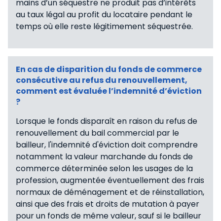
mains d’un séquestre ne produit pas d’intérêts
au taux légal au profit du locataire pendant le
temps où elle reste légitimement séquestrée.
En cas de disparition du fonds de commerce
consécutive au refus du renouvellement,
comment est évaluée l’indemnité d’éviction
?
Lorsque le fonds disparaît en raison du refus de
renouvellement du bail commercial par le
bailleur, l'indemnité d'éviction doit comprendre
notamment la valeur marchande du fonds de
commerce déterminée selon les usages de la
profession, augmentée éventuellement des frais
normaux de déménagement et de réinstallation,
ainsi que des frais et droits de mutation à payer
pour un fonds de même valeur, sauf si le bailleur