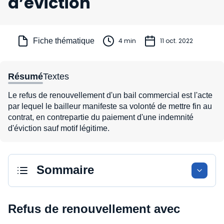
d’éviction
Fiche thématique
4 min
11 oct. 2022
Résumé
Textes
Le refus de renouvellement d'un bail commercial est l'acte
par lequel le bailleur manifeste sa volonté de mettre fin au
contrat, en contrepartie du paiement d'une indemnité
d'éviction sauf motif légitime.
Sommaire
Refus de renouvellement avec