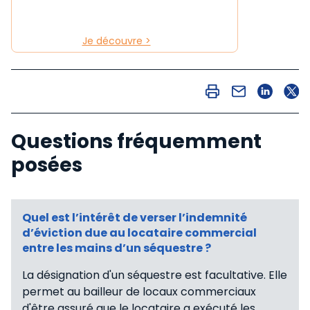
Je découvre >
Questions fréquemment
posées
Quel est l’intérêt de verser l’indemnité
d’éviction due au locataire commercial
entre les mains d’un séquestre ?
La désignation d'un séquestre est facultative. Elle
permet au bailleur de locaux commerciaux
d'être assuré que le locataire a exécuté les