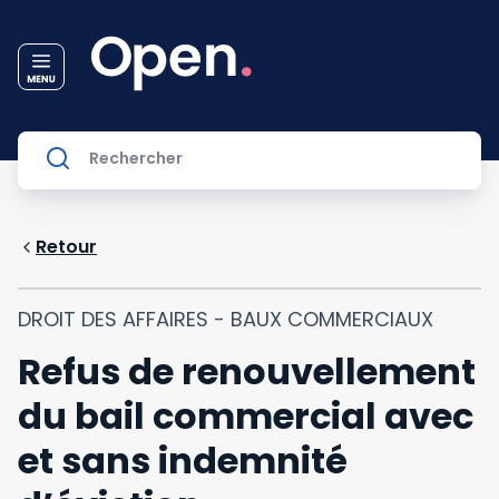
Retour
DROIT DES AFFAIRES - BAUX COMMERCIAUX
Refus de renouvellement
du bail commercial avec
et sans indemnité