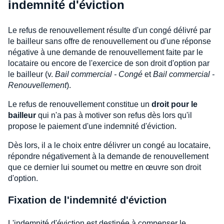
indemnité d'éviction
Le refus de renouvellement résulte d'un congé délivré par
le bailleur sans offre de renouvellement ou d'une réponse
négative à une demande de renouvellement faite par le
locataire ou encore de l'exercice de son droit d'option par
le bailleur (v.
Bail commercial - Congé
et
Bail commercial -
Renouvellement
).
Le refus de renouvellement constitue un
droit pour le
bailleur
qui n'a pas à motiver son refus dès lors qu'il
propose le paiement d'une indemnité d'éviction.
Dès lors, il a le choix entre délivrer un congé au locataire,
répondre négativement à la demande de renouvellement
que ce dernier lui soumet ou mettre en œuvre son droit
d'option.
Fixation de l'indemnité d'éviction
L'indemnité d'éviction est destinée à compenser le