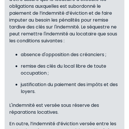
obligations auxquelles est subordonné le
paiement de l’indemnité d’éviction et de faire
imputer au besoin les pénalités pour remise
tardive des clés sur l'indemnité. Le séquestre ne
peut remettre l'indemnité au locataire que sous
les conditions suivantes :
absence d'opposition des créanciers ;
remise des clés du local libre de toute
occupation ;
justification du paiement des impôts et des
loyers.
L'indemnité est versée sous réserve des
réparations locatives.
En outre, l’indemnité d’éviction versée entre les