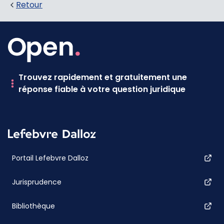
Retour
Trouvez rapidement et gratuitement une
réponse fiable à votre question juridique
Portail Lefebvre Dalloz
Jurisprudence
Bibliothèque