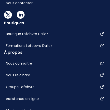
Nous contacter
Boutiques
Boutique Lefebvre Dalloz
Formations Lefebvre Dalloz
À propos
Nous connaître
Nous rejoindre
Groupe Lefebvre
Assistance en ligne