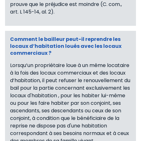
prouve que le préjudice est moindre (C. com.,
art. L 145-14, al. 2).
Comment le bailleur peut-il reprendre les
locaux d’habitation loués avec les locaux
commerciaux ?
Lorsqu’un propriétaire loue à un même locataire
à la fois des locaux commerciaux et des locaux
d’habitation, il peut refuser le renouvellement du
bail pour la partie concernant exclusivement les
locaux d'habitation , pour les habiter lui-même
ou pour les faire habiter par son conjoint, ses
ascendants, ses descendants ou ceux de son
conjoint, à condition que le bénéficiaire de la
reprise ne dispose pas d'une habitation
correspondant à ses besoins normaux et à ceux
des membres de sa famille vivant