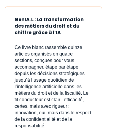
GenIA‑L : La transformation
des métiers du droit et du
chiffre grâce à l’IA
Ce livre blanc rassemble quinze
articles organisés en quatre
sections, conçues pour vous
accompagner, étape par étape,
depuis les décisions stratégiques
jusqu’à l’usage quotidien de
l’intelligence artificielle dans les
métiers du droit et de la fiscalité. Le
fil conducteur est clair : efficacité,
certes, mais avec rigueur ;
innovation, oui, mais dans le respect
de la confidentialité et de la
responsabilité.