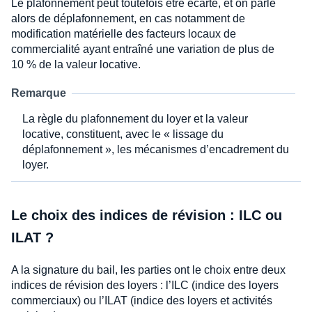
Le plafonnement peut toutefois être écarté, et on parle
alors de déplafonnement, en cas notamment de
modification matérielle des facteurs locaux de
commercialité ayant entraîné une variation de plus de
10 % de la valeur locative.
Remarque
La règle du plafonnement du loyer et la valeur
locative, constituent, avec le « lissage du
déplafonnement », les mécanismes d’encadrement du
loyer.
Le choix des indices de révision : ILC ou
ILAT ?
A la signature du bail, les parties ont le choix entre deux
indices de révision des loyers : l’ILC (indice des loyers
commerciaux) ou l’ILAT (indice des loyers et activités