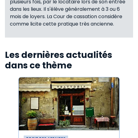
plusieurs fois, par le locataire lors de son entrée
dans les lieux. Il s'élève généralement à 3 ou 6
mois de loyers. La Cour de cassation considère
comme licite cette pratique très ancienne.
Les dernières actualités
dans ce thème