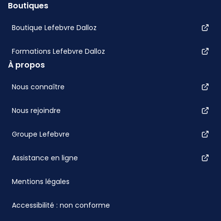
Boutiques
Boutique Lefebvre Dalloz
Formations Lefebvre Dalloz
À propos
Nous connaître
Nous rejoindre
Groupe Lefebvre
Assistance en ligne
Mentions légales
Accessibilité : non conforme