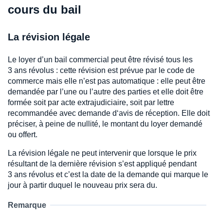
cours du bail
La révision légale
Le loyer d’un bail commercial peut être révisé tous les
3 ans révolus : cette révision est prévue par le code de
commerce mais elle n’est pas automatique : elle peut être
demandée par l’une ou l’autre des parties et elle doit être
formée soit par acte extrajudiciaire, soit par lettre
recommandée avec demande d‘avis de réception. Elle doit
préciser, à peine de nullité, le montant du loyer demandé
ou offert.
La révision légale ne peut intervenir que lorsque le prix
résultant de la dernière révision s’est appliqué pendant
3 ans révolus et c’est la date de la demande qui marque le
jour à partir duquel le nouveau prix sera du.
Remarque