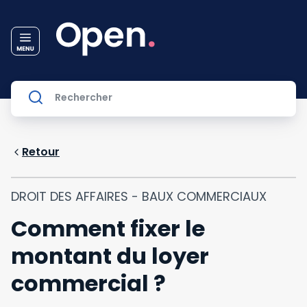
Retour
DROIT DES AFFAIRES - BAUX COMMERCIAUX
Comment fixer le
montant du loyer
commercial ?