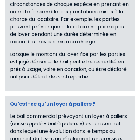
circonstances de chaque espèce en prenant en
compte l'ensemble des prestations mises à la
charge du locataire. Par exemple, les parties
peuvent prévoir que le locataire ne paiera pas
de loyer pendant une durée déterminée en
raison des travaux mis à sa charge.
Lorsque le montant du loyer fixé par les parties
est jugé dérisoire, le bail peut être requalifié en
prêt à usage, voire en donation, ou être déclaré
nul pour défaut de contrepartie.
Qu’est-ce qu’un loyer à paliers ?
Le bail commercial prévoyant un loyer à paliers
(aussi appelé « bail à paliers ») est un contrat
dans lequel une évolution dans le temps du
montant du loyer, généralement progressive,