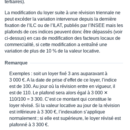
tertiaires).
La modification du loyer suite à une révision triennale ne
peut excéder la variation intervenue depuis la dernière
fixation de l’ILC ou de l’ILAT, publiés par l’INSEE mais les
plafonds de ces indices peuvent donc être dépassés (voir
ci-dessus) en cas de modification des facteurs locaux de
commercialité, si cette modification a entraîné une
variation de plus de 10 % de la valeur locative.
Remarque
Exemples : soit un loyer fixé 3 ans auparavant à
3 000 €. A la date de prise d’effet de ce loyer, l’indice
est de 100. Au jour où la révision entre en vigueur, il
est de 110. Le plafond sera alors égal à 3 000 ✕
110/100 = 3 300. C’est ce montant qui constitue le
loyer révisé. Si la valeur locative au jour de la révision
est inférieure à 3 300 €, l’indexation s’applique
normalement ; si elle est supérieure, le loyer révisé est
plafonné à 3 300 €.