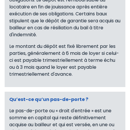
locataire en fin de jouissance après entière
exécution de ses obligations. Certains baux
stipulent que le dépôt de garantie sera acquis au
bailleur en cas de résiliation du bail à titre
d'indemnité.
Le montant du dépôt est fixé librement par les
parties, généralement à 6 mois de loyer si celui-
ci est payable trimestriellement à terme échu
ou à 3 mois quand le loyer est payable
trimestriellement d'avance.
Qu’est-ce qu’un pas-de-porte ?
Le pas-de-porte ou « droit d'entrée » est une
somme en capital qui reste définitivement
acquise au bailleur et qui est versée, en une ou