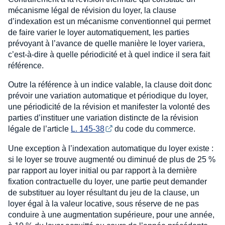
mécanisme légal de révision du loyer, la clause
d’indexation est un mécanisme conventionnel qui permet
de faire varier le loyer automatiquement, les parties
prévoyant à l’avance de quelle manière le loyer variera,
c’est-à-dire à quelle périodicité et à quel indice il sera fait
référence.
Outre la référence à un indice valable, la clause doit donc
prévoir une variation automatique et périodique du loyer,
une périodicité de la révision et manifester la volonté des
parties d’instituer une variation distincte de la révision
légale de l’article
L. 145-38
du code du commerce.
Une exception à l’indexation automatique du loyer existe :
si le loyer se trouve augmenté ou diminué de plus de 25 %
par rapport au loyer initial ou par rapport à la dernière
fixation contractuelle du loyer, une partie peut demander
de substituer au loyer résultant du jeu de la clause, un
loyer égal à la valeur locative, sous réserve de ne pas
conduire à une augmentation supérieure, pour une année,