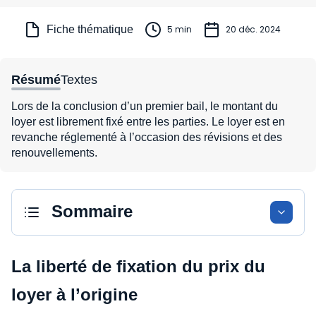
Fiche thématique
5 min
20 déc. 2024
Résumé
Textes
Lors de la conclusion d’un premier bail, le montant du
loyer est librement fixé entre les parties. Le loyer est en
revanche réglementé à l’occasion des révisions et des
renouvellements.
Sommaire
La liberté de fixation du prix du
loyer à l’origine