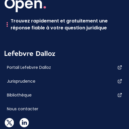
Trouvez rapidement et gratuitement une
réponse fiable à votre question juridique
Portail Lefebvre Dalloz
Jurisprudence
Bibliothèque
Nous contacter