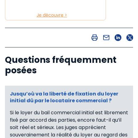
Je découvre >
Questions fréquemment
posées
Jusqu’où va la liberté de fixation du loyer
initial dû par le locataire commercial ?
Si le loyer du bail commercial initial est librement
fixé par accord des parties, encore faut-il qu’il
soit réel et sérieux. Les juges apprécient
souverainement la réalité du loyer au regard des