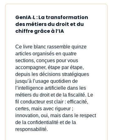
GenIA‑L : La transformation
des métiers du droit et du
chiffre grâce à l’IA
Ce livre blanc rassemble quinze
articles organisés en quatre
sections, conçues pour vous
accompagner, étape par étape,
depuis les décisions stratégiques
jusqu’à l’usage quotidien de
l’intelligence artificielle dans les
métiers du droit et de la fiscalité. Le
fil conducteur est clair : efficacité,
certes, mais avec rigueur ;
innovation, oui, mais dans le respect
de la confidentialité et de la
responsabilité.