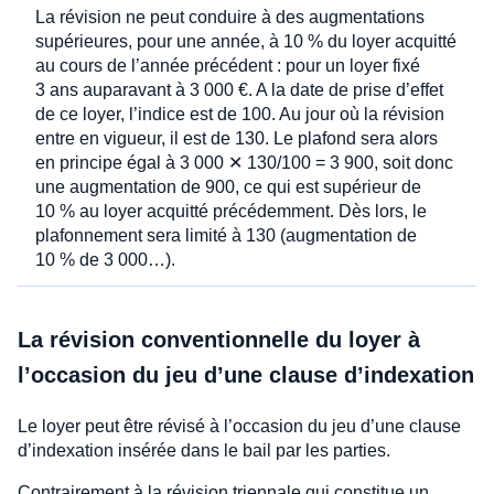
La révision ne peut conduire à des augmentations
supérieures, pour une année, à 10 % du loyer acquitté
au cours de l’année précédent : pour un loyer fixé
3 ans auparavant à 3 000 €. A la date de prise d’effet
de ce loyer, l’indice est de 100. Au jour où la révision
entre en vigueur, il est de 130. Le plafond sera alors
en principe égal à 3 000 ✕ 130/100 = 3 900, soit donc
une augmentation de 900, ce qui est supérieur de
10 % au loyer acquitté précédemment. Dès lors, le
plafonnement sera limité à 130 (augmentation de
10 % de 3 000…).
La révision conventionnelle du loyer à
l’occasion du jeu d’une clause d’indexation
Le loyer peut être révisé à l’occasion du jeu d’une clause
d’indexation insérée dans le bail par les parties.
Contrairement à la révision triennale qui constitue un