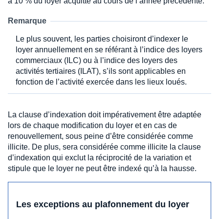
à 10 % du loyer acquitté au cours de l’année précédente.
Remarque
Le plus souvent, les parties choisiront d’indexer le
loyer annuellement en se référant à l’indice des loyers
commerciaux (ILC) ou à l’indice des loyers des
activités tertiaires (ILAT), s’ils sont applicables en
fonction de l’activité exercée dans les lieux loués.
La clause d’indexation doit impérativement être adaptée
lors de chaque modification du loyer et en cas de
renouvellement, sous peine d’être considérée comme
illicite. De plus, sera considérée comme illicite la clause
d’indexation qui exclut la réciprocité de la variation et
stipule que le loyer ne peut être indexé qu’à la hausse.
Les exceptions au plafonnement du loyer