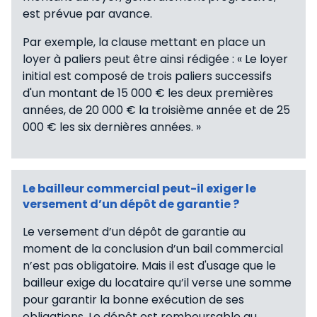
est prévue par avance.
Par exemple, la clause mettant en place un
loyer à paliers peut être ainsi rédigée : « Le loyer
initial est composé de trois paliers successifs
d'un montant de 15 000 € les deux premières
années, de 20 000 € la troisième année et de 25
000 € les six dernières années. »
Le bailleur commercial peut-il exiger le
versement d’un dépôt de garantie ?
Le versement d’un dépôt de garantie au
moment de la conclusion d’un bail commercial
n’est pas obligatoire. Mais il est d'usage que le
bailleur exige du locataire qu’il verse une somme
pour garantir la bonne exécution de ses
obligations. Le dépôt est remboursable au