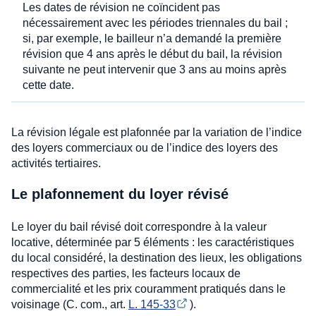
Les dates de révision ne coïncident pas
nécessairement avec les périodes triennales du bail ;
si, par exemple, le bailleur n’a demandé la première
révision que 4 ans après le début du bail, la révision
suivante ne peut intervenir que 3 ans au moins après
cette date.
La révision légale est plafonnée par la variation de l’indice
des loyers commerciaux ou de l’indice des loyers des
activités tertiaires.
Le plafonnement du loyer révisé
Le loyer du bail révisé doit correspondre à la valeur
locative, déterminée par 5 éléments : les caractéristiques
du local considéré, la destination des lieux, les obligations
respectives des parties, les facteurs locaux de
commercialité et les prix couramment pratiqués dans le
voisinage (C. com., art.
L. 145-33
).