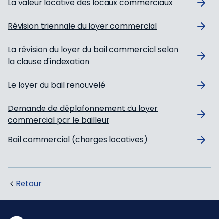
La valeur locative des locaux commerciaux
Révision triennale du loyer commercial
La révision du loyer du bail commercial selon
la clause d'indexation
Le loyer du bail renouvelé
Demande de déplafonnement du loyer
commercial par le bailleur
Bail commercial (charges locatives)
Retour