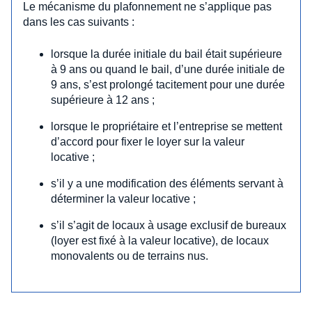
Le mécanisme du plafonnement ne s’applique pas
dans les cas suivants :
lorsque la durée initiale du bail était supérieure
à 9 ans ou quand le bail, d’une durée initiale de
9 ans, s’est prolongé tacitement pour une durée
supérieure à 12 ans ;
lorsque le propriétaire et l’entreprise se mettent
d’accord pour fixer le loyer sur la valeur
locative ;
s’il y a une modification des éléments servant à
déterminer la valeur locative ;
s’il s’agit de locaux à usage exclusif de bureaux
(loyer est fixé à la valeur locative), de locaux
monovalents ou de terrains nus.