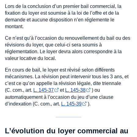
Lors de la conclusion d’un premier bail commercial, la
fixation du loyer est soumise à la loi de l’offre et de la
demande et aucune disposition n’en réglemente le
montant.
Ce n’est qu’à l’occasion du renouvellement du bail ou des
révisions du loyer, que celui-ci sera soumis à
réglementation. Le loyer devra alors correspondre à la
valeur locative du local.
En cours de bail, le loyer est révisé selon différents
mécanismes. La révision peut intervenir tous les 3 ans, et
c’est ce qu’on appelle la révision légale, dite triennale
(C. com., art.
L. 145-37
et
L. 145-38
) ou
automatiquement à l’occasion du jeu d’une clause
d’indexation (C. com., art.
L. 145-39
).
L’évolution du loyer commercial au