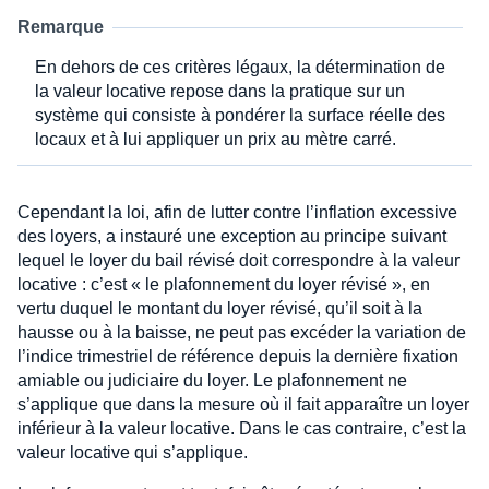
Remarque
En dehors de ces critères légaux, la détermination de
la valeur locative repose dans la pratique sur un
système qui consiste à pondérer la surface réelle des
locaux et à lui appliquer un prix au mètre carré.
Cependant la loi, afin de lutter contre l’inflation excessive
des loyers, a instauré une exception au principe suivant
lequel le loyer du bail révisé doit correspondre à la valeur
locative : c’est « le plafonnement du loyer révisé », en
vertu duquel le montant du loyer révisé, qu’il soit à la
hausse ou à la baisse, ne peut pas excéder la variation de
l’indice trimestriel de référence depuis la dernière fixation
amiable ou judiciaire du loyer. Le plafonnement ne
s’applique que dans la mesure où il fait apparaître un loyer
inférieur à la valeur locative. Dans le cas contraire, c’est la
valeur locative qui s’applique.