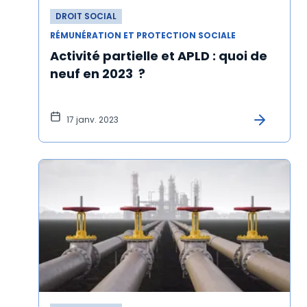
DROIT SOCIAL
RÉMUNÉRATION ET PROTECTION SOCIALE
Activité partielle et APLD : quoi de
neuf en 2023 ?
17 janv. 2023