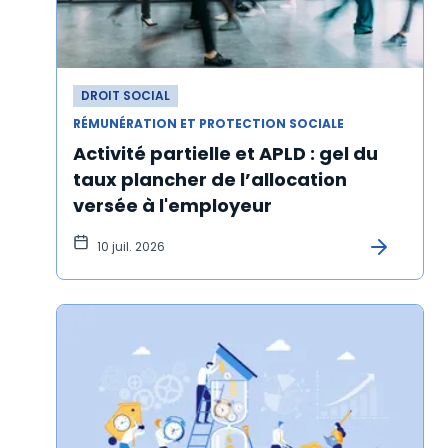
DROIT SOCIAL
RÉMUNÉRATION ET PROTECTION SOCIALE
Activité partielle et APLD : gel du
taux plancher de l’allocation
versée à l'employeur
10 juil. 2026