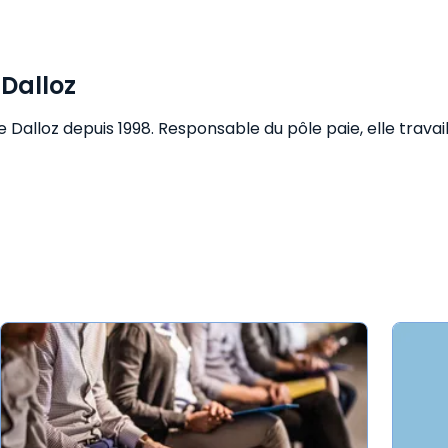
 Dalloz
vre Dalloz depuis 1998. Responsable du pôle paie, elle tra