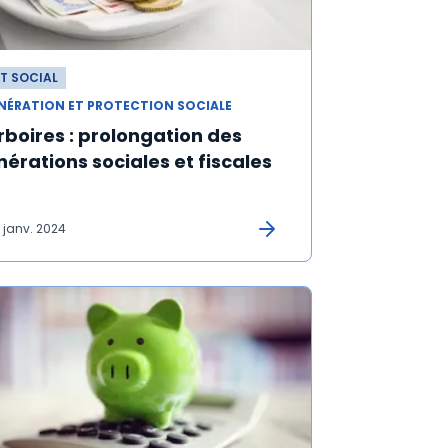
T SOCIAL
NÉRATION ET PROTECTION SOCIALE
boires : prolongation des
érations sociales et fiscales
 janv. 2024