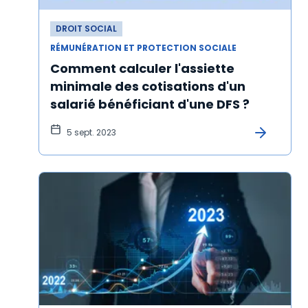
DROIT SOCIAL
RÉMUNÉRATION ET PROTECTION SOCIALE
Comment calculer l'assiette
minimale des cotisations d'un
salarié bénéficiant d'une DFS ?
5 sept. 2023