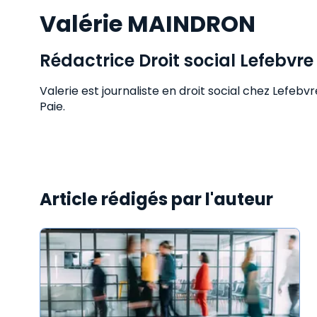
Valérie MAINDRON
Rédactrice Droit social Lefebvre
Valerie est journaliste en droit social chez Lefeb
Paie.
Article rédigés par l'auteur