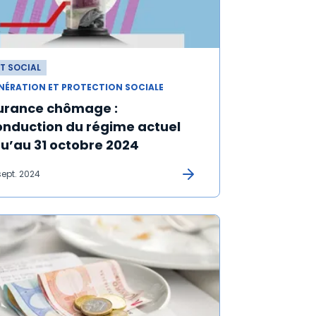
T SOCIAL
NÉRATION ET PROTECTION SOCIALE
urance chômage :
onduction du régime actuel
qu’au 31 octobre 2024
sept. 2024