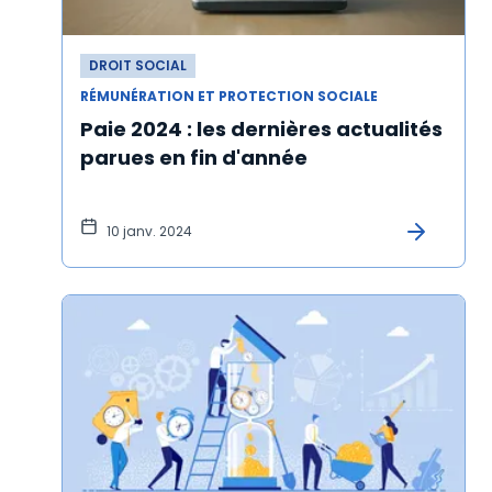
DROIT SOCIAL
RÉMUNÉRATION ET PROTECTION SOCIALE
Paie 2024 : les dernières actualités
parues en fin d'année
10 janv. 2024