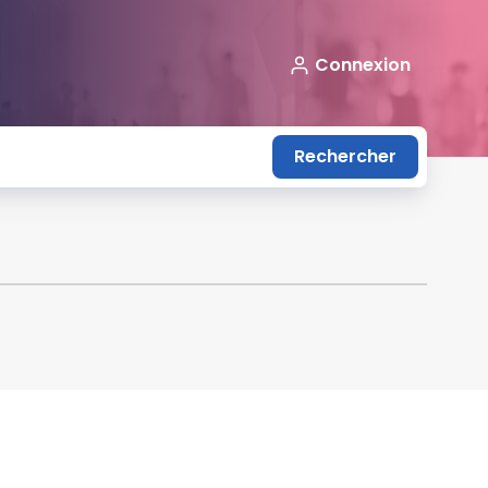
Connexion
Rechercher