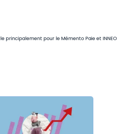
vaille principalement pour le Mémento Paie et INNEO