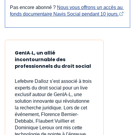
Pas encore abonné ?
Nous vous offrons un accès au 
fonds documentaire Navis Social pendant 10 jours.
GenIA‑L, un allié
incontournable des
professionnels du droit social
Lefebvre Dalloz s’est associé à trois
experts du droit social pour un live
exclusif autour de GenIA‑L, une
solution innovante qui révolutionne
la recherche juridique. Lors de cet
événement, Florence Bernier-
Debbabi, Flaubert Vuillier et
Dominique Leroux ont mis cette
technologie de pointe à l’épreuve,