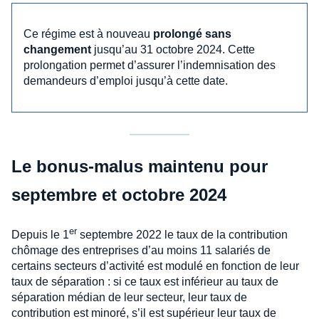
Ce régime est à nouveau
prolongé sans
changement
jusqu’au 31 octobre 2024. Cette
prolongation permet d’assurer l’indemnisation des
demandeurs d’emploi jusqu’à cette date.
Le bonus-malus maintenu pour
septembre et octobre 2024
er
Depuis le 1
septembre 2022 le taux de la contribution
chômage des entreprises d’au moins 11 salariés de
certains secteurs d’activité est modulé en fonction de leur
taux de séparation : si ce taux est inférieur au taux de
séparation médian de leur secteur, leur taux de
contribution est minoré, s’il est supérieur leur taux de