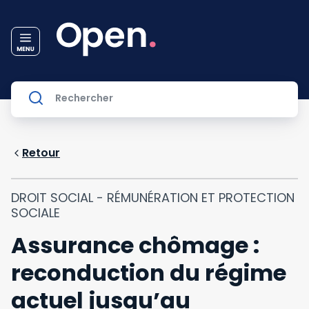
Retour
DROIT SOCIAL - RÉMUNÉRATION ET PROTECTION
SOCIALE
Assurance chômage :
reconduction du régime
actuel jusqu’au