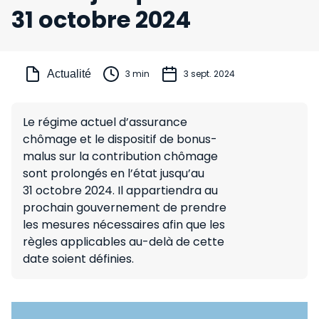
31 octobre 2024
Actualité
3 min
3 sept. 2024
Le régime actuel d’assurance
chômage et le dispositif de bonus-
malus sur la contribution chômage
sont prolongés en l’état jusqu’au
31 octobre 2024. Il appartiendra au
prochain gouvernement de prendre
les mesures nécessaires afin que les
règles applicables au-delà de cette
date soient définies.