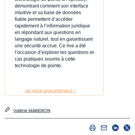
démontrant comment son interface
intuitive et sa base de données
fiable permettent d’accéder
rapidement à l’information juridique
en répondant aux questions en
langage naturel, tout en garantissant
une sécurité accrue. Ce live a été
l’occasion d’explorer les questions et
cas pratiques soumis à cette
technologie de pointe.
Je teste gratuitement >
Valérie MAINDRON