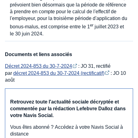
prévoient bien désormais que la période de référence
à prendre en compte pour le calcul de l'effectif de
l'employeur, pour la troisième période d'application du
er
bonus-malus, est comprise entre le 1
juillet 2023 et
le 30 juin 2024.
Documents et liens associés
Décret 2024-853 du 30-7-2024
: JO 31, rectifié
par
décret 2024-853 du 30-7-2024 (rectificatif)
: JO 10
août
Retrouvez toute l'actualité sociale décryptée et
commentée par la rédaction Lefebvre Dalloz dans
votre Navis Social.
Vous êtes abonné ? Accédez à votre Navis Social à
distance