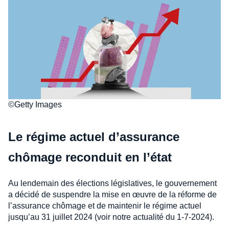
©Getty Images
Le régime actuel d’assurance
chômage reconduit en l’état
Au lendemain des élections législatives, le gouvernement
a décidé de suspendre la mise en œuvre de la réforme de
l’assurance chômage et de maintenir le régime actuel
jusqu’au 31 juillet 2024 (voir notre actualité du 1-7-2024).