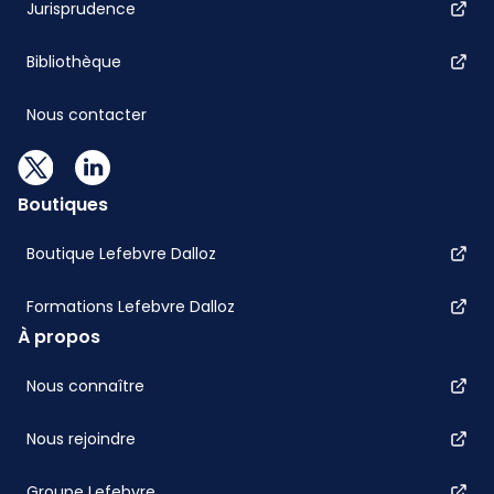
Jurisprudence
Bibliothèque
Nous contacter
Boutiques
Boutique Lefebvre Dalloz
Formations Lefebvre Dalloz
À propos
Nous connaître
Nous rejoindre
Groupe Lefebvre