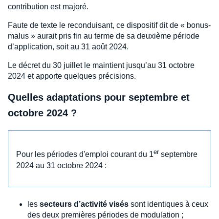
contribution est majoré.
Faute de texte le reconduisant, ce dispositif dit de « bonus-
malus » aurait pris fin au terme de sa deuxième période
d’application, soit au 31 août 2024.
Le décret du 30 juillet le maintient jusqu’au 31 octobre
2024 et apporte quelques précisions.
Quelles adaptations pour septembre et
octobre 2024 ?
er
Pour les périodes d'emploi courant du 1
septembre
2024 au 31 octobre 2024 :
les
secteurs d’activité visés
sont identiques à ceux
des deux premières périodes de modulation ;