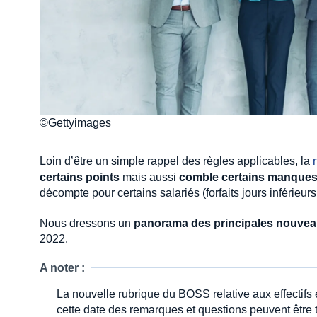
©Gettyimages
Loin d’être un simple rappel des règles applicables, la
certains points
mais aussi
comble certains manque
décompte pour certains salariés (forfaits jours inférieurs 
Nous dressons un
panorama des principales nouvea
2022.
A noter :
La nouvelle rubrique du BOSS relative aux effectifs
cette date des remarques et questions peuvent être 