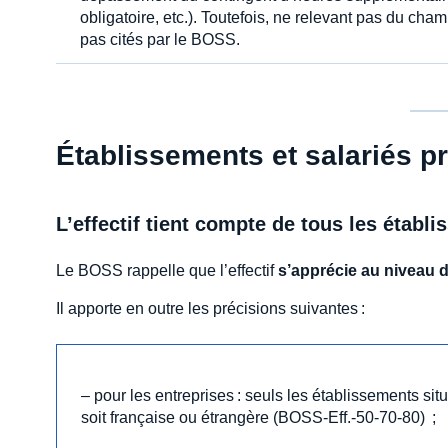
obligatoire, etc.). Toutefois, ne relevant pas du c
pas cités par le BOSS.
Établissements et salariés p
L’effectif tient compte de tous les établ
Le BOSS rappelle que l’effectif
s’apprécie au niveau d
Il apporte en outre les précisions suivantes :
– pour les entreprises : seuls les établissements sit
soit française ou étrangère (BOSS-Eff.-50-70-80) ;