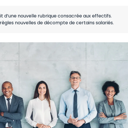
ichit d’une nouvelle rubrique consacrée aux effectifs.
s règles nouvelles de décompte de certains salariés.