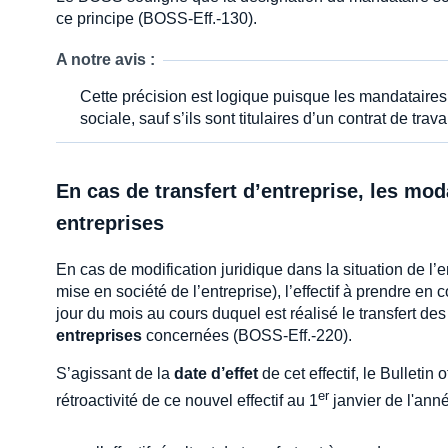
ce principe (BOSS-Eff.-130).
A notre avis :
Cette précision est logique puisque les mandataires 
sociale, sauf s’ils sont titulaires d’un contrat de travai
En cas de transfert d’entreprise, les mod
entreprises
En cas de modification juridique dans la situation de l’
mise en société de l’entreprise), l’effectif à prendre en
jour du mois au cours duquel est réalisé le transfert des
entreprises
concernées (BOSS-Eff.-220).
S’agissant de la
date d’effet
de cet effectif, le Bulletin 
er
rétroactivité de ce nouvel effectif au 1
janvier de l'ann