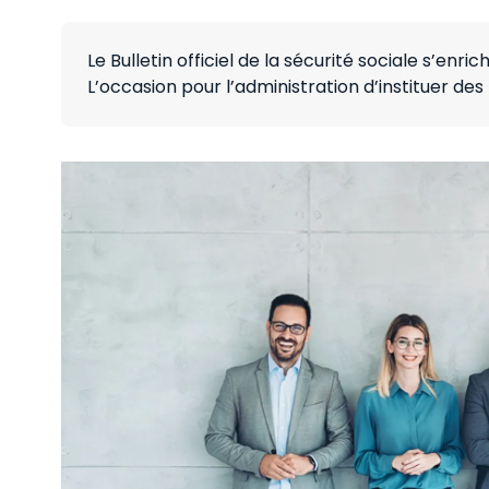
Le Bulletin officiel de la sécurité sociale s’enr
L’occasion pour l’administration d’instituer de