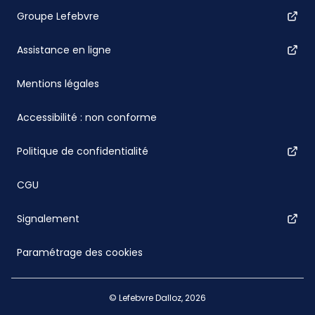
Groupe Lefebvre
Assistance en ligne
Mentions légales
Accessibilité : non conforme
Politique de confidentialité
CGU
Signalement
Paramétrage des cookies
© Lefebvre Dalloz, 2026