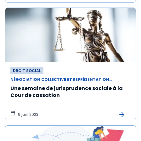
DROIT SOCIAL
NÉGOCIATION COLLECTIVE ET REPRÉSENTATION DU PERSONNEL
Une semaine de jurisprudence sociale à la
Cour de cassation
9 juin 2023