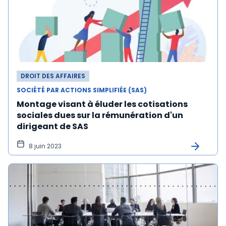
DROIT DES AFFAIRES
SOCIÉTÉ PAR ACTIONS SIMPLIFIÉE (SAS)
Montage visant à éluder les cotisations
sociales dues sur la rémunération d'un
dirigeant de SAS
8 juin 2023