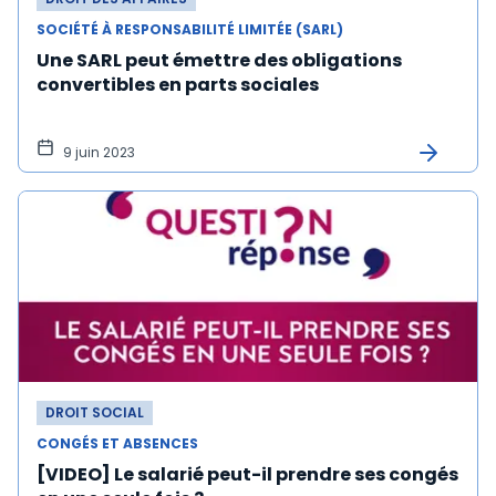
SOCIÉTÉ À RESPONSABILITÉ LIMITÉE (SARL)
Une SARL peut émettre des obligations
convertibles en parts sociales
9 juin 2023
DROIT SOCIAL
CONGÉS ET ABSENCES
[VIDEO] Le salarié peut-il prendre ses congés