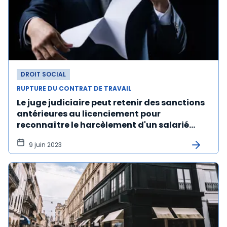
DROIT SOCIAL
RUPTURE DU CONTRAT DE TRAVAIL
Le juge judiciaire peut retenir des sanctions
antérieures au licenciement pour
reconnaître le harcèlement d'un salarié
protégé
9 juin 2023