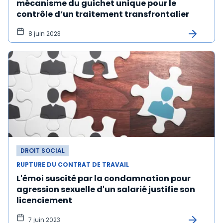
mécanisme du guichet unique pour le
contrôle d’un traitement transfrontalier
8 juin 2023
DROIT SOCIAL
RUPTURE DU CONTRAT DE TRAVAIL
L'émoi suscité par la condamnation pour
agression sexuelle d'un salarié justifie son
licenciement
7 juin 2023