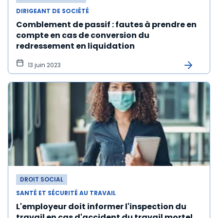
DIRIGEANT DE SOCIÉTÉ
Comblement de passif : fautes à prendre en
compte en cas de conversion du
redressement en liquidation
13 juin 2023
DROIT SOCIAL
SANTÉ ET SÉCURITÉ AU TRAVAIL
L'employeur doit informer l'inspection du
travail en cas d'accident du travail mortel