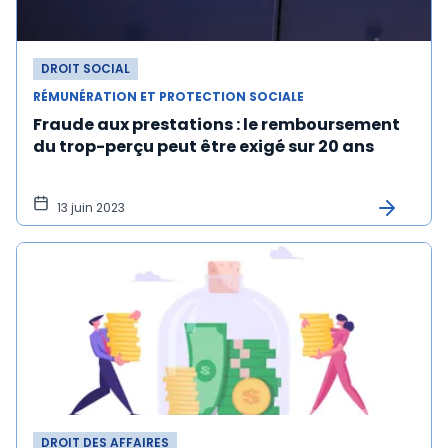
DROIT SOCIAL
RÉMUNÉRATION ET PROTECTION SOCIALE
Fraude aux prestations : le remboursement
du trop-perçu peut être exigé sur 20 ans
13 juin 2023
DROIT DES AFFAIRES