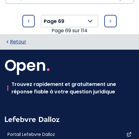
Page
69
sur
114
Retour
Trouvez rapidement et gratuitement une
réponse fiable à votre question juridique
Portail Lefebvre Dalloz