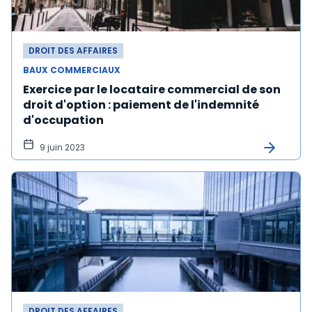
DROIT DES AFFAIRES
BAUX COMMERCIAUX
Exercice par le locataire commercial de son
droit d'option : paiement de l'indemnité
d'occupation
9 juin 2023
DROIT DES AFFAIRES