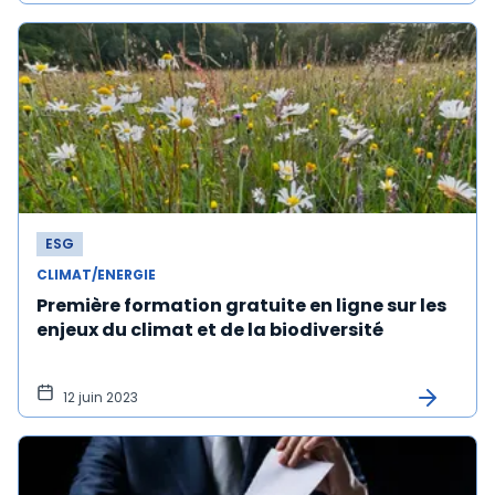
ESG
CLIMAT/ENERGIE
Première formation gratuite en ligne sur les
enjeux du climat et de la biodiversité
12 juin 2023