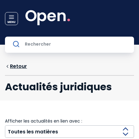
Retour
Actualités juridiques
Afficher les actualités en lien avec :