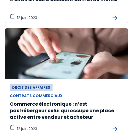
12 juin 2023
DROIT DES AFFAIRES
CONTRATS COMMERCIAUX
Commerce électronique : n’est
pas hébergeur celui qui occupe une place
active entre vendeur et acheteur
12 juin 2023