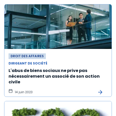
DROIT DES AFFAIRES
DIRIGEANT DE SOCIÉTÉ
L'abus de biens sociaux ne prive pas
nécessairement un associé de son action
civile
14 juin 2023