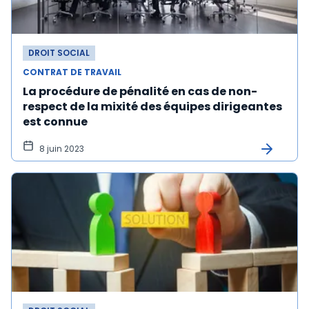
DROIT SOCIAL
CONTRAT DE TRAVAIL
La procédure de pénalité en cas de non-
respect de la mixité des équipes dirigeantes
est connue
8 juin 2023