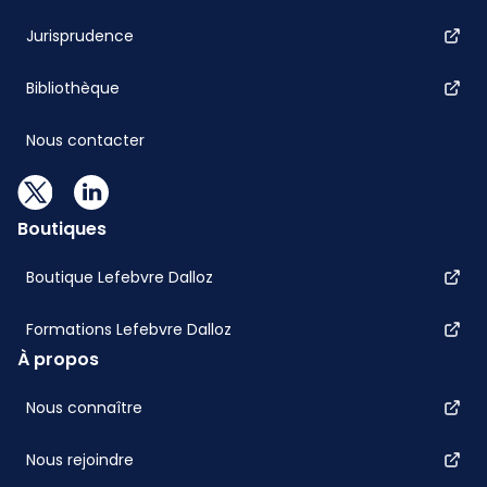
Jurisprudence
Bibliothèque
Nous contacter
Boutiques
Boutique Lefebvre Dalloz
Formations Lefebvre Dalloz
À propos
Nous connaître
Nous rejoindre