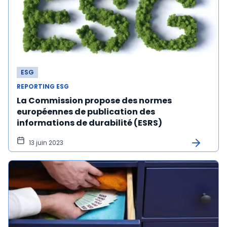
ESG
REPORTING ESG
La Commission propose des normes
européennes de publication des
informations de durabilité (ESRS)
13 juin 2023