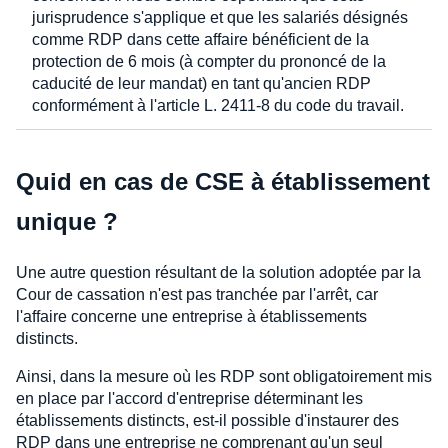
jurisprudence s'applique et que les salariés désignés
comme RDP dans cette affaire bénéficient de la
protection de 6 mois (à compter du prononcé de la
caducité de leur mandat) en tant qu'ancien RDP
conformément à l'article L. 2411-8 du code du travail.
Quid en cas de CSE à établissement
unique ?
Une autre question résultant de la solution adoptée par la
Cour de cassation n'est pas tranchée par l'arrêt, car
l'affaire concerne une entreprise à établissements
distincts.
Ainsi, dans la mesure où les RDP sont obligatoirement mis
en place par l'accord d'entreprise déterminant les
établissements distincts, est-il possible d'instaurer des
RDP dans une entreprise ne comprenant qu'un seul