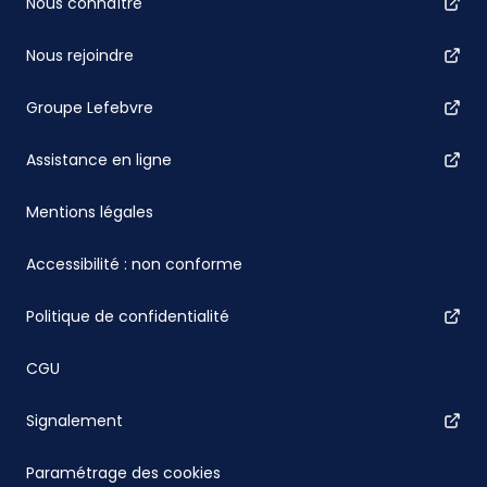
Nous connaître
Nous rejoindre
Groupe Lefebvre
Assistance en ligne
Mentions légales
Accessibilité : non conforme
Politique de confidentialité
CGU
Signalement
Paramétrage des cookies