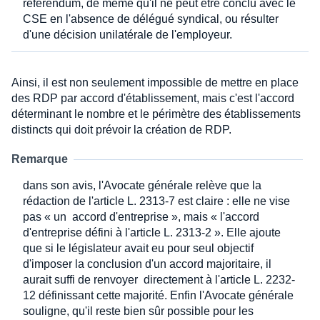
référendum, de même qu'il ne peut être conclu avec le
CSE en l'absence de délégué syndical, ou résulter
d'une décision unilatérale de l'employeur.
Ainsi, il est non seulement impossible de mettre en place
des RDP par accord d'établissement, mais c'est l'accord
déterminant le nombre et le périmètre des établissements
distincts qui doit prévoir la création de RDP.
Remarque
dans son avis, l'Avocate générale relève que la
rédaction de l'article L. 2313-7 est claire : elle ne vise
pas « un accord d'entreprise », mais « l'accord
d'entreprise défini à l'article L. 2313-2 ». Elle ajoute
que si le législateur avait eu pour seul objectif
d'imposer la conclusion d'un accord majoritaire, il
aurait suffi de renvoyer directement à l'article L. 2232-
12 définissant cette majorité. Enfin l'Avocate générale
souligne, qu'il reste bien sûr possible pour les