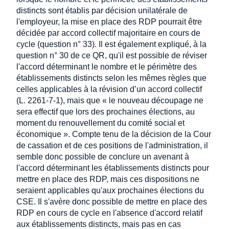
distincts sont établis par décision unilatérale de
l'employeur, la mise en place des RDP pourrait être
décidée par accord collectif majoritaire en cours de
cycle (question n° 33). Il est également expliqué, à la
question n° 30 de ce QR, qu'il est possible de réviser
l'accord déterminant le nombre et le périmètre des
établissements distincts selon les mêmes règles que
celles applicables à la révision d’un accord collectif
(L. 2261-7-1), mais que « le nouveau découpage ne
sera effectif que lors des prochaines élections, au
moment du renouvellement du comité social et
économique ». Compte tenu de la décision de la Cour
de cassation et de ces positions de l'administration, il
semble donc possible de conclure un avenant à
l'accord déterminant les établissements distincts pour
mettre en place des RDP, mais ces dispositions ne
seraient applicables qu'aux prochaines élections du
CSE. Il s'avère donc possible de mettre en place des
RDP en cours de cycle en l'absence d'accord relatif
aux établissements distincts, mais pas en cas