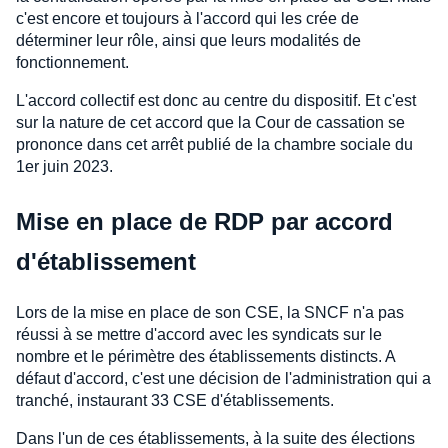
c'est encore et toujours à l'accord qui les crée de
déterminer leur rôle, ainsi que leurs modalités de
fonctionnement.
L'accord collectif est donc au centre du dispositif. Et c'est
sur la nature de cet accord que la Cour de cassation se
prononce dans cet arrêt publié de la chambre sociale du
1er juin 2023.
Mise en place de RDP par accord
d'établissement
Lors de la mise en place de son CSE, la SNCF n'a pas
réussi à se mettre d'accord avec les syndicats sur le
nombre et le périmètre des établissements distincts. A
défaut d'accord, c'est une décision de l'administration qui a
tranché, instaurant 33 CSE d'établissements.
Dans l'un de ces établissements, à la suite des élections