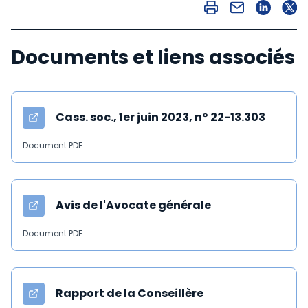
Documents et liens associés
Cass. soc., 1er juin 2023, n° 22-13.303
Document PDF
Avis de l'Avocate générale
Document PDF
Rapport de la Conseillère