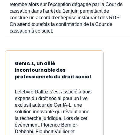
retombe alors sur l'exception dégagée par la Cour de
cassation dans l'arrêt du 1er juin permettant de
conclure un accord d'entreprise instaurant des RDP.
On attend toutefois la confirmation de la Cour de
cassation à ce sujet.
GenIA‑L, un allié
incontournable des
professionnels du droit social
Lefebvre Dalloz s’est associé à trois
experts du droit social pour un live
exclusif autour de GenIA‑L, une
solution innovante qui révolutionne
la recherche juridique. Lors de cet
événement, Florence Bernier-
Debbabi, Flaubert Vuillier et