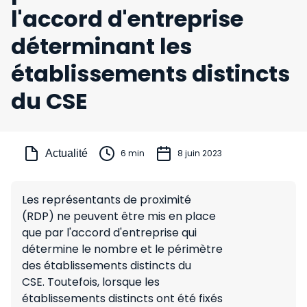
l'accord d'entreprise
déterminant les
établissements distincts
du CSE
Actualité
6 min
8 juin 2023
Les représentants de proximité
(RDP) ne peuvent être mis en place
que par l'accord d'entreprise qui
détermine le nombre et le périmètre
des établissements distincts du
CSE. Toutefois, lorsque les
établissements distincts ont été fixés