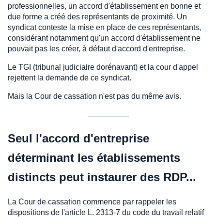
professionnelles, un accord d'établissement en bonne et
due forme a créé des représentants de proximité. Un
syndicat conteste la mise en place de ces représentants,
considérant notamment qu'un accord d'établissement ne
pouvait pas les créer, à défaut d'accord d'entreprise.
Le TGI (tribunal judiciaire dorénavant) et la cour d'appel
rejettent la demande de ce syndicat.
Mais la Cour de cassation n'est pas du même avis.
Seul l'accord d'entreprise
déterminant les établissements
distincts peut instaurer des RDP...
La Cour de cassation commence par rappeler les
dispositions de l'article L. 2313-7 du code du travail relatif