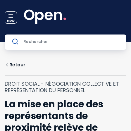
Retour
DROIT SOCIAL - NÉGOCIATION COLLECTIVE ET
REPRÉSENTATION DU PERSONNEL
La mise en place des
représentants de
proximité relève de