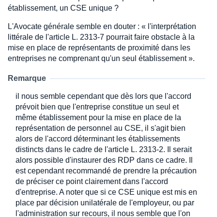
établissement, un CSE unique ?
L'Avocate générale semble en douter : « l'interprétation
littérale de l'article L. 2313-7 pourrait faire obstacle à la
mise en place de représentants de proximité dans les
entreprises ne comprenant qu'un seul établissement ».
Remarque
il nous semble cependant que dès lors que l'accord
prévoit bien que l'entreprise constitue un seul et
même établissement pour la mise en place de la
représentation de personnel au CSE, il s'agit bien
alors de l'accord déterminant les établissements
distincts dans le cadre de l'article L. 2313-2. Il serait
alors possible d'instaurer des RDP dans ce cadre. Il
est cependant recommandé de prendre la précaution
de préciser ce point clairement dans l'accord
d'entreprise. A noter que si ce CSE unique est mis en
place par décision unilatérale de l'employeur, ou par
l'administration sur recours, il nous semble que l'on