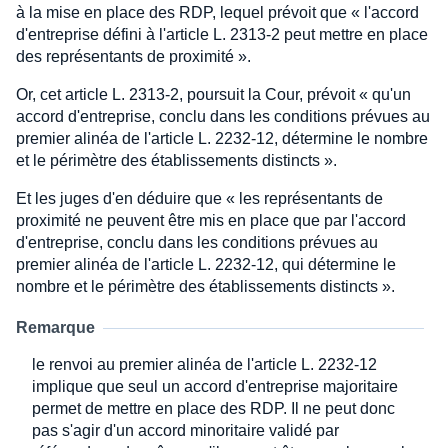
à la mise en place des RDP, lequel prévoit que « l'accord
d'entreprise défini à l'article L. 2313-2 peut mettre en place
des représentants de proximité ».
Or, cet article L. 2313-2, poursuit la Cour, prévoit « qu'un
accord d'entreprise, conclu dans les conditions prévues au
premier alinéa de l'article L. 2232-12, détermine le nombre
et le périmètre des établissements distincts ».
Et les juges d'en déduire que « les représentants de
proximité ne peuvent être mis en place que par l'accord
d'entreprise, conclu dans les conditions prévues au
premier alinéa de l'article L. 2232-12, qui détermine le
nombre et le périmètre des établissements distincts ».
Remarque
le renvoi au premier alinéa de l'article L. 2232-12
implique que seul un accord d'entreprise majoritaire
permet de mettre en place des RDP. Il ne peut donc
pas s'agir d'un accord minoritaire validé par