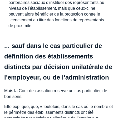
partenaires sociaux d'instituer des représentants au
niveau de l'établissement, mais que ceux-ci ne
peuvent alors bénéficier de la protection contre le
licenciement au titre des fonctions de représentants
de proximité.
... sauf dans le cas particulier de
définition des établissements
distincts par décision unilatérale de
l'employeur, ou de l'administration
Mais la Cour de cassation réserve un cas particulier, de
bon sens.
Elle explique, que, « toutefois, dans le cas où le nombre et
le périmètre des établissements distincts ont été