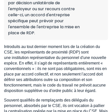
par décision unilatérale de
l'employeur ou sur recours contre
celle-ci, un accord d'entreprise
spécifique peut prévoir pour
l'ensemble de l'entreprise la mise en
place de RDP.
Introduits au tout dernier moment lors de la création du
CSE, les représentants de proximité (RDP) sont
une institution représentative du personnel d'une nouvelle
espèce. En effet, il s'agit de représentants entièrement «
conventionnels » : ils ne sont pas obligatoires, sont mis en
place par accord collectif, et non seulement l'accord doit
définir ses attributions outre sa composition et son
fonctionnement, mais le code du travail ne prévoit aucune
disposition supplétive ou d'ordre public à leur égard.
Souvent qualifiés de remplaçants des délégués du
personnel, absorbés par le CSE, ils ont vocation à pallier
la centralisation opérée par la mise en place du CSE. Mais