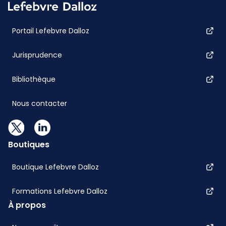
Portail Lefebvre Dalloz
Jurisprudence
Bibliothèque
Nous contacter
Boutiques
Boutique Lefebvre Dalloz
Formations Lefebvre Dalloz
À propos