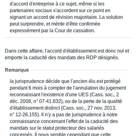
d'accord d'entreprise à ce sujet, même si les
partenaires sociaux s'accordent sur ce point en
signant un accord de révision majoritaire. La solution
peut surprendre, et mérite d'être confirmée
expressément par la Cour de cassation.
Dans cette affaire, l'accord d'établissement est donc nul et
emporte la caducité des mandats des RDP désignés.
Remarque
la jurisprudence décide que l'ancien élu est protégé
pendant 6 mois à compter de l'annulation du jugement
reconnaissant l'existence d'une UES (Cass. soc., 2
déc. 2008, n° 07-41.832), ou de la perte de la qualité
d'établissement distinct (Cass. soc., 27 nov. 2013,
n° 12-26.155). Il n'y a pas de jurisprudence à notre
connaissance concernant l'effet de la caducité des
mandats sur le statut protecteur des salariés
concernés. Il nous semble cependant que cette