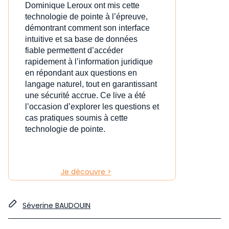
Dominique Leroux ont mis cette
technologie de pointe à l’épreuve,
démontrant comment son interface
intuitive et sa base de données
fiable permettent d’accéder
rapidement à l’information juridique
en répondant aux questions en
langage naturel, tout en garantissant
une sécurité accrue. Ce live a été
l’occasion d’explorer les questions et
cas pratiques soumis à cette
technologie de pointe.
Je découvre >
Séverine BAUDOUIN