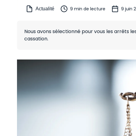
9 min de lecture
9 juin 
Actualité
Nous avons sélectionné pour vous les arrêts l
cassation.