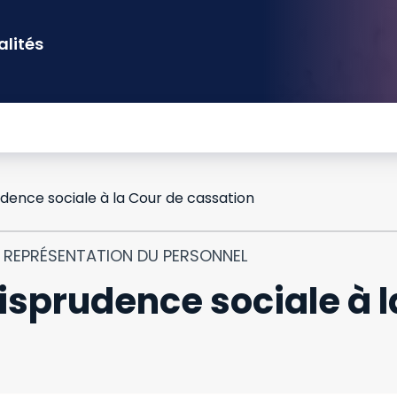
alités
dence sociale à la Cour de cassation
T REPRÉSENTATION DU PERSONNEL
isprudence sociale à l