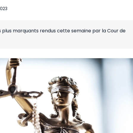
2023
es plus marquants rendus cette semaine par la Cour de