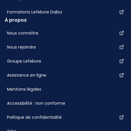
Formations Lefebvre Dalloz
À propos
Nous connaître
Nous rejoindre
Groupe Lefebvre
Assistance en ligne
Mentions légales
Accessibilité : non conforme
Politique de confidentialité