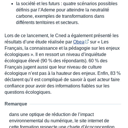
la société et les futurs : quatre scénarios possibles
définis par l’Ademe pour atteindre la neutralité
carbone, exemples de transformations dans
différents territoires et secteurs.
Lors de ce lancement, le Cned a également présenté les
résultats d’une étude réalisée par
Obea
sur « Les
Français, la connaissance et la pédagogie sur les enjeux
écologiques ». Il en ressort un niveau d’inquiétude
écologique élevé (90 % des répondants). 60 % des
Français jugent aussi que leur niveau de culture
écologique n’est pas à la hauteur des enjeux. Enfin, 83 %
déclarent qu’il est compliqué de savoir à quel acteur faire
confiance pour avoir des informations fiables sur les
questions écologiques.
Remarque
dans une optique de réduction de l’impact
environnemental du numérique, le site internet de
cette formation respecte une charte d’écoconception