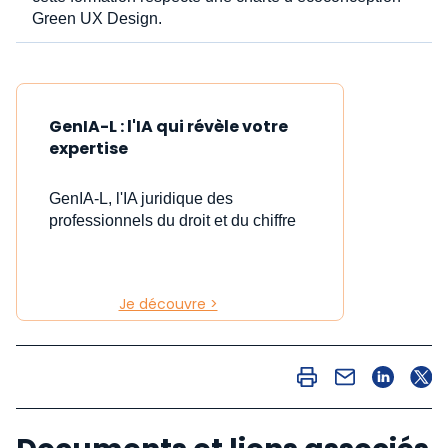
Green UX Design.
GenIA-L : l'IA qui révèle votre
expertise
GenIA-L, l'IA juridique des
professionnels du droit et du chiffre
Je découvre >