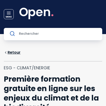
Retour
ESG - CLIMAT/ENERGIE
Première formation
gratuite en ligne sur les
enjeux du climat et de la