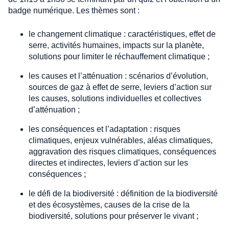
badge numérique. Les thèmes sont :
le changement climatique : caractéristiques, effet de
serre, activités humaines, impacts sur la planète,
solutions pour limiter le réchauffement climatique ;
les causes et l’atténuation : scénarios d’évolution,
sources de gaz à effet de serre, leviers d’action sur
les causes, solutions individuelles et collectives
d’atténuation ;
les conséquences et l’adaptation : risques
climatiques, enjeux vulnérables, aléas climatiques,
aggravation des risques climatiques, conséquences
directes et indirectes, leviers d’action sur les
conséquences ;
le défi de la biodiversité : définition de la biodiversité
et des écosystèmes, causes de la crise de la
biodiversité, solutions pour préserver le vivant ;