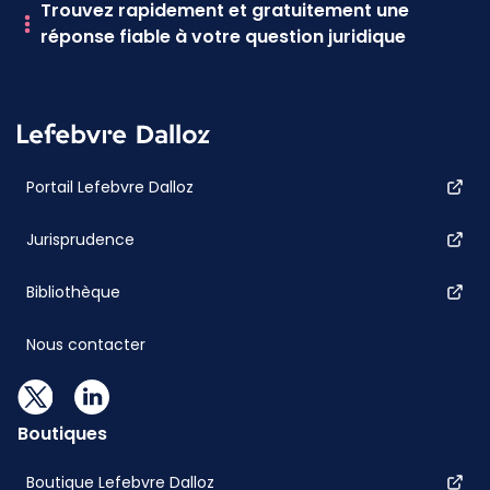
Trouvez rapidement et gratuitement une
réponse fiable à votre question juridique
Portail Lefebvre Dalloz
Jurisprudence
Bibliothèque
Nous contacter
Boutiques
Boutique Lefebvre Dalloz