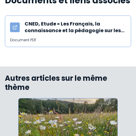
Documents et liens associés
CNED, Etude « Les Français, la
connaissance et la pédagogie sur les
enjeux écologiques », 7 juin 2023
Document PDF
Autres articles sur le même
thème