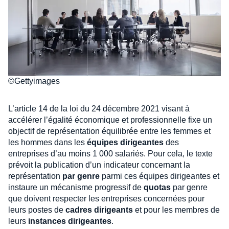
©Gettyimages
L’article 14 de la loi du 24 décembre 2021 visant à
accélérer l’égalité économique et professionnelle fixe un
objectif de représentation équilibrée entre les femmes et
les hommes dans les
équipes dirigeantes
des
entreprises d’au moins 1 000 salariés. Pour cela, le texte
prévoit la publication d’un indicateur concernant la
représentation
par genre
parmi ces équipes dirigeantes et
instaure un mécanisme progressif de
quotas
par genre
que doivent respecter les entreprises concernées pour
leurs postes de
cadres dirigeants
et pour les membres de
leurs
instances dirigeantes
.