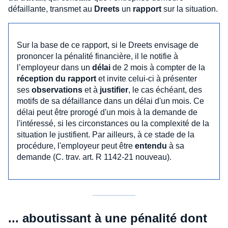
défaillante, transmet au
Dreets
un
rapport
sur la situation.
Sur la base de ce rapport, si le Dreets envisage de
prononcer la pénalité financière, il le notifie à
l’employeur dans un
délai
de 2 mois à compter de la
réception du rapport
et invite celui-ci à présenter
ses
observations
et à
justifier
, le cas échéant, des
motifs de sa défaillance dans un délai d'un mois. Ce
délai peut être prorogé d'un mois à la demande de
l'intéressé, si les circonstances ou la complexité de la
situation le justifient. Par ailleurs, à ce stade de la
procédure, l'employeur peut être
entendu
à sa
demande (C. trav. art. R 1142-21 nouveau).
... aboutissant à une pénalité dont