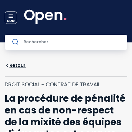
Retour
DROIT SOCIAL - CONTRAT DE TRAVAIL
La procédure de pénalité
en cas de non-respect
de la mixité des équipes