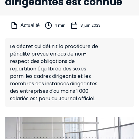
dirigeantes est connue
Actualité
4 min
8 juin 2023
Le décret qui définit la procédure de
pénalité prévue en cas de non-
respect des obligations de
répartition équilibrée des sexes
parmi les cadres dirigeants et les
membres des instances dirigeantes
des entreprises d'au moins 1 000
salariés est paru au Journal officiel.