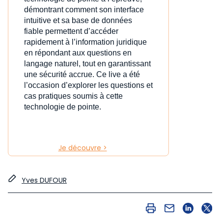
démontrant comment son interface
intuitive et sa base de données
fiable permettent d’accéder
rapidement à l’information juridique
en répondant aux questions en
langage naturel, tout en garantissant
une sécurité accrue. Ce live a été
l’occasion d’explorer les questions et
cas pratiques soumis à cette
technologie de pointe.
Je découvre >
Yves DUFOUR