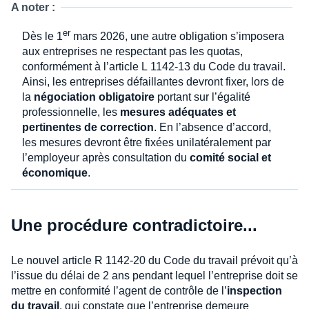
A noter :
er
Dès le 1
mars 2026, une autre obligation s’imposera
aux entreprises ne respectant pas les quotas,
conformément à l’article L 1142-13 du Code du travail.
Ainsi, les entreprises défaillantes devront fixer, lors de
la
négociation obligatoire
portant sur l’égalité
professionnelle, les
mesures adéquates et
pertinentes de correction
. En l’absence d’accord,
les mesures devront être fixées unilatéralement par
l’employeur après consultation du
comité social et
économique
.
Une procédure contradictoire...
Le nouvel article R 1142-20 du Code du travail prévoit qu’à
l’issue du délai de 2 ans pendant lequel l’entreprise doit se
mettre en conformité l’agent de contrôle de l’
inspection
du travail
, qui constate que l’entreprise demeure