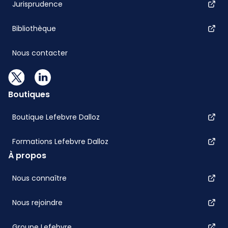
Jurisprudence
Bibliothèque
Nous contacter
Boutiques
Boutique Lefebvre Dalloz
Formations Lefebvre Dalloz
À propos
Nous connaître
Nous rejoindre
Groupe Lefebvre