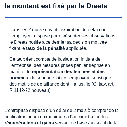
le montant est fixé par le Dreets
Dans les 2 mois suivant l’expiration du délai dont
l’employeur dispose pour présenter ses observations,
le Dreets notifie à ce dernier sa décision motivée
fixant le
taux de la pénalité
appliquée.
Ce taux tient compte de la situation initiale de
l'entreprise, des mesures prises par l'entreprise en
matière de
représentation des femmes et des
hommes
, de la bonne foi de l'employeur, ainsi que
des motifs de défaillance dont il a justifié (C. trav. art.
R 1142-22 nouveau).
L’entreprise dispose d’un délai de 2 mois à compter de la
notification pour communiquer à l’administration les
rémunérations
et
gains
servant de base au calcul de la