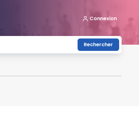
Connexion
Rechercher