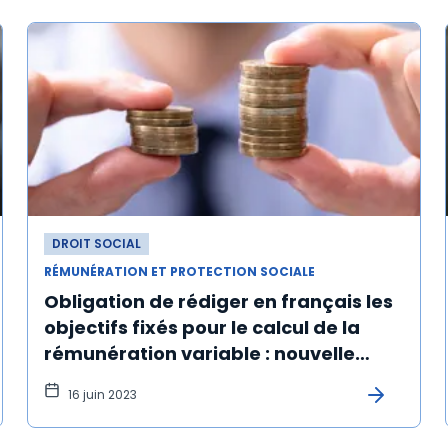
DROIT SOCIAL
RÉMUNÉRATION ET PROTECTION SOCIALE
Obligation de rédiger en français les
objectifs fixés pour le calcul de la
rémunération variable : nouvelle
illustration
16 juin 2023