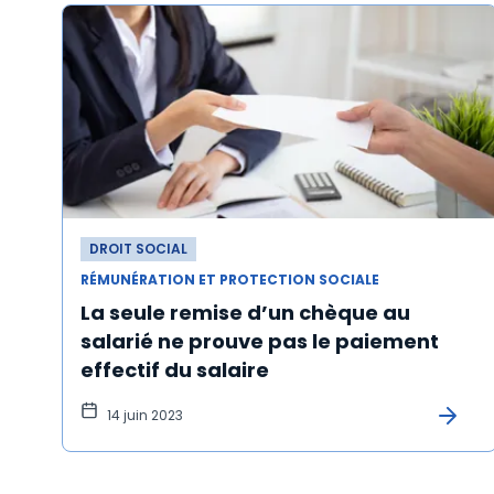
DROIT SOCIAL
RÉMUNÉRATION ET PROTECTION SOCIALE
La seule remise d’un chèque au
salarié ne prouve pas le paiement
effectif du salaire
14 juin 2023