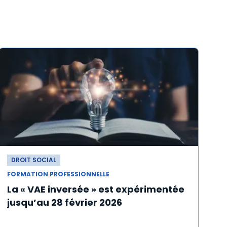
DROIT SOCIAL
FORMATION PROFESSIONNELLE
La « VAE inversée » est expérimentée
jusqu’au 28 février 2026