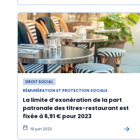
DROIT SOCIAL
RÉMUNÉRATION ET PROTECTION SOCIALE
La limite d’exonération de la part
patronale des titres-restaurant est
fixée à 6,91 € pour 2023
19 juin 2023