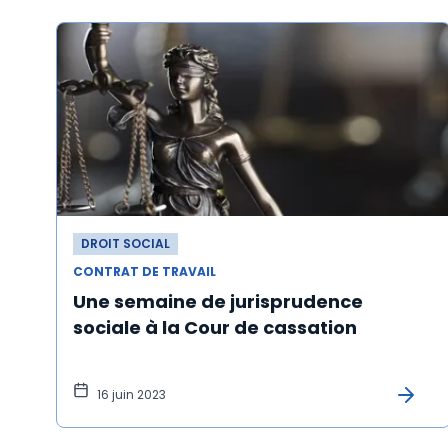
DROIT SOCIAL
CONTRAT DE TRAVAIL
Une semaine de jurisprudence
sociale à la Cour de cassation
16 juin 2023