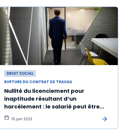
DROIT SOCIAL
RUPTURE DU CONTRAT DE TRAVAIL
Nullité du licenciement pour
inaptitude résultant d’un
harcèlement : le salarié peut être
réintégré
15 juin 2023