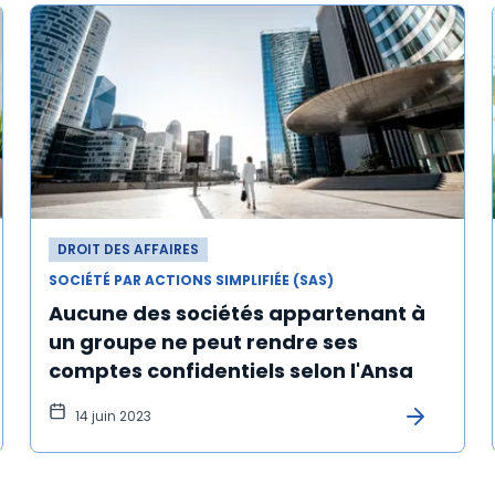
DROIT DES AFFAIRES
SOCIÉTÉ PAR ACTIONS SIMPLIFIÉE (SAS)
Aucune des sociétés appartenant à
un groupe ne peut rendre ses
comptes confidentiels selon l'Ansa
14 juin 2023