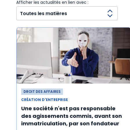
Afficher les actualités en lien avec :
DROIT DES AFFAIRES
CRÉATION D'ENTREPRISE
Une société n'est pas responsable
des agissements commis, avant son
immatriculation, par son fondateur