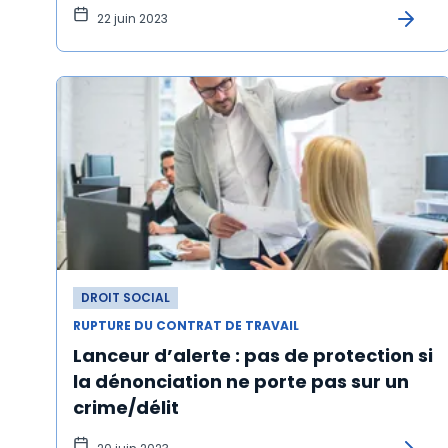
22 juin 2023
DROIT SOCIAL
RUPTURE DU CONTRAT DE TRAVAIL
Lanceur d’alerte : pas de protection si
la dénonciation ne porte pas sur un
crime/délit