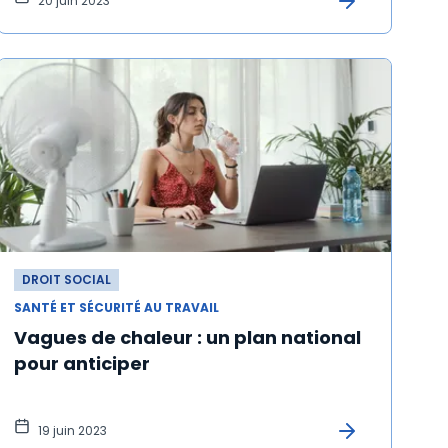
20 juin 2023
DROIT SOCIAL
SANTÉ ET SÉCURITÉ AU TRAVAIL
Vagues de chaleur : un plan national
pour anticiper
19 juin 2023