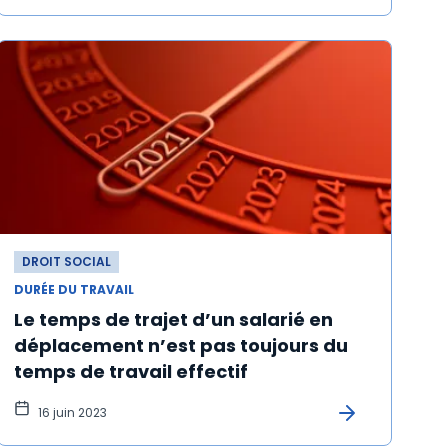
DROIT SOCIAL
DURÉE DU TRAVAIL
Le temps de trajet d’un salarié en
déplacement n’est pas toujours du
temps de travail effectif
16 juin 2023