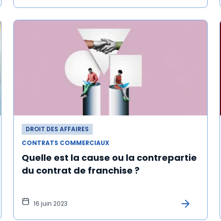
DROIT DES AFFAIRES
CONTRATS COMMERCIAUX
Quelle est la cause ou la contrepartie
du contrat de franchise ?
16 juin 2023