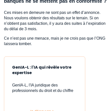
banques ne se mettent pas en conformité ?
Ces mises en demeure ne sont pas un effet d’annonce.
Nous voulons obtenir des résultats sur le terrain. Si on
n’obtient pas satisfaction, il y aura des suites à l’expiration
du délai de 3 mois.
Ce n’est pas une menace, mais je ne crois pas que l’ONG
laissera tomber.
GenIA-L : l'IA qui révèle votre
expertise
GenIA-L, l'IA juridique des
professionnels du droit et du chiffre