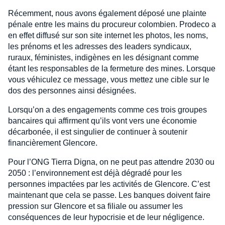
Récemment, nous avons également déposé une plainte
pénale entre les mains du procureur colombien. Prodeco a
en effet diffusé sur son site internet les photos, les noms,
les prénoms et les adresses des leaders syndicaux,
ruraux, féministes, indigènes en les désignant comme
étant les responsables de la fermeture des mines. Lorsque
vous véhiculez ce message, vous mettez une cible sur le
dos des personnes ainsi désignées.
Lorsqu’on a des engagements comme ces trois groupes
bancaires qui affirment qu’ils vont vers une économie
décarbonée, il est singulier de continuer à soutenir
financièrement Glencore.
Pour l’ONG Tierra Digna, on ne peut pas attendre 2030 ou
2050 : l’environnement est déjà dégradé pour les
personnes impactées par les activités de Glencore. C’est
maintenant que cela se passe. Les banques doivent faire
pression sur Glencore et sa filiale ou assumer les
conséquences de leur hypocrisie et de leur négligence.