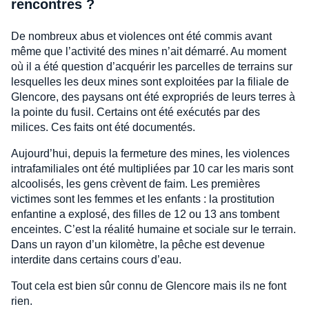
rencontres ?
De nombreux abus et violences ont été commis avant
même que l’activité des mines n’ait démarré. Au moment
où il a été question d’acquérir les parcelles de terrains sur
lesquelles les deux mines sont exploitées par la filiale de
Glencore, des paysans ont été expropriés de leurs terres à
la pointe du fusil. Certains ont été exécutés par des
milices. Ces faits ont été documentés.
Aujourd’hui, depuis la fermeture des mines, les violences
intrafamiliales ont été multipliées par 10 car les maris sont
alcoolisés, les gens crèvent de faim. Les premières
victimes sont les femmes et les enfants : la prostitution
enfantine a explosé, des filles de 12 ou 13 ans tombent
enceintes. C’est la réalité humaine et sociale sur le terrain.
Dans un rayon d’un kilomètre, la pêche est devenue
interdite dans certains cours d’eau.
Tout cela est bien sûr connu de Glencore mais ils ne font
rien.