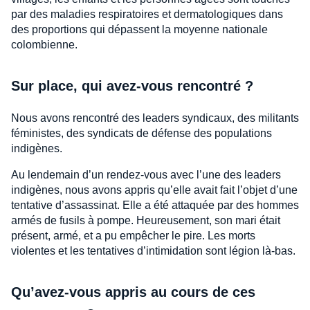
par des maladies respiratoires et dermatologiques dans
des proportions qui dépassent la moyenne nationale
colombienne.
Sur place, qui avez-vous rencontré ?
Nous avons rencontré des leaders syndicaux, des militants
féministes, des syndicats de défense des populations
indigènes.
Au lendemain d’un rendez-vous avec l’une des leaders
indigènes, nous avons appris qu’elle avait fait l’objet d’une
tentative d’assassinat. Elle a été attaquée par des hommes
armés de fusils à pompe. Heureusement, son mari était
présent, armé, et a pu empêcher le pire. Les morts
violentes et les tentatives d’intimidation sont légion là-bas.
Qu’avez-vous appris au cours de ces