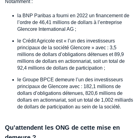
Notamment :
la BNP Paribas a fourni en 2022 un financement de
l’ordre de 46,41 millions de dollars à l’entreprise
Glencore International AG ;
le Crédit Agricole est « l’un des investisseurs
principaux de la société Glencore » avec : 3,5
millions de dollars d’obligations détenues et 89,9
millions de dollars en actionnariat, soit un total de
92,4 millions de dollars de participation ;
le Groupe BPCE demeure l’un des investisseurs
principaux de Glencore avec : 182,1 millions de
dollars d’obligations détenues, 820,6 millions de
dollars en actionnariat, soit un total de 1,002 milliards
de dollars de participation au sein de la société.
Qu’attendent les ONG de cette mise en
demeure ?