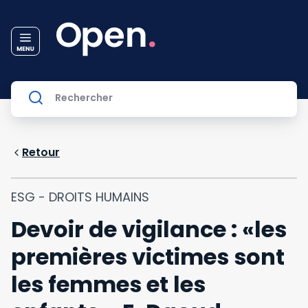
Retour
ESG - DROITS HUMAINS
Devoir de vigilance : «les
premières victimes sont
les femmes et les