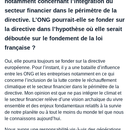
notamment concernant l’intégration du
secteur financier dans le périmètre de la
directive. L’ONG pourrait-elle se fonder sur
la directive dans l’hypothèse où elle serait
déboutée sur le fondement de la loi
française ?
Oui, elle pourra toujours se fonder sur la directive
européenne. Pour l’instant, il y a une bataille d’influence
entre les ONG et les entreprises notamment en ce qui
concerne l’inclusion de la lutte contre le réchauffement
climatique et le secteur financier dans le périmètre de la
directive. Mon opinion est que ne pas intégrer le climat et
le secteur financier relève d’une vision archaïque du vivre
ensemble et des enjeux fondamentaux relatifs à la survie
de notre planète ou à tout le moins du monde tel que nous
le connaissons aujourd’hui.
Nous avons une responsabilité vis-à-vis des générations