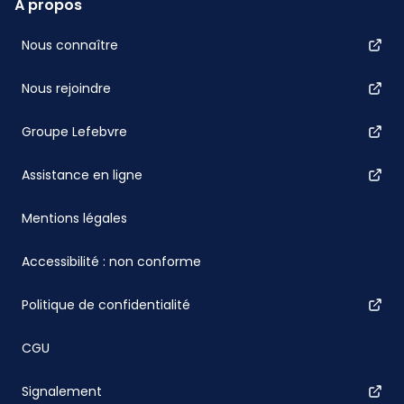
À propos
Nous connaître
Nous rejoindre
Groupe Lefebvre
Assistance en ligne
Mentions légales
Accessibilité : non conforme
Politique de confidentialité
CGU
Signalement