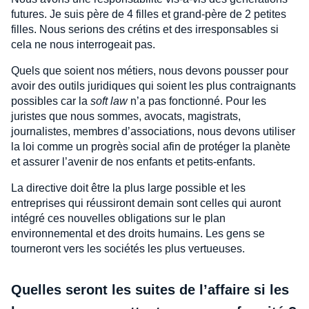
futures. Je suis père de 4 filles et grand-père de 2 petites
filles. Nous serions des crétins et des irresponsables si
cela ne nous interrogeait pas.
Quels que soient nos métiers, nous devons pousser pour
avoir des outils juridiques qui soient les plus contraignants
possibles car la
soft law
n’a pas fonctionné. Pour les
juristes que nous sommes, avocats, magistrats,
journalistes, membres d’associations, nous devons utiliser
la loi comme un progrès social afin de protéger la planète
et assurer l’avenir de nos enfants et petits-enfants.
La directive doit être la plus large possible et les
entreprises qui réussiront demain sont celles qui auront
intégré ces nouvelles obligations sur le plan
environnemental et des droits humains. Les gens se
tourneront vers les sociétés les plus vertueuses.
Quelles seront les suites de l’affaire si les