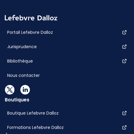
Portail Lefebvre Dalloz
Jurisprudence
Bibliothèque
Nous contacter
Boutiques
Boutique Lefebvre Dalloz
Formations Lefebvre Dalloz