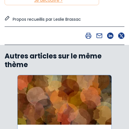
Je découvre >
Propos recueillis par Leslie Brassac
Autres articles sur le même
thème