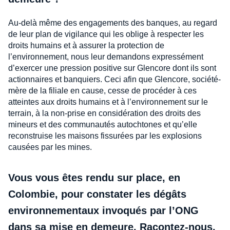
Au-delà même des engagements des banques, au regard
de leur plan de vigilance qui les oblige à respecter les
droits humains et à assurer la protection de
l’environnement, nous leur demandons expressément
d’exercer une pression positive sur Glencore dont ils sont
actionnaires et banquiers. Ceci afin que Glencore, société-
mère de la filiale en cause, cesse de procéder à ces
atteintes aux droits humains et à l’environnement sur le
terrain, à la non-prise en considération des droits des
mineurs et des communautés autochtones et qu’elle
reconstruise les maisons fissurées par les explosions
causées par les mines.
Vous vous êtes rendu sur place, en
Colombie, pour constater les dégâts
environnementaux invoqués par l’ONG
dans sa mise en demeure. Racontez-nous.