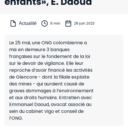
enfants», E. Daoud
Actualité
6 min
28 juin 2023
Le 25 mai, une ONG colombienne a
mis en demeure 3 banques
françaises sur le fondement de la loi
sur le devoir de vigilance. Elle leur
reproche d’avoir financé les activités
de Glencore - dont la filiale exploite
des mines - qui auraient causé de
graves dommages à l’environnement
et aux droits humains. Entretien avec
Emmanuel Daoud, avocat associé au
sein du cabinet Vigo et conseil de
l’ONG.