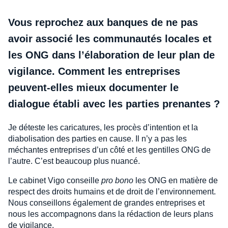
Vous reprochez aux banques de ne pas
avoir associé les communautés locales et
les ONG dans l’élaboration de leur plan de
vigilance. Comment les entreprises
peuvent-elles mieux documenter le
dialogue établi avec les parties prenantes ?
Je déteste les caricatures, les procès d’intention et la
diabolisation des parties en cause. Il n’y a pas les
méchantes entreprises d’un côté et les gentilles ONG de
l’autre. C’est beaucoup plus nuancé.
Le cabinet Vigo conseille
pro bono
les ONG en matière de
respect des droits humains et de droit de l’environnement.
Nous conseillons également de grandes entreprises et
nous les accompagnons dans la rédaction de leurs plans
de vigilance.