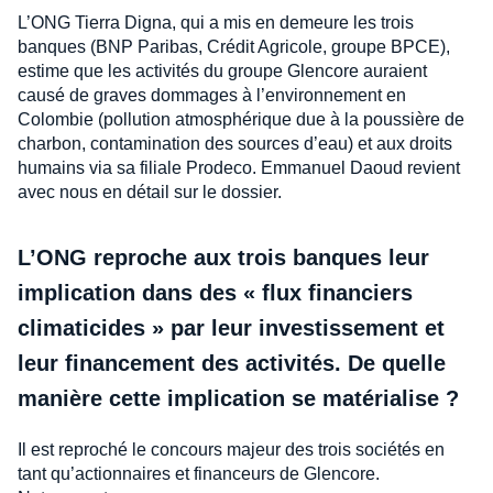
L’ONG Tierra Digna, qui a mis en demeure les trois
banques (BNP Paribas, Crédit Agricole, groupe BPCE),
estime que les activités du groupe Glencore auraient
causé de graves dommages à l’environnement en
Colombie (pollution atmosphérique due à la poussière de
charbon, contamination des sources d’eau) et aux droits
humains via sa filiale Prodeco. Emmanuel Daoud revient
avec nous en détail sur le dossier.
L’ONG reproche aux trois banques leur
implication dans des « flux financiers
climaticides » par leur investissement et
leur financement des activités. De quelle
manière cette implication se matérialise ?
Il est reproché le concours majeur des trois sociétés en
tant qu’actionnaires et financeurs de Glencore.