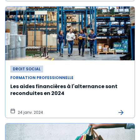
DROIT SOCIAL
FORMATION PROFESSIONNELLE
Les aides financières à l'alternance sont
reconduites en 2024
24 janv. 2024