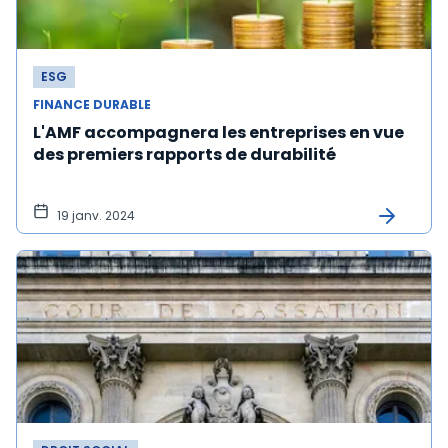
ESG
FINANCE DURABLE
L'AMF accompagnera les entreprises en vue
des premiers rapports de durabilité
19 janv. 2024