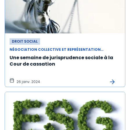
DROIT SOCIAL
NÉGOCIATION COLLECTIVE ET REPRÉSENTATION DU PERSONNEL
Une semaine de jurisprudence sociale à la
Cour de cassation
26 janv. 2024