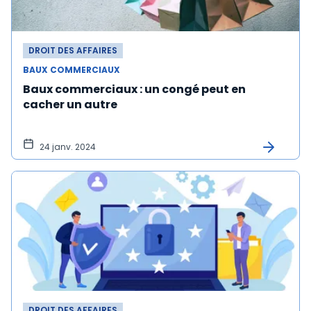
DROIT DES AFFAIRES
BAUX COMMERCIAUX
Baux commerciaux : un congé peut en
cacher un autre
24 janv. 2024
DROIT DES AFFAIRES