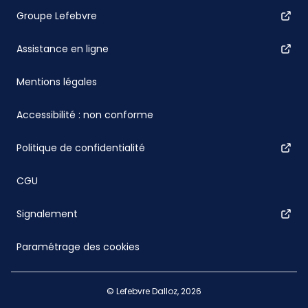
Groupe Lefebvre
Assistance en ligne
Mentions légales
Accessibilité : non conforme
Politique de confidentialité
CGU
Signalement
Paramétrage des cookies
© Lefebvre Dalloz, 2026