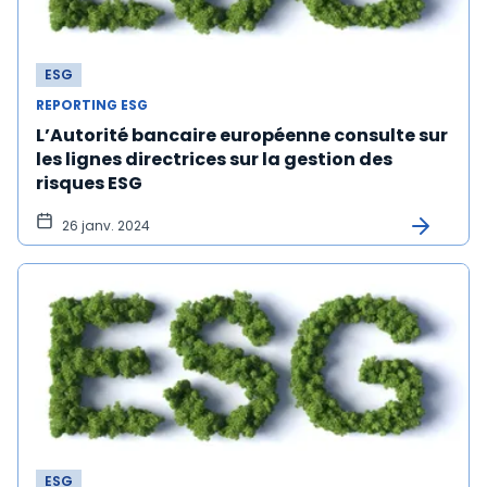
ESG
REPORTING ESG
L’Autorité bancaire européenne consulte sur
les lignes directrices sur la gestion des
risques ESG
26 janv. 2024
ESG