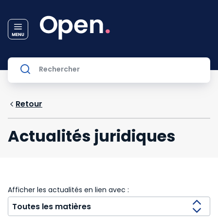
Retour
Actualités juridiques
Afficher les actualités en lien avec :