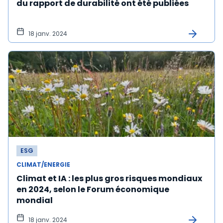
du rapport de durabilité ont été publiées
18 janv. 2024
ESG
CLIMAT/ENERGIE
Climat et IA : les plus gros risques mondiaux
en 2024, selon le Forum économique
mondial
18 janv. 2024