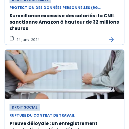
PROTECTION DES DONNÉES PERSONNELLES (RGPD)
Surveillance excessive des salariés : la CNIL
sanctionne Amazon à hauteur de 32 millions
d’euros
24 janv. 2024
DROIT SOCIAL
RUPTURE DU CONTRAT DE TRAVAIL
Preuve déloyale : un enregistrement