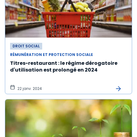
DROIT SOCIAL
RÉMUNÉRATION ET PROTECTION SOCIALE
Titres-restaurant : le régime dérogatoire
d'utilisation est prolongé en 2024
22 janv. 2024