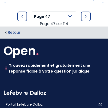
Page
47
sur
114
Retour
Trouvez rapidement et gratuitement une
réponse fiable à votre question juridique
Portail Lefebvre Dalloz