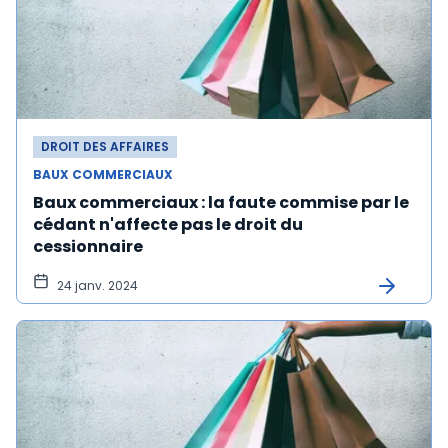
DROIT DES AFFAIRES
BAUX COMMERCIAUX
Baux commerciaux : la faute commise par le
cédant n'affecte pas le droit du
cessionnaire
24 janv. 2024