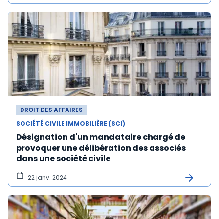
DROIT DES AFFAIRES
SOCIÉTÉ CIVILE IMMOBILIÈRE (SCI)
Désignation d'un mandataire chargé de
provoquer une délibération des associés
dans une société civile
22 janv. 2024