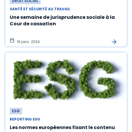
DROIT SOCIAL
SANTÉ ET SÉCURITÉ AU TRAVAIL
Une semaine de jurisprudence sociale à la
Cour de cassation
19 janv. 2024
ESG
REPORTING ESG
Les normes européennes fixant le contenu