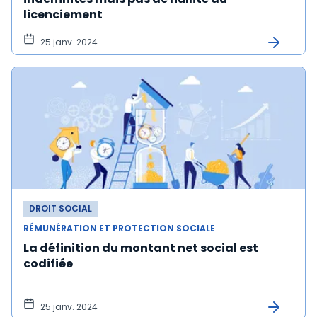
licenciement
25 janv. 2024
DROIT SOCIAL
RÉMUNÉRATION ET PROTECTION SOCIALE
La définition du montant net social est
codifiée
25 janv. 2024