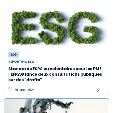
ESG
REPORTING ESG
Standards ESRS ou volontaires pour les PME :
l'EFRAG lance deux consultations publiques
sur des "drafts"
26 janv. 2024