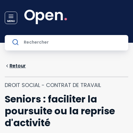
Retour
DROIT SOCIAL - CONTRAT DE TRAVAIL
Seniors : faciliter la
poursuite ou la reprise
d'activité