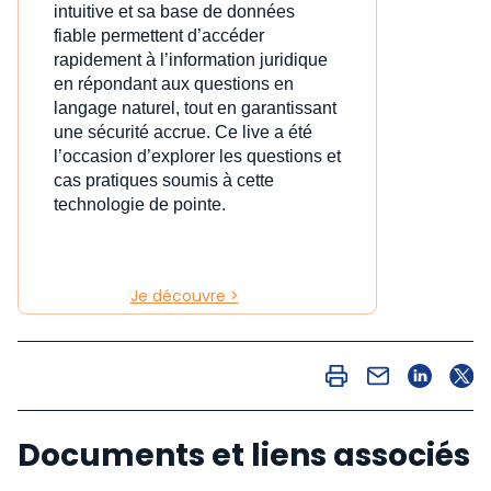
intuitive et sa base de données
fiable permettent d’accéder
rapidement à l’information juridique
en répondant aux questions en
langage naturel, tout en garantissant
une sécurité accrue. Ce live a été
l’occasion d’explorer les questions et
cas pratiques soumis à cette
technologie de pointe.
Je découvre >
Documents et liens associés