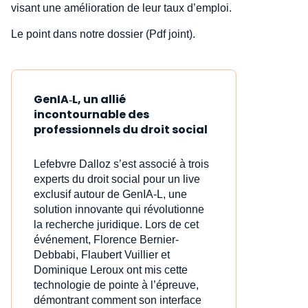
visant une amélioration de leur taux d’emploi.
Le point dans notre dossier (Pdf joint).
GenIA‑L, un allié
incontournable des
professionnels du droit social
Lefebvre Dalloz s’est associé à trois
experts du droit social pour un live
exclusif autour de GenIA‑L, une
solution innovante qui révolutionne
la recherche juridique. Lors de cet
événement, Florence Bernier-
Debbabi, Flaubert Vuillier et
Dominique Leroux ont mis cette
technologie de pointe à l’épreuve,
démontrant comment son interface