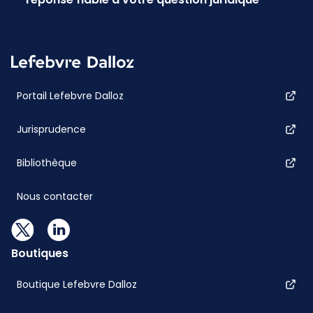
Portail Lefebvre Dalloz
Jurisprudence
Bibliothèque
Nous contacter
Boutiques
Boutique Lefebvre Dalloz