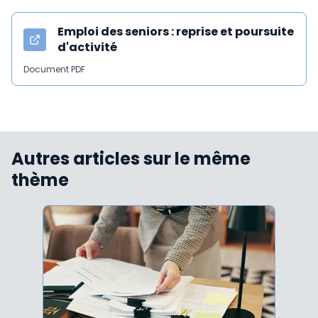
Emploi des seniors : reprise et poursuite
d'activité
Document PDF
Autres articles sur le même
thème