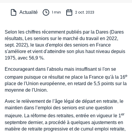
Actualité
1 min
2 oct. 2023
Selon les chiffres récemment publiés par la Dares (Dares
résultats, Les seniors sur le marché du travail en 2022,
sept. 2022), le taux d'emploi des seniors en France
s'améliore et vient d'atteindre son plus haut niveau depuis
1975, avec 56,9 %.
Encourageant dans l'absolu mais insuffisant si l'on se
e
compare puisque ce résultat ne place la France qu'à la 16
place de l'Union européenne, en retard de 5,5 points sur la
moyenne de l'Union.
Avec le relèvement de l’âge légal de départ en retraite, le
maintien dans l’emploi des seniors est une question
er
majeure. La réforme des retraites, entrée en vigueur le 1
septembre dernier, a procédé à quelques ajustements en
matière de retraite progressive et de cumul emploi retraite,