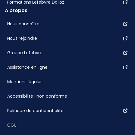
Formations Lefebvre Dalloz
À propos
Nous connaître
Nous rejoindre
Groupe Lefebvre
Assistance en ligne
Mentions légales
Accessibilité : non conforme
Politique de confidentialité
CGU