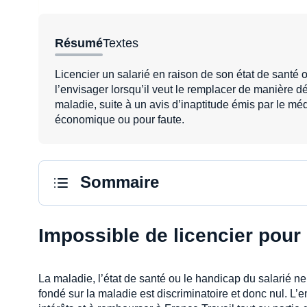
Résumé
Textes
Licencier un salarié en raison de son état de santé 
l’envisager lorsqu’il veut le remplacer de manière 
maladie, suite à un avis d’inaptitude émis par le mé
économique ou pour faute.
Sommaire
Impossible de licencier pour
La maladie, l’état de santé ou le handicap du salarié 
fondé sur la maladie est discriminatoire et donc nul. 