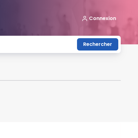
Connexion
Rechercher