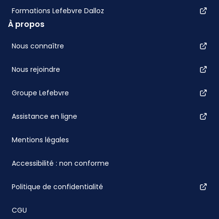
Formations Lefebvre Dalloz
À propos
Nous connaître
Nous rejoindre
Groupe Lefebvre
Assistance en ligne
Mentions légales
Accessibilité : non conforme
Politique de confidentialité
CGU