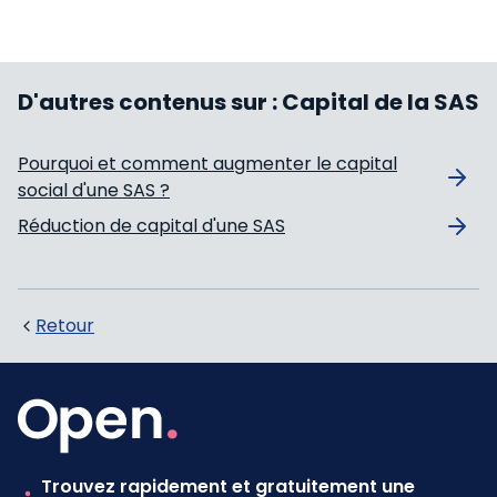
D'autres contenus sur :
Capital de la SAS
Pourquoi et comment augmenter le capital
social d'une SAS ?
Réduction de capital d'une SAS
Retour
Trouvez rapidement et gratuitement une