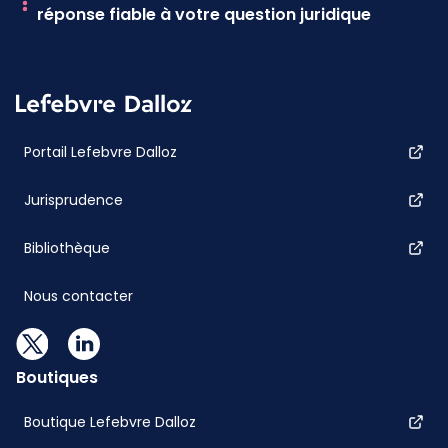
réponse fiable à votre question juridique
Portail Lefebvre Dalloz
Jurisprudence
Bibliothèque
Nous contacter
Boutiques
Boutique Lefebvre Dalloz