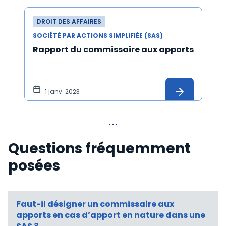
DROIT DES AFFAIRES
SOCIÉTÉ PAR ACTIONS SIMPLIFIÉE (SAS)
Rapport du commissaire aux apports
1 janv. 2023
Questions fréquemment
posées
Faut-il désigner un commissaire aux
apports en cas d’apport en nature dans une