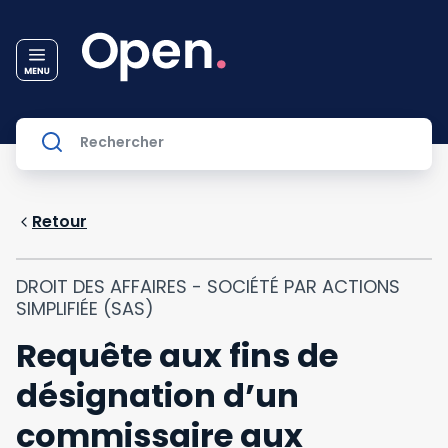
Retour
DROIT DES AFFAIRES - SOCIÉTÉ PAR ACTIONS
SIMPLIFIÉE (SAS)
Requête aux fins de
désignation d’un
commissaire aux