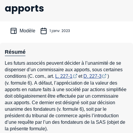
apports
Modèle
1 janv. 2023
Résumé
Les futurs associés peuvent décider à l’unanimité de se
dispenser d’un commissaire aux apports, sous certaines
conditions (C. com., art.
L. 227-1
et
D. 227-3
)
(v. formule 6). A défaut, l’appréciation de la valeur des
apports en nature faits à une société par actions simplifiée
doit obligatoirement être effectuée par un commissaire
aux apports. Ce dernier est désigné soit par décision
unanime des fondateurs (v. formule 6), soit par le
président du tribunal de commerce après l’introduction
d’une requête par l’un des fondateurs de la SAS (objet de
la présente formule).