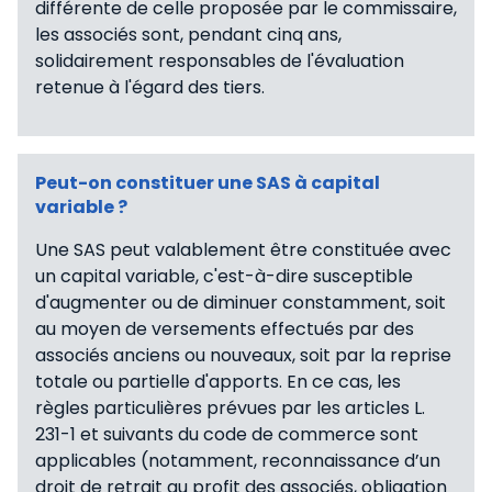
différente de celle proposée par le commissaire,
les associés sont, pendant cinq ans,
solidairement responsables de l'évaluation
retenue à l'égard des tiers.
Peut-on constituer une SAS à capital
variable ?
Une SAS peut valablement être constituée avec
un capital variable, c'est-à-dire susceptible
d'augmenter ou de diminuer constamment, soit
au moyen de versements effectués par des
associés anciens ou nouveaux, soit par la reprise
totale ou partielle d'apports. En ce cas, les
règles particulières prévues par les articles L.
231-1 et suivants du code de commerce sont
applicables (notamment, reconnaissance d’un
droit de retrait au profit des associés, obligation