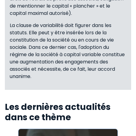
de mentionner le capital « plancher » et le
capital maximal autorisé).
La clause de variabilité doit figurer dans les
statuts. Elle peut y être insérée lors de la
constitution de la société ou en cours de vie
sociale. Dans ce dernier cas, l'adoption du
régime de la société à capital variable constitue
une augmentation des engagements des
associés et nécessite, de ce fait, leur accord
unanime.
Les dernières actualités
dans ce thème