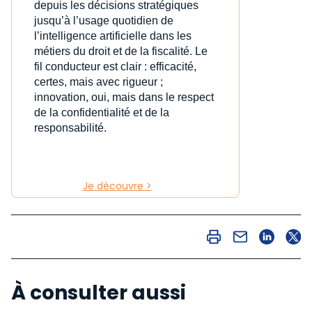
depuis les décisions stratégiques
jusqu’à l’usage quotidien de
l’intelligence artificielle dans les
métiers du droit et de la fiscalité. Le
fil conducteur est clair : efficacité,
certes, mais avec rigueur ;
innovation, oui, mais dans le respect
de la confidentialité et de la
responsabilité.
Je découvre >
À consulter aussi