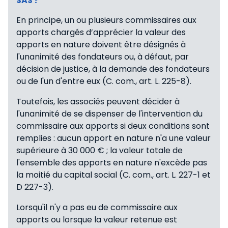
SAS ?
En principe, un ou plusieurs commissaires aux
apports chargés d’apprécier la valeur des
apports en nature doivent être désignés à
l'unanimité des fondateurs ou, à défaut, par
décision de justice, à la demande des fondateurs
ou de l'un d'entre eux (C. com., art. L. 225-8).
Toutefois, les associés peuvent décider à
l'unanimité de se dispenser de l'intervention du
commissaire aux apports si deux conditions sont
remplies : aucun apport en nature n'a une valeur
supérieure à 30 000 € ; la valeur totale de
l'ensemble des apports en nature n'excède pas
la moitié du capital social (C. com., art. L. 227-1 et
D 227-3).
Lorsqu'il n'y a pas eu de commissaire aux
apports ou lorsque la valeur retenue est