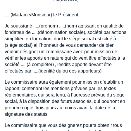
.....(Madame/Monsieur) le Président,
Je soussigné .....(prénom) .....(nom) agissant en qualité de
fondateur de .....(dénomination sociale), société par actions
simplifiée en formation, dont le siège social est situé à .....
(siège social) ai l’honneur de vous demander de bien
vouloir désigner un commissaire avec pour mission de
vérifier les apports en nature qui doivent être effectués à la
société .....(à compléter) , lesdits apports devant être
effectués par .....(identité du ou des apporteurs).
Le commissaire aura également pour mission d’établir un
rapport, contenant les mentions prévues par les textes
réglementaires, qui sera tenu, à l’adresse prévue du siège
social, à la disposition des futurs associés, qui pourront en
prendre copie, trois jours au moins avant la date de la
signature des statuts.
Le commissaire que vous désignerez pourra obtenir tous