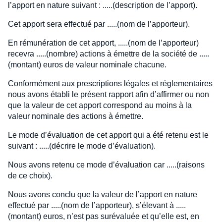
l’apport en nature suivant : .....(description de l’apport).
Cet apport sera effectué par .....(nom de l’apporteur).
En rémunération de cet apport, .....(nom de l’apporteur)
recevra .....(nombre) actions à émettre de la société de .....
(montant) euros de valeur nominale chacune.
Conformément aux prescriptions légales et réglementaires
nous avons établi le présent rapport afin d’affirmer ou non
que la valeur de cet apport correspond au moins à la
valeur nominale des actions à émettre.
Le mode d’évaluation de cet apport qui a été retenu est le
suivant : .....(décrire le mode d’évaluation).
Nous avons retenu ce mode d’évaluation car .....(raisons
de ce choix).
Nous avons conclu que la valeur de l’apport en nature
effectué par .....(nom de l’apporteur), s’élevant à .....
(montant) euros, n’est pas surévaluée et qu’elle est, en