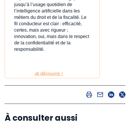
jusqu’à l’usage quotidien de
l’intelligence artificielle dans les
métiers du droit et de la fiscalité. Le
fil conducteur est clair : efficacité,
certes, mais avec rigueur ;
innovation, oui, mais dans le respect
de la confidentialité et de la
responsabilité.
Je découvre >
À consulter aussi