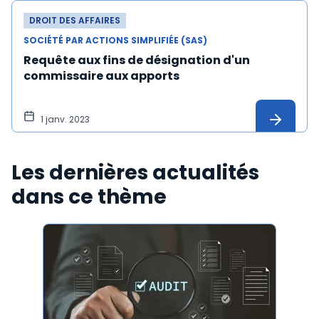
DROIT DES AFFAIRES
SOCIÉTÉ PAR ACTIONS SIMPLIFIÉE (SAS)
Requête aux fins de désignation d'un
commissaire aux apports
1 janv. 2023
Les dernières actualités
dans ce thème