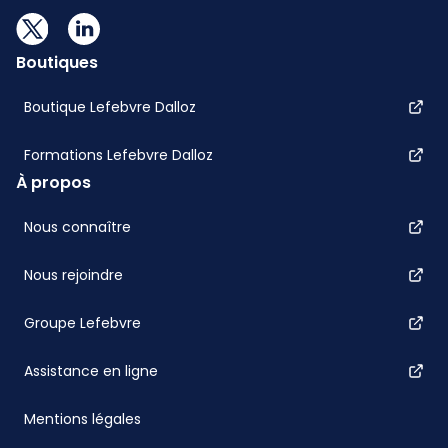
Boutiques
Boutique Lefebvre Dalloz
Formations Lefebvre Dalloz
À propos
Nous connaître
Nous rejoindre
Groupe Lefebvre
Assistance en ligne
Mentions légales