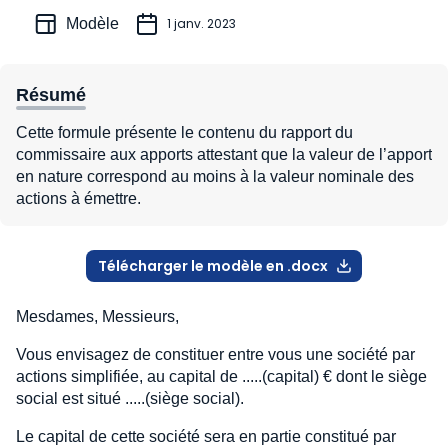
Modèle
1 janv. 2023
Résumé
Cette formule présente le contenu du rapport du
commissaire aux apports attestant que la valeur de l’apport
en nature correspond au moins à la valeur nominale des
actions à émettre.
Télécharger le modèle en .docx
Mesdames, Messieurs,
Vous envisagez de constituer entre vous une société par
actions simplifiée, au capital de .....(capital) € dont le siège
social est situé .....(siège social).
Le capital de cette société sera en partie constitué par