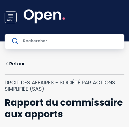
Retour
DROIT DES AFFAIRES - SOCIÉTÉ PAR ACTIONS
SIMPLIFIÉE (SAS)
Rapport du commissaire
aux apports