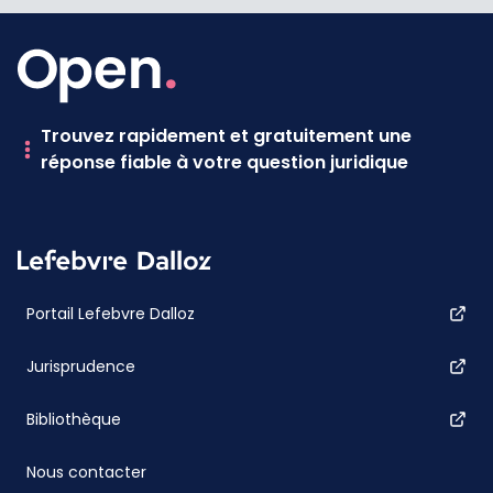
Trouvez rapidement et gratuitement une
réponse fiable à votre question juridique
Portail Lefebvre Dalloz
Jurisprudence
Bibliothèque
Nous contacter