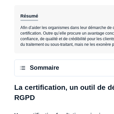
Résumé
Afin d'aider les organismes dans leur démarche de 
certification. Outre qu’elle procure un avantage conc
confiance, de qualité et de crédibilité pour les clien
du traitement ou sous-traitant, mais ne les exonère
Sommaire
La certification, un outil de
RGPD