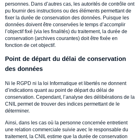
personnes. Dans d’autres cas, les autorités de contrôle ont
pu fournir des instructions ou des éléments permettant de
fixer la durée de conservation des données. Puisque les
données doivent être conservées le temps d’accomplir
l’objectif fixé (via les finalités) du traitement, la durée de
conservation (archives courantes) doit être fixée en
fonction de cet objectif.
Point de départ du délai de conservation
des données
Ni le RGPD ni la loi Informatique et libertés ne donnent
d’indications quant au point de départ du délai de
conservation. Cependant, l’analyse des délibérations de la
CNIL permet de trouver des indices permettant de le
déterminer.
Ainsi, dans les cas où la personne concernée entretient
une relation commerciale suivie avec le responsable du
traitement, la CNIL estime que la durée de conservation