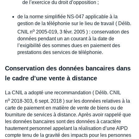
de l’exercice du droit d’opposition ;
de la norme simplifiée NS-047 applicable à la
gestion de la téléphonie sur le lieu de travail ( Délib.
o
CNIL n
2005-019, 3 févr. 2005 ) : conservation des
données pendant un an courant à la date de
l’exigibilité des sommes dues en paiement des
prestations des services de téléphonie.
Conservation des données bancaires dans
le cadre d’une vente à distance
La CNIL a adopté une recommandation ( Délib. CNIL
o
n
2018-303, 6 sept. 2018 ) sur les données relatives à la
carte de paiement en matière de vente de biens ou de
fourniture de services à distance. Après avoir rappelé que
les données bancaires sont des données à caractère
hautement personnel appelant la réalisation d’une AIPD
compte tenu de la gravité des impacts pour les personnes