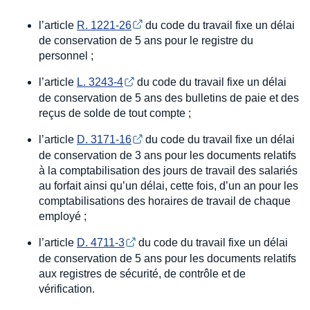
l’article
R. 1221-26
du code du travail fixe un délai
de conservation de 5 ans pour le registre du
personnel ;
l’article
L. 3243-4
du code du travail fixe un délai
de conservation de 5 ans des bulletins de paie et des
reçus de solde de tout compte ;
l’article
D. 3171-16
du code du travail fixe un délai
de conservation de 3 ans pour les documents relatifs
à la comptabilisation des jours de travail des salariés
au forfait ainsi qu’un délai, cette fois, d’un an pour les
comptabilisations des horaires de travail de chaque
employé ;
l’article
D. 4711-3
du code du travail fixe un délai
de conservation de 5 ans pour les documents relatifs
aux registres de sécurité, de contrôle et de
vérification.