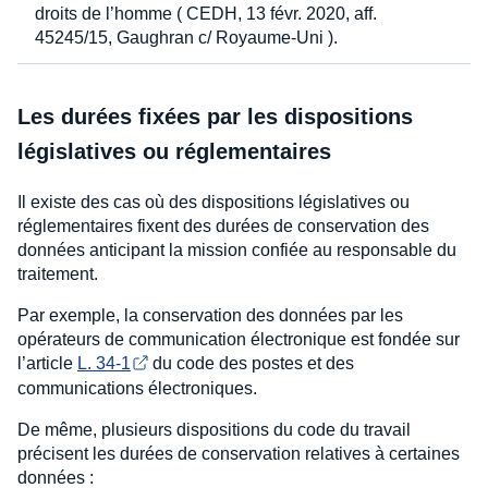
droits de l’homme ( CEDH, 13 févr. 2020, aff.
45245/15, Gaughran c/ Royaume-Uni ).
Les durées fixées par les dispositions
législatives ou réglementaires
Il existe des cas où des dispositions législatives ou
réglementaires fixent des durées de conservation des
données anticipant la mission confiée au responsable du
traitement.
Par exemple, la conservation des données par les
opérateurs de communication électronique est fondée sur
l’article
L. 34-1
du code des postes et des
communications électroniques.
De même, plusieurs dispositions du code du travail
précisent les durées de conservation relatives à certaines
données :