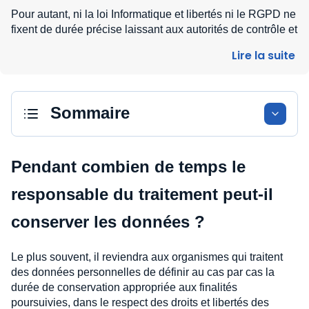
Pour autant, ni la loi Informatique et libertés ni le RGPD ne
fixent de durée précise laissant aux autorités de contrôle et
aux organismes qui traitent des données une marge
Lire la suite
d’interprétation au regard des circonstances entourant un
traitement de données.
Sommaire
Pendant combien de temps le
responsable du traitement peut-il
conserver les données ?
Le plus souvent, il reviendra aux organismes qui traitent
des données personnelles de définir au cas par cas la
durée de conservation appropriée aux finalités
poursuivies, dans le respect des droits et libertés des