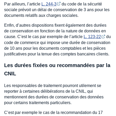
Par ailleurs, l’article
L. 244-3
du code de la sécurité
sociale prévoit un délai de conservation de 3 ans pour les
documents relatifs aux charges sociales.
Enfin, d’autres dispositions fixent également des durées
de conservation en fonction de la nature de données en
cause. C’est le cas par exemple de l’article
L. 123-22
du
code de commerce qui impose une durée de conservation
de 10 ans pour les documents comptables et les pièces
justificatives pour la tenue des comptes bancaires clients.
Les durées fixées ou recommandées par la
CNIL
Les responsables de traitement pourront utilement se
reporter à certaines délibérations de la CNIL, qui
mentionnent des durées de conservation des données
pour certains traitements particuliers.
C’est par exemple le cas de la recommandation du 17