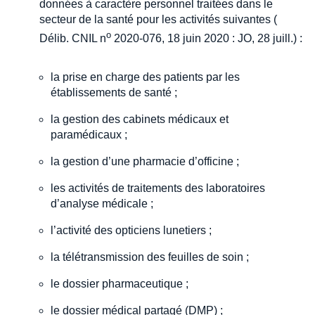
données à caractère personnel traitées dans le
secteur de la santé pour les activités suivantes (
o
Délib. CNIL n
2020-076, 18 juin 2020 : JO, 28 juill.) :
la prise en charge des patients par les
établissements de santé ;
la gestion des cabinets médicaux et
paramédicaux ;
la gestion d’une pharmacie d’officine ;
les activités de traitements des laboratoires
d’analyse médicale ;
l’activité des opticiens lunetiers ;
la télétransmission des feuilles de soin ;
le dossier pharmaceutique ;
le dossier médical partagé (DMP) ;