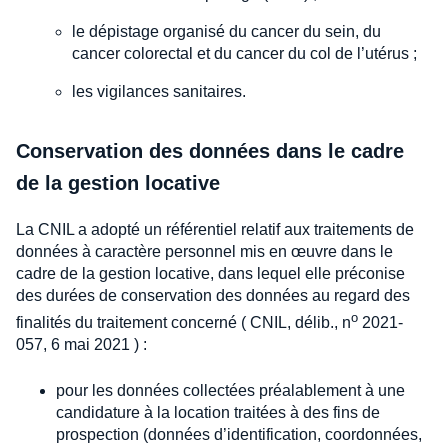
le dépistage organisé du cancer du sein, du
cancer colorectal et du cancer du col de l’utérus ;
les vigilances sanitaires.
Conservation des données dans le cadre
de la gestion locative
La CNIL a adopté un référentiel relatif aux traitements de
données à caractère personnel mis en œuvre dans le
cadre de la gestion locative, dans lequel elle préconise
des durées de conservation des données au regard des
o
finalités du traitement concerné ( CNIL, délib., n
2021-
057, 6 mai 2021 ) :
pour les données collectées préalablement à une
candidature à la location traitées à des fins de
prospection (données d’identification, coordonnées,