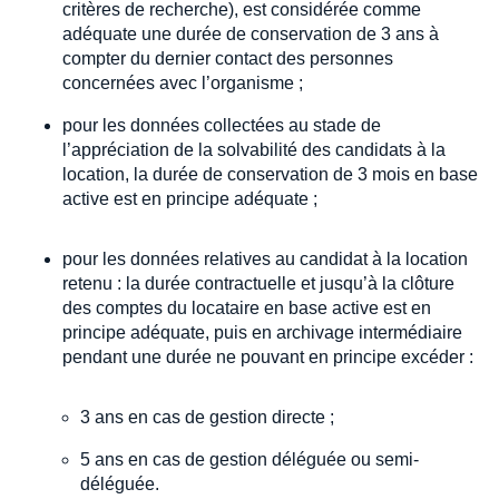
critères de recherche), est considérée comme
adéquate une durée de conservation de 3 ans à
compter du dernier contact des personnes
concernées avec l’organisme ;
pour les données collectées au stade de
l’appréciation de la solvabilité des candidats à la
location, la durée de conservation de 3 mois en base
active est en principe adéquate ;
pour les données relatives au candidat à la location
retenu : la durée contractuelle et jusqu’à la clôture
des comptes du locataire en base active est en
principe adéquate, puis en archivage intermédiaire
pendant une durée ne pouvant en principe excéder :
3 ans en cas de gestion directe ;
5 ans en cas de gestion déléguée ou semi-
déléguée.