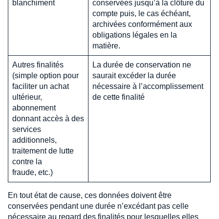
blanchiment
conservées jusqu’à la clôture du
compte puis, le cas échéant,
archivées conformément aux
obligations légales en la
matière.
Autres finalités
La durée de conservation ne
(simple option pour
saurait excéder la durée
faciliter un achat
nécessaire à l’accomplissement
ultérieur,
de cette finalité
abonnement
donnant accès à des
services
additionnels,
traitement de lutte
contre la
fraude, etc.)
En tout état de cause, ces données doivent être
conservées pendant une durée n’excédant pas celle
nécessaire au regard des finalités pour lesquelles elles