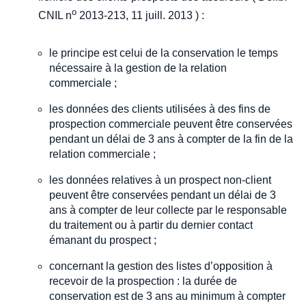
o
CNIL n
2013-213, 11 juill. 2013 ) :
le principe est celui de la conservation le temps
nécessaire à la gestion de la relation
commerciale ;
les données des clients utilisées à des fins de
prospection commerciale peuvent être conservées
pendant un délai de 3 ans à compter de la fin de la
relation commerciale ;
les données relatives à un prospect non-client
peuvent être conservées pendant un délai de 3
ans à compter de leur collecte par le responsable
du traitement ou à partir du dernier contact
émanant du prospect ;
concernant la gestion des listes d’opposition à
recevoir de la prospection : la durée de
conservation est de 3 ans au minimum à compter