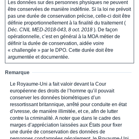
Les données sur des personnes physiques ne peuvent
être conservées de manière indéfinie. Si la loi ne prévoit
pas une durée de conservation précise, celle-ci doit être
définie proportionnellement à la finalité du traitement (
Déc. CNIL MED-2018-043, 8 oct. 2018
). De façon
opérationnelle, c’est en général à la MOA métier de
définir la durée de conservation, aidée voire
« challengée » par le DPO. Cette durée doit être
argumentée et documentée.
Remarque
Le Royaume-Uni a fait valoir devant la Cour
européenne des droits de l’homme qu’il pouvait
conserver les données biométriques d’un
ressortissant britannique, arrêté pour conduite en état
d’ivresse, de manière illimitée, et ce, afin de lutter
contre la criminalité. A noter que dans le cadre des
marges d’appréciation laissées aux États pour fixer
une durée de conservation des données de
personnes condamnées pénalement, le Royaume-Uni