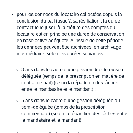
pour les données du locataire collectées depuis la
conclusion du bail jusqu’à sa résiliation : la durée
contractuelle jusqu’à la clôture des comptes du
locataire est en principe une durée de conservation
en base active adéquate. A l’issue de cette période,
les données peuvent être archivées, en archivage
intermédiaire, selon les durées suivantes :
3 ans dans le cadre d’une gestion directe ou semi-
déléguée (temps de la prescription en matière de
contrat de bail) (selon la répartition des tâches
entre le mandataire et le mandant) ;
5 ans dans le cadre d’une gestion déléguée ou
semi-déléguée (temps de la prescription
commerciale) (selon la répartition des tâches entre
le mandataire et le mandant).