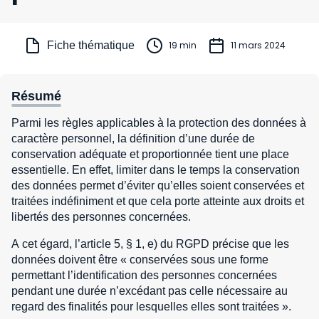
Fiche thématique
19 min
11 mars 2024
Résumé
Parmi les règles applicables à la protection des données à
caractère personnel, la définition d’une durée de
conservation adéquate et proportionnée tient une place
essentielle. En effet, limiter dans le temps la conservation
des données permet d’éviter qu’elles soient conservées et
traitées indéfiniment et que cela porte atteinte aux droits et
libertés des personnes concernées.
A cet égard, l’article 5, § 1, e) du RGPD précise que les
données doivent être « conservées sous une forme
permettant l’identification des personnes concernées
pendant une durée n’excédant pas celle nécessaire au
regard des finalités pour lesquelles elles sont traitées ».