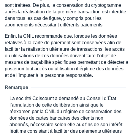
sont traitées. De plus, la conservation du cryptogramme
après la réalisation de la première transaction est interdite,
dans tous les cas de figure, y compris pour les
abonnements nécessitant différents paiements.
Enfin, la CNIL recommande que, lorsque les données
relatives à la carte de paiement sont conservées afin de
faciliter la réalisation ultérieure de transactions, les accès
ou utilisations de ces données doivent faire l’objet de
mesures de traçabilité spécifiques permettant de détecter a
posteriori tout accès ou utilisation illégitime des données
et de l’imputer à la personne responsable.
Remarque
La société Cdiscount a demandé au Conseil d’État
l’annulation de cette délibération ainsi que le
réexamen par la CNIL du régime de conservation des
données de cartes bancaires des clients non
abonnés, nécessaire selon elle aux fins de son intérêt
légitime consistant à faciliter des paiements ultérieurs