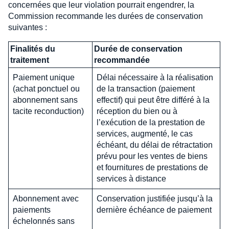
concernées que leur violation pourrait engendrer, la
Commission recommande les durées de conservation
suivantes :
Finalités du
Durée de conservation
traitement
recommandée
Paiement unique
Délai nécessaire à la réalisation
(achat ponctuel ou
de la transaction (paiement
abonnement sans
effectif) qui peut être différé à la
tacite reconduction)
réception du bien ou à
l’exécution de la prestation de
services, augmenté, le cas
échéant, du délai de rétractation
prévu pour les ventes de biens
et fournitures de prestations de
services à distance
Abonnement avec
Conservation justifiée jusqu’à la
paiements
dernière échéance de paiement
échelonnés sans