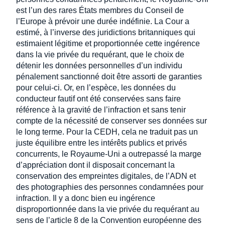
est l’un des rares États membres du Conseil de
l’Europe à prévoir une durée indéfinie. La Cour a
estimé, à l’inverse des juridictions britanniques qui
estimaient légitime et proportionnée cette ingérence
dans la vie privée du requérant, que le choix de
détenir les données personnelles d’un individu
pénalement sanctionné doit être assorti de garanties
pour celui-ci. Or, en l’espèce, les données du
conducteur fautif ont été conservées sans faire
référence à la gravité de l’infraction et sans tenir
compte de la nécessité de conserver ses données sur
le long terme. Pour la CEDH, cela ne traduit pas un
juste équilibre entre les intérêts publics et privés
concurrents, le Royaume-Uni a outrepassé la marge
d’appréciation dont il disposait concernant la
conservation des empreintes digitales, de l’ADN et
des photographies des personnes condamnées pour
infraction. Il y a donc bien eu ingérence
disproportionnée dans la vie privée du requérant au
sens de l’article 8 de la Convention européenne des