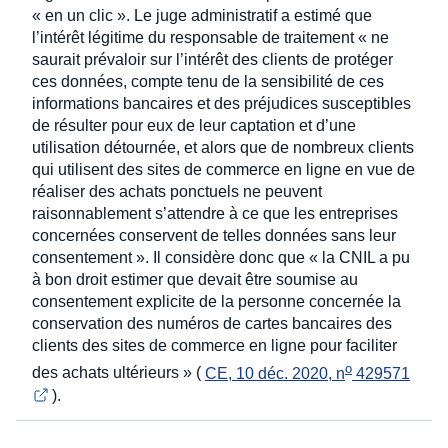
« en un clic ». Le juge administratif a estimé que
l’intérêt légitime du responsable de traitement « ne
saurait prévaloir sur l’intérêt des clients de protéger
ces données, compte tenu de la sensibilité de ces
informations bancaires et des préjudices susceptibles
de résulter pour eux de leur captation et d’une
utilisation détournée, et alors que de nombreux clients
qui utilisent des sites de commerce en ligne en vue de
réaliser des achats ponctuels ne peuvent
raisonnablement s’attendre à ce que les entreprises
concernées conservent de telles données sans leur
consentement ». Il considère donc que « la CNIL a pu
à bon droit estimer que devait être soumise au
consentement explicite de la personne concernée la
conservation des numéros de cartes bancaires des
clients des sites de commerce en ligne pour faciliter
o
des achats ultérieurs » (
CE, 10 déc. 2020, n
 429571
).