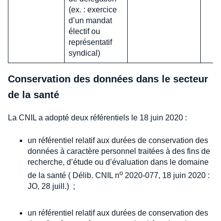
(ex. : exercice
d’un mandat
électif ou
représentatif
syndical)
Conservation des données dans le secteur
de la santé
La CNIL a adopté deux référentiels le 18 juin 2020 :
un référentiel relatif aux durées de conservation des
données à caractère personnel traitées à des fins de
recherche, d’étude ou d’évaluation dans le domaine
o
de la santé ( Délib. CNIL n
2020-077, 18 juin 2020 :
JO, 28 juill.) ;
un référentiel relatif aux durées de conservation des