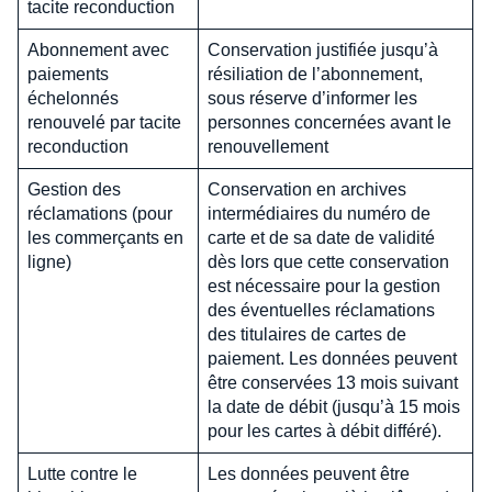
tacite reconduction
Abonnement avec
Conservation justifiée jusqu’à
paiements
résiliation de l’abonnement,
échelonnés
sous réserve d’informer les
renouvelé par tacite
personnes concernées avant le
reconduction
renouvellement
Gestion des
Conservation en archives
réclamations (pour
intermédiaires du numéro de
les commerçants en
carte et de sa date de validité
ligne)
dès lors que cette conservation
est nécessaire pour la gestion
des éventuelles réclamations
des titulaires de cartes de
paiement. Les données peuvent
être conservées 13 mois suivant
la date de débit (jusqu’à 15 mois
pour les cartes à débit différé).
Lutte contre le
Les données peuvent être