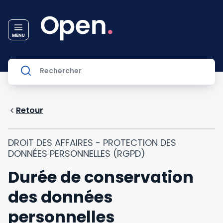
Retour
DROIT DES AFFAIRES - PROTECTION DES
DONNÉES PERSONNELLES (RGPD)
Durée de conservation
des données
personnelles