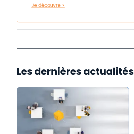
Je découvre >
Les dernières actualité