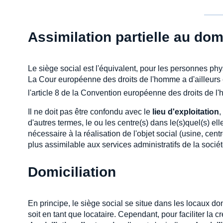
Assimilation partielle au dom
Le siège social est l'équivalent, pour les personnes phys
La Cour européenne des droits de l'homme a d'ailleurs 
l'article 8 de la Convention européenne des droits de l'
Il ne doit pas être confondu avec le
lieu d'exploitation
,
d'autres termes, le ou les centre(s) dans le(s)quel(s) e
nécessaire à la réalisation de l'objet social (usine, cen
plus assimilable aux services administratifs de la sociét
Domiciliation
En principe, le siège social se situe dans les locaux don
soit en tant que locataire. Cependant, pour faciliter la 