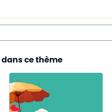
s dans ce thème