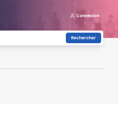
Connexion
Rechercher