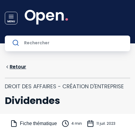
Retour
DROIT DES AFFAIRES - CRÉATION D'ENTREPRISE
Dividendes
Fiche thématique
4 min
11 juil. 2023