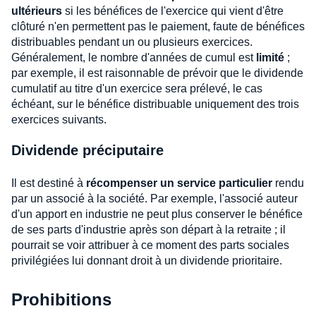
ultérieurs
si les bénéfices de l'exercice qui vient d'être
clôturé n'en permettent pas le paiement, faute de bénéfices
distribuables pendant un ou plusieurs exercices.
Généralement, le nombre d'années de cumul est
limité
;
par exemple, il est raisonnable de prévoir que le dividende
cumulatif au titre d'un exercice sera prélevé, le cas
échéant, sur le bénéfice distribuable uniquement des trois
exercices suivants.
Dividende préciputaire
Il est destiné à
récompenser un service particulier
rendu
par un associé à la société. Par exemple, l'associé auteur
d'un apport en industrie ne peut plus conserver le bénéfice
de ses parts d'industrie après son départ à la retraite ; il
pourrait se voir attribuer à ce moment des parts sociales
privilégiées lui donnant droit à un dividende prioritaire.
Prohibitions