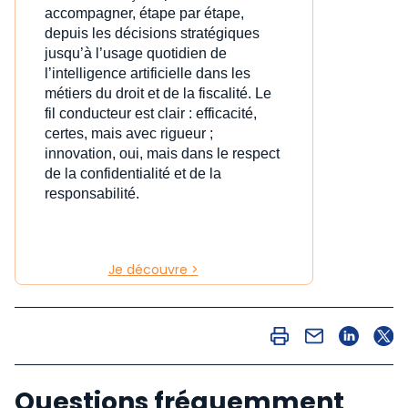
accompagner, étape par étape,
depuis les décisions stratégiques
jusqu’à l’usage quotidien de
l’intelligence artificielle dans les
métiers du droit et de la fiscalité. Le
fil conducteur est clair : efficacité,
certes, mais avec rigueur ;
innovation, oui, mais dans le respect
de la confidentialité et de la
responsabilité.
Je découvre >
Questions fréquemment