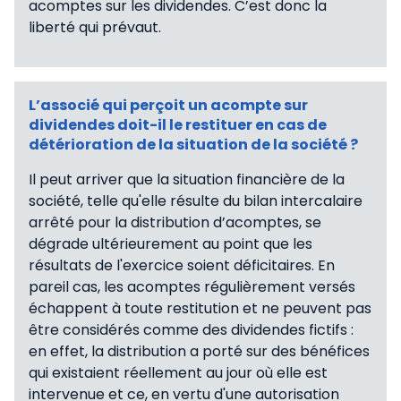
acomptes sur les dividendes. C’est donc la
liberté qui prévaut.
L’associé qui perçoit un acompte sur
dividendes doit-il le restituer en cas de
détérioration de la situation de la société ?
Il peut arriver que la situation financière de la
société, telle qu'elle résulte du bilan intercalaire
arrêté pour la distribution d’acomptes, se
dégrade ultérieurement au point que les
résultats de l'exercice soient déficitaires. En
pareil cas, les acomptes régulièrement versés
échappent à toute restitution et ne peuvent pas
être considérés comme des dividendes fictifs :
en effet, la distribution a porté sur des bénéfices
qui existaient réellement au jour où elle est
intervenue et ce, en vertu d'une autorisation