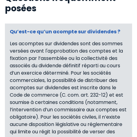
posées
Qu’est-ce qu’un acompte sur dividendes ?
Les acomptes sur dividendes sont des sommes
versées avant l'approbation des comptes et la
fixation par l’assemblée ou la collectivité des
associés du dividende définitif réparti au cours
d’un exercice déterminé. Pour les sociétés
commerciales, la possibilité de distribuer des
acomptes sur dividendes est inscrite dans le
Code de commerce (C. com. art. 232-12) et est
soumise à certaines conditions (notamment,
l’intervention d’un commissaire aux comptes est
obligatoire). Pour les sociétés civiles, il n’existe
aucune disposition législative ou réglementaire
qui limite ou régit la possibilité de verser des