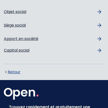
Objet social
Siège social
Apport en société
Capital social
Retour
Trouvez rapidement et gratuitement une