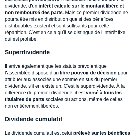
dividende, d'un
intérêt calculé sur le montant libéré et
non remboursé des parts
. Mais ce premier dividende ne
pourra être mis en distribution que si des bénéfices
distribuables existent et sont suffisants pour cette
répartition. C'est en cela qu'il se distingue de l'intérêt fixe
qui est prohibé.
Superdividende
Il arrive également que les statuts prévoient que
l'assemblée dispose d'un
libre pouvoir de décision
pour
attribuer aux associés une somme en sus du premier
dividende, s'il en existe un. C'est le superdividende. À la
différence du premier dividende, il est
versé à tous les
titulaires de parts
sociales ou actions, même de celles
non entièrement libérées.
Dividende cumulatif
Le dividende cumulatif est celui
prélevé sur les bénéfices