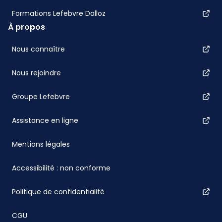
Formations Lefebvre Dalloz
À propos
Nous connaître
Nous rejoindre
Groupe Lefebvre
Assistance en ligne
Mentions légales
Accessibilité : non conforme
Politique de confidentialité
CGU