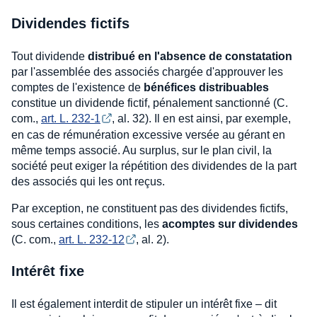
Dividendes fictifs
Tout dividende
distribué en l'absence de constatation
par l'assemblée des associés chargée d'approuver les
comptes de l'existence de
bénéfices distribuables
constitue un dividende fictif, pénalement sanctionné (C.
com.,
art. L. 232-1
, al. 32). Il en est ainsi, par exemple,
en cas de rémunération excessive versée au gérant en
même temps associé. Au surplus, sur le plan civil, la
société peut exiger la répétition des dividendes de la part
des associés qui les ont reçus.
Par exception, ne constituent pas des dividendes fictifs,
sous certaines conditions, les
acomptes sur dividendes
(C. com.,
art. L. 232-12
, al. 2).
Intérêt fixe
Il est également interdit de stipuler un intérêt fixe – dit