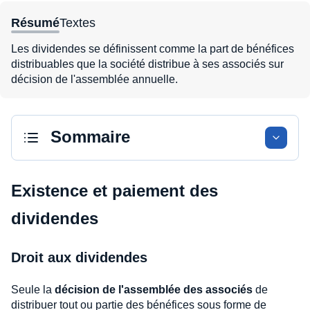
Résumé
Textes
Les dividendes se définissent comme la part de bénéfices
distribuables que la société distribue à ses associés sur
décision de l'assemblée annuelle.
Sommaire
Existence et paiement des
dividendes
Droit aux dividendes
Seule la
décision de l'assemblée des associés
de
distribuer tout ou partie des bénéfices sous forme de