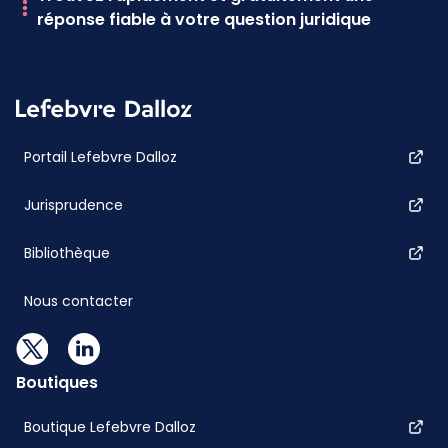
réponse fiable à votre question juridique
Portail Lefebvre Dalloz
Jurisprudence
Bibliothèque
Nous contacter
Boutiques
Boutique Lefebvre Dalloz