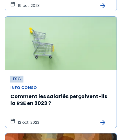
19 oct. 2023
ESG
INFO CONSO
Comment les salariés perçoivent-ils
la RSE en 2023 ?
12 oct. 2023