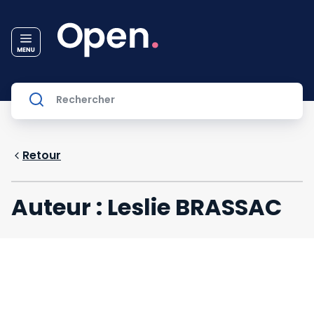
Retour
Auteur : Leslie BRASSAC