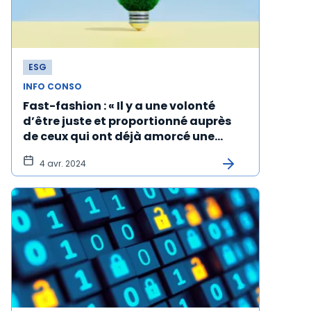
ESG
INFO CONSO
Fast-fashion : « Il y a une volonté
d’être juste et proportionné auprès
de ceux qui ont déjà amorcé une
transition écologique »
4 avr. 2024