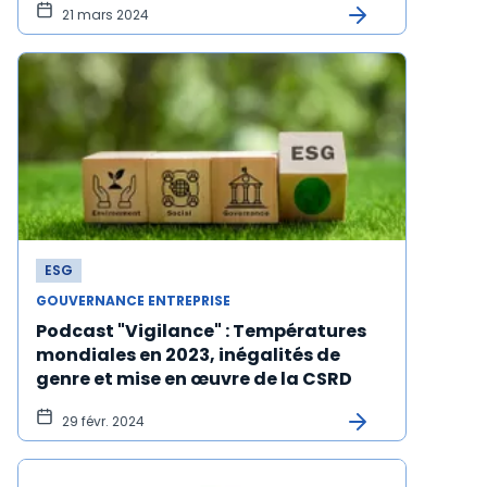
21 mars 2024
ESG
GOUVERNANCE ENTREPRISE
Podcast "Vigilance" : Températures
mondiales en 2023, inégalités de
genre et mise en œuvre de la CSRD
29 févr. 2024