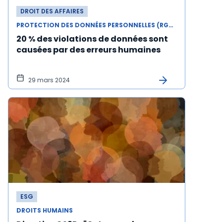
DROIT DES AFFAIRES
PROTECTION DES DONNÉES PERSONNELLES (RGPD)
20 % des violations de données sont
causées par des erreurs humaines
29 mars 2024
ESG
DROITS HUMAINS