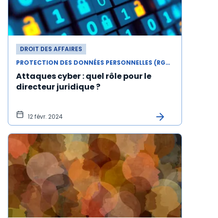
DROIT DES AFFAIRES
PROTECTION DES DONNÉES PERSONNELLES (RGPD)
Attaques cyber : quel rôle pour le
directeur juridique ?
12 févr. 2024