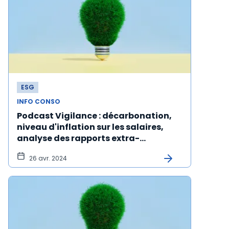
ESG
INFO CONSO
Podcast Vigilance : décarbonation,
niveau d'inflation sur les salaires,
analyse des rapports extra-
financiers par l'OCDE
26 avr. 2024