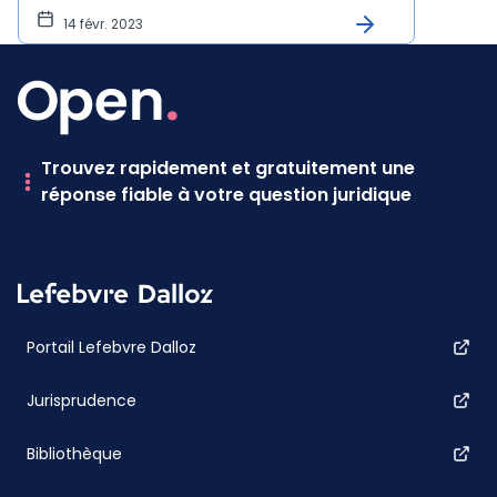
14 févr. 2023
Trouvez rapidement et gratuitement une
réponse fiable à votre question juridique
Portail Lefebvre Dalloz
Jurisprudence
Bibliothèque