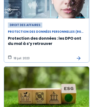
DROIT DES AFFAIRES
PROTECTION DES DONNÉES PERSONNELLES (RGPD)
Protection des données : les DPO ont
du mal à s’y retrouver
18 juil. 2023