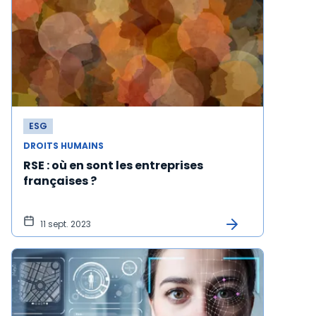
ESG
DROITS HUMAINS
RSE : où en sont les entreprises
françaises ?
11 sept. 2023