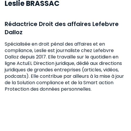
Leslie BRASSAC
Rédactrice Droit des affaires Lefebvre
Dalloz
Spécialisée en droit pénal des affaires et en
compliance, Leslie est journaliste chez Lefebvre
Dalloz depuis 2017. Elle travaille sur le quotidien en
ligne ActuEL Direction juridique, dédié aux directions
juridiques de grandes entreprises (articles, vidéos,
podcasts). Elle contribue par ailleurs à la mise à jour
de la Solution compliance et de la Smart action
Protection des données personnelles.