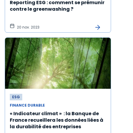
Reporting ESG : comment se prémunir
contre le greenwashing ?
20 nov. 2023
ESG
FINANCE DURABLE
« Indicateur climat » : la Banque de
France recueillera les données liées à
la durabilité des entreprises