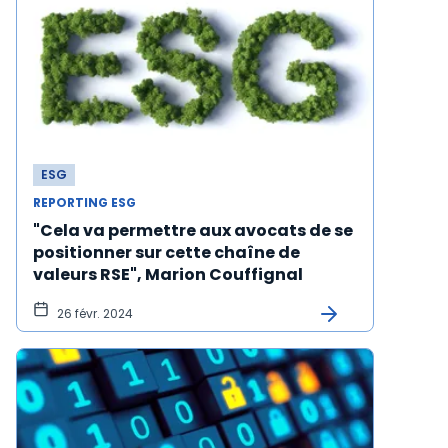
ESG
REPORTING ESG
"Cela va permettre aux avocats de se
positionner sur cette chaîne de
valeurs RSE", Marion Couffignal
26 févr. 2024