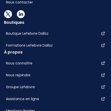
Nous contacter
Boutiques
Boutique Lefebvre Dalloz
Formations Lefebvre Dalloz
À propos
Nous connaître
Nous rejoindre
Groupe Lefebvre
Assistance en ligne
Mentions légales