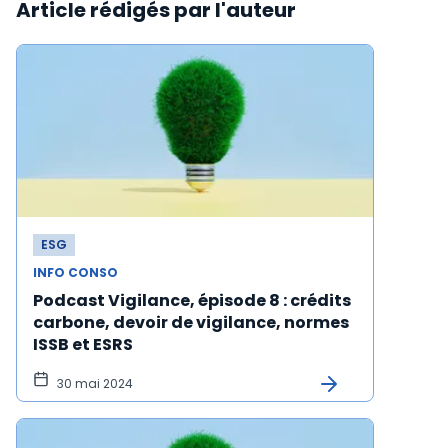
Article rédigés par l'auteur
ESG
INFO CONSO
Podcast Vigilance, épisode 8 : crédits
carbone, devoir de vigilance, normes
ISSB et ESRS
30 mai 2024