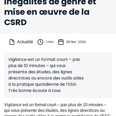
inégalités de genre et
mise en œuvre de la
CSRD
Actualité
1 min
29 févr. 2024
Vigilance est un format court – pas
plus de 10 minutes – qui vous
présente des études, des lignes
directrices ou encore des outils utiles
à la pratique quotidienne de l’ESG.
Très bonne écoute à tous.
Vigilance est un format court – pas plus de 10 minutes –
qui vous présente des études, des lignes directrices ou