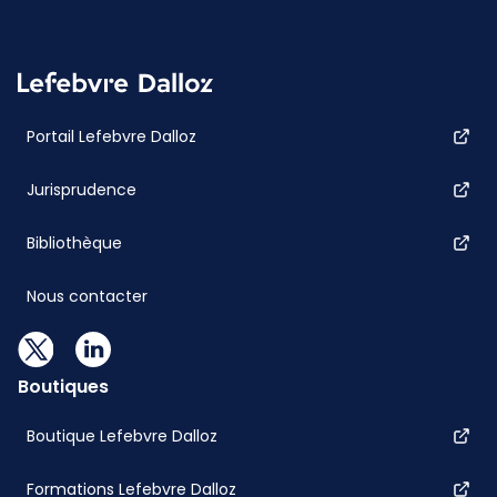
Portail Lefebvre Dalloz
Jurisprudence
Bibliothèque
Nous contacter
Boutiques
Boutique Lefebvre Dalloz
Formations Lefebvre Dalloz