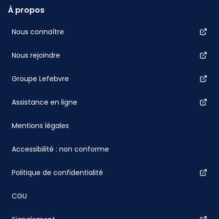
À propos
Nous connaître
Nous rejoindre
Groupe Lefebvre
Assistance en ligne
Mentions légales
Accessibilité : non conforme
Politique de confidentialité
CGU