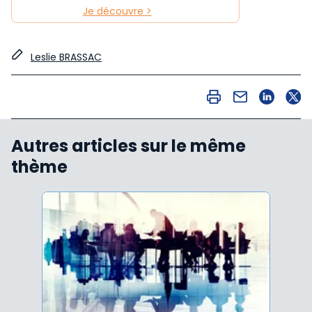
Je découvre >
Leslie BRASSAC
Autres articles sur le même
thème