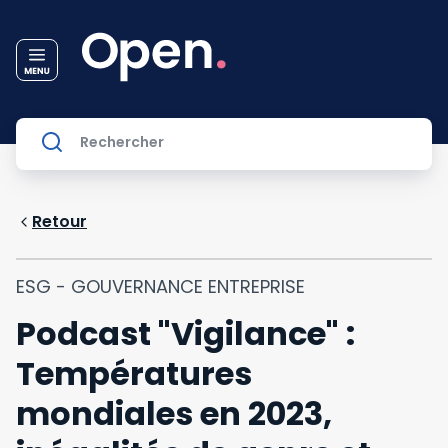
Retour
ESG - GOUVERNANCE ENTREPRISE
Podcast "Vigilance" :
Températures
mondiales en 2023,