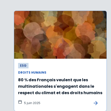
ESG
DROITS HUMAINS
80 % des Français veulent que les
multinationales s'engagent dans le
respect du climat et des droits humains
5 juin 2025