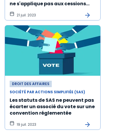
ne s'applique pas aux cessions
forcées
21 juil. 2023
DROIT DES AFFAIRES
SOCIÉTÉ PAR ACTIONS SIMPLIFIÉE (SAS)
Les statuts de SAS ne peuvent pas
écarter un associé du vote sur une
convention réglementée
19 juil. 2023