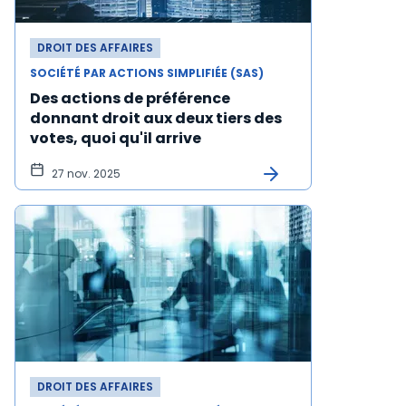
DROIT DES AFFAIRES
SOCIÉTÉ PAR ACTIONS SIMPLIFIÉE (SAS)
Des actions de préférence
donnant droit aux deux tiers des
votes, quoi qu'il arrive
27 nov. 2025
DROIT DES AFFAIRES