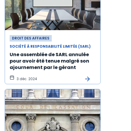
DROIT DES AFFAIRES
SOCIÉTÉ À RESPONSABILITÉ LIMITÉE (SARL)
Une assemblée de SARL annulée
pour avoir été tenue malgré son
ajournement par le gérant
3 déc. 2024