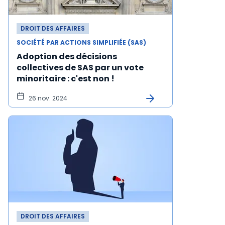
DROIT DES AFFAIRES
SOCIÉTÉ PAR ACTIONS SIMPLIFIÉE (SAS)
Adoption des décisions
collectives de SAS par un vote
minoritaire : c'est non !
26 nov. 2024
DROIT DES AFFAIRES