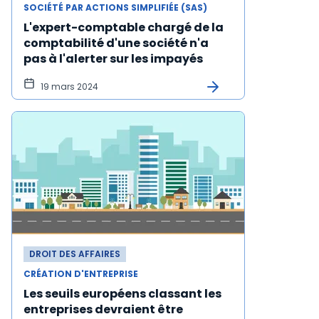
SOCIÉTÉ PAR ACTIONS SIMPLIFIÉE (SAS)
L'expert-comptable chargé de la
comptabilité d'une société n'a
pas à l'alerter sur les impayés
19 mars 2024
DROIT DES AFFAIRES
CRÉATION D'ENTREPRISE
Les seuils européens classant les
entreprises devraient être