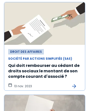
DROIT DES AFFAIRES
SOCIÉTÉ PAR ACTIONS SIMPLIFIÉE (SAS)
Qui doit rembourser au cédant de
droits sociaux le montant de son
compte courant d'associé ?
13 nov. 2023