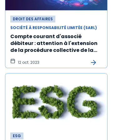
DROIT DES AFFAIRES
SOCIÉTÉ À RESPONSABILITÉ LIMITÉE (SARL)
Compte courant d'associé
débiteur : attention à l'extension
de la procédure collective de la
société
12 oct. 2023
ESG