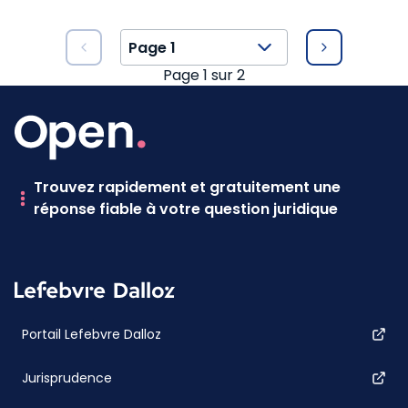
Page
1
sur
2
Trouvez rapidement et gratuitement une
réponse fiable à votre question juridique
Portail Lefebvre Dalloz
Jurisprudence