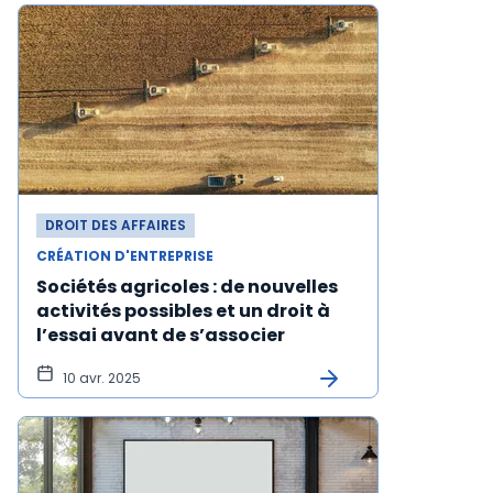
DROIT DES AFFAIRES
CRÉATION D'ENTREPRISE
Sociétés agricoles : de nouvelles
activités possibles et un droit à
l’essai avant de s’associer
10 avr. 2025