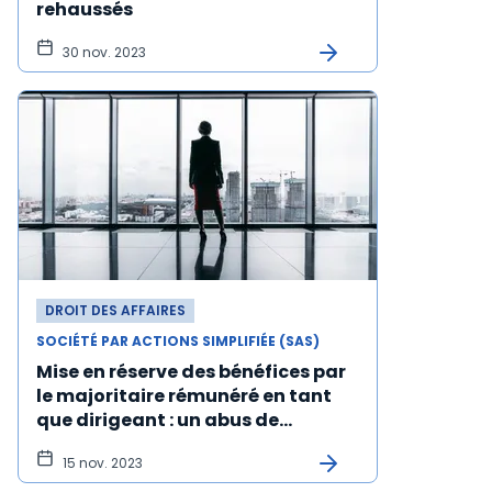
rehaussés
30 nov. 2023
DROIT DES AFFAIRES
SOCIÉTÉ PAR ACTIONS SIMPLIFIÉE (SAS)
Mise en réserve des bénéfices par
le majoritaire rémunéré en tant
que dirigeant : un abus de
majorité ?
15 nov. 2023