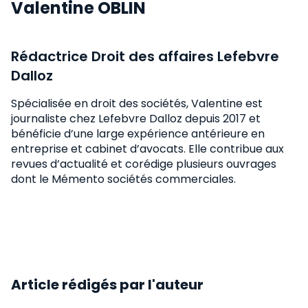
Valentine OBLIN
Rédactrice Droit des affaires Lefebvre
Dalloz
Spécialisée en droit des sociétés, Valentine est
journaliste chez Lefebvre Dalloz depuis 2017 et
bénéficie d’une large expérience antérieure en
entreprise et cabinet d’avocats. Elle contribue aux
revues d’actualité et corédige plusieurs ouvrages
dont le Mémento sociétés commerciales.
Article rédigés par l'auteur