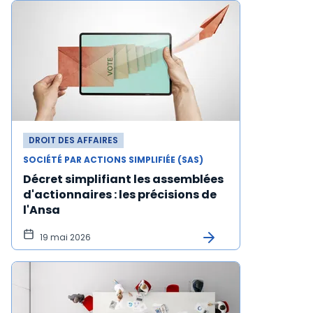
DROIT DES AFFAIRES
SOCIÉTÉ PAR ACTIONS SIMPLIFIÉE (SAS)
Décret simplifiant les assemblées
d'actionnaires : les précisions de
l'Ansa
19 mai 2026