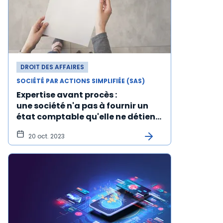
DROIT DES AFFAIRES
SOCIÉTÉ PAR ACTIONS SIMPLIFIÉE (SAS)
Expertise avant procès :
une société n'a pas à fournir un
état comptable qu'elle ne détient
pas
20 oct. 2023