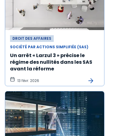
DROIT DES AFFAIRES
SOCIÉTÉ PAR ACTIONS SIMPLIFIÉE (SAS)
Un arrêt « Larzul 3 » précise le
régime des nullités dans les SAS
avant la réforme
13 févr. 2026