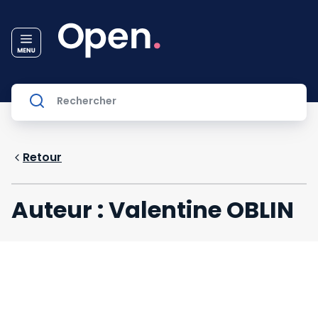
Retour
Auteur : Valentine OBLIN