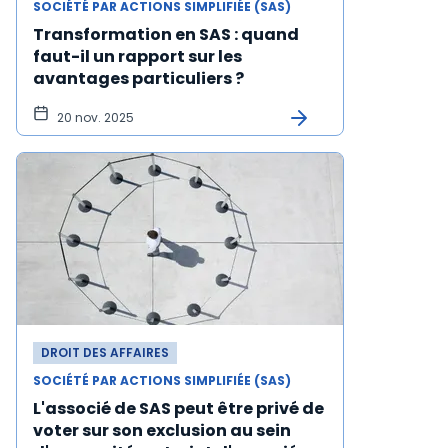
SOCIÉTÉ PAR ACTIONS SIMPLIFIÉE (SAS)
Transformation en SAS : quand
faut-il un rapport sur les
avantages particuliers ?
20 nov. 2025
DROIT DES AFFAIRES
SOCIÉTÉ PAR ACTIONS SIMPLIFIÉE (SAS)
L'associé de SAS peut être privé de
voter sur son exclusion au sein