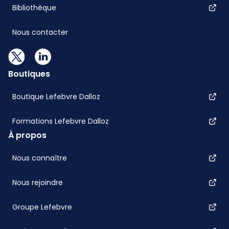
Bibliothèque
Nous contacter
Boutiques
Boutique Lefebvre Dalloz
Formations Lefebvre Dalloz
À propos
Nous connaître
Nous rejoindre
Groupe Lefebvre