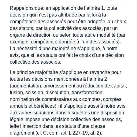
Rappelons que, en application de l’alinéa 1, toute
décision qui n’est pas attribuée par la loi à la
compétence des associés peut être adoptée, au choix
des statuts, par la collectivité des associés, par un
organe de direction ou selon toute autre modalité (par
exemple, compétence donnée à l’un des associés).
La nécessité d’une majorité ne s’applique, à notre
avis, que si les statuts ont fait le choix d’une décision
collective des associés.
Le principe majoritaire s’applique en revanche pour
toutes les décisions mentionnées à l’alinéa 2
(augmentation, amortissement ou réduction de capital,
fusion, scission, dissolution, transformation,
nomination de commissaires aux comptes, comptes
annuels et bénéfices) ; il s’applique aussi à notre avis
aux autres situations dans lesquelles une disposition
légale impose une décision collective des associés,
telle l’insertion dans les statuts d’une clause
d’agrément (cf. C. com. art. L 227-19, al. 2).