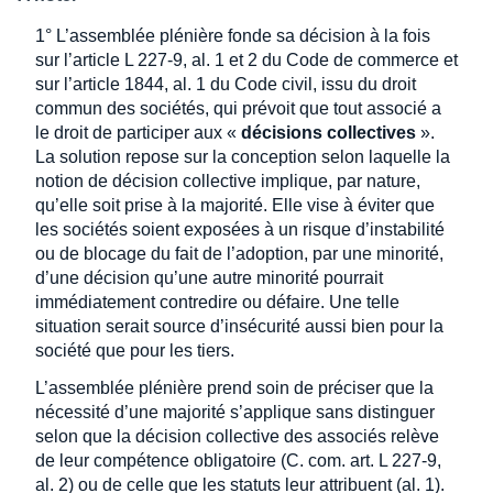
1° L’assemblée plénière fonde sa décision à la fois
sur l’article L 227-9, al. 1 et 2 du Code de commerce et
sur l’article 1844, al. 1 du Code civil, issu du droit
commun des sociétés, qui prévoit que tout associé a
le droit de participer aux «
décisions collectives
».
La solution repose sur la conception selon laquelle la
notion de décision collective implique, par nature,
qu’elle soit prise à la majorité. Elle vise à éviter que
les sociétés soient exposées à un risque d’instabilité
ou de blocage du fait de l’adoption, par une minorité,
d’une décision qu’une autre minorité pourrait
immédiatement contredire ou défaire. Une telle
situation serait source d’insécurité aussi bien pour la
société que pour les tiers.
L’assemblée plénière prend soin de préciser que la
nécessité d’une majorité s’applique sans distinguer
selon que la décision collective des associés relève
de leur compétence obligatoire (C. com. art. L 227-9,
al. 2) ou de celle que les statuts leur attribuent (al. 1).