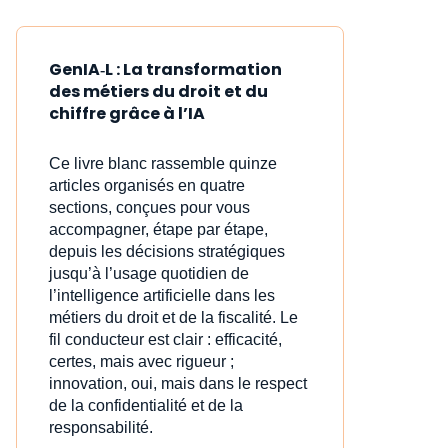
GenIA‑L : La transformation
des métiers du droit et du
chiffre grâce à l’IA
Ce livre blanc rassemble quinze
articles organisés en quatre
sections, conçues pour vous
accompagner, étape par étape,
depuis les décisions stratégiques
jusqu’à l’usage quotidien de
l’intelligence artificielle dans les
métiers du droit et de la fiscalité. Le
fil conducteur est clair : efficacité,
certes, mais avec rigueur ;
innovation, oui, mais dans le respect
de la confidentialité et de la
responsabilité.