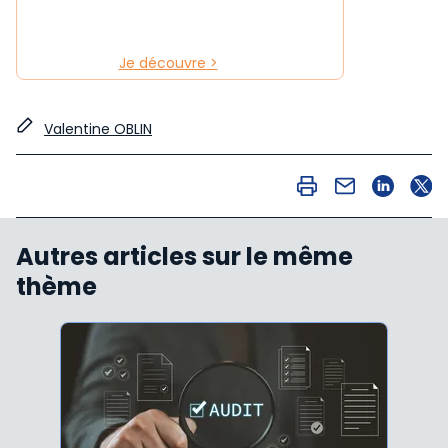
Je découvre >
Valentine OBLIN
Autres articles sur le même
thème