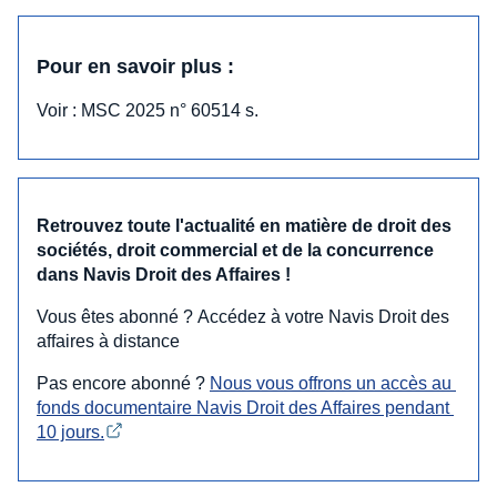
Pour en savoir plus :
Voir : MSC 2025 n° 60514 s.
Retrouvez toute l'actualité en matière de droit des
sociétés, droit commercial et de la concurrence
dans Navis Droit des Affaires !
Vous êtes abonné ? Accédez à votre Navis Droit des
affaires à distance
Pas encore abonné ?
Nous vous offrons un accès au 
fonds documentaire Navis Droit des Affaires pendant 
10 jours.