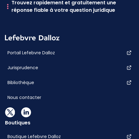
Trouvez rapidement et gratuitement une
réponse fiable à votre question juridique
Portail Lefebvre Dalloz
Jurisprudence
Bibliothèque
Nous contacter
Boutiques
Boutique Lefebvre Dalloz