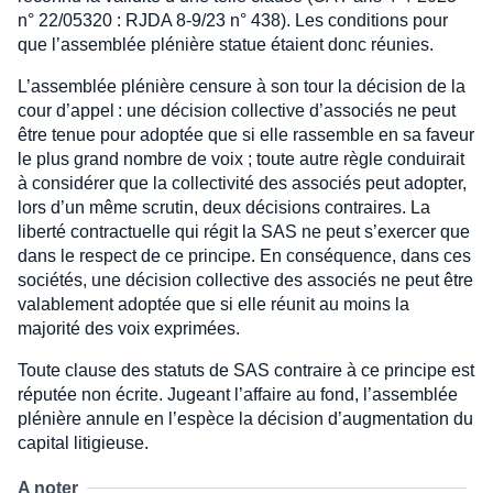
n° 22/05320 : RJDA 8-9/23 n° 438). Les conditions pour
que l’assemblée plénière statue étaient donc réunies.
L’assemblée plénière censure à son tour la décision de la
cour d’appel : une décision collective d’associés ne peut
être tenue pour adoptée que si elle rassemble en sa faveur
le plus grand nombre de voix ; toute autre règle conduirait
à considérer que la collectivité des associés peut adopter,
lors d’un même scrutin, deux décisions contraires. La
liberté contractuelle qui régit la SAS ne peut s’exercer que
dans le respect de ce principe. En conséquence, dans ces
sociétés, une décision collective des associés ne peut être
valablement adoptée que si elle réunit au moins la
majorité des voix exprimées.
Toute clause des statuts de SAS contraire à ce principe est
réputée non écrite. Jugeant l’affaire au fond, l’assemblée
plénière annule en l’espèce la décision d’augmentation du
capital litigieuse.
A noter