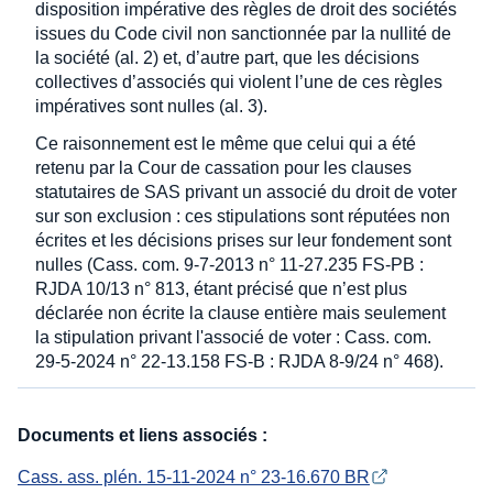
disposition impérative des règles de droit des sociétés
issues du Code civil non sanctionnée par la nullité de
la société (al. 2) et, d’autre part, que les décisions
collectives d’associés qui violent l’une de ces règles
impératives sont nulles (al. 3).
Ce raisonnement est le même que celui qui a été
retenu par la Cour de cassation pour les clauses
statutaires de SAS privant un associé du droit de voter
sur son exclusion : ces stipulations sont réputées non
écrites et les décisions prises sur leur fondement sont
nulles (Cass. com. 9-7-2013 n° 11-27.235 FS-PB :
RJDA 10/13 n° 813, étant précisé que n’est plus
déclarée non écrite la clause entière mais seulement
la stipulation privant l'associé de voter : Cass. com.
29-5-2024 n° 22-13.158 FS-B : RJDA 8-9/24 n° 468).
Documents et liens associés :
Cass. ass. plén. 15-11-2024 n° 23-16.670 BR