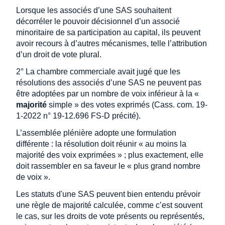
Lorsque les associés d’une SAS souhaitent
décorréler le pouvoir décisionnel d’un associé
minoritaire de sa participation au capital, ils peuvent
avoir recours à d’autres mécanismes, telle l’attribution
d’un droit de vote plural.
2° La chambre commerciale avait jugé que les
résolutions des associés d’une SAS ne peuvent pas
être adoptées par un nombre de voix inférieur à la «
majorité
simple » des votes exprimés (Cass. com. 19-
1-2022 n° 19-12.696 FS-D précité).
L’assemblée plénière adopte une formulation
différente : la résolution doit réunir « au moins la
majorité des voix exprimées » ; plus exactement, elle
doit rassembler en sa faveur le « plus grand nombre
de voix ».
Les statuts d'une SAS peuvent bien entendu prévoir
une règle de majorité calculée, comme c’est souvent
le cas, sur les droits de vote présents ou représentés,