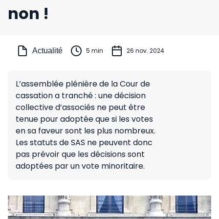
non !
Actualité
5 min
26 nov. 2024
L’assemblée plénière de la Cour de
cassation a tranché : une décision
collective d’associés ne peut être
tenue pour adoptée que si les votes
en sa faveur sont les plus nombreux.
Les statuts de SAS ne peuvent donc
pas prévoir que les décisions sont
adoptées par un vote minoritaire.