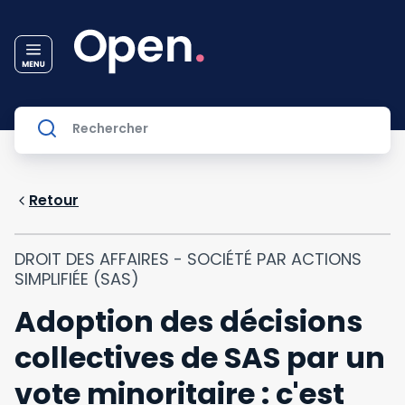
Retour
DROIT DES AFFAIRES - SOCIÉTÉ PAR ACTIONS
SIMPLIFIÉE (SAS)
Adoption des décisions
collectives de SAS par un
vote minoritaire : c'est