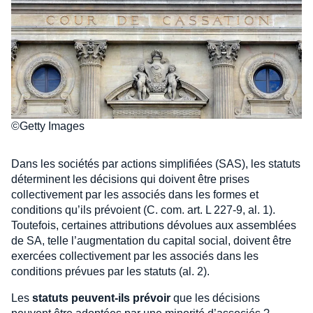
©Getty Images
Dans les sociétés par actions simplifiées (SAS), les statuts
déterminent les décisions qui doivent être prises
collectivement par les associés dans les formes et
conditions qu’ils prévoient (C. com. art. L 227-9, al. 1).
Toutefois, certaines attributions dévolues aux assemblées
de SA, telle l’augmentation du capital social, doivent être
exercées collectivement par les associés dans les
conditions prévues par les statuts (al. 2).
Les
statuts peuvent-ils prévoir
que les décisions