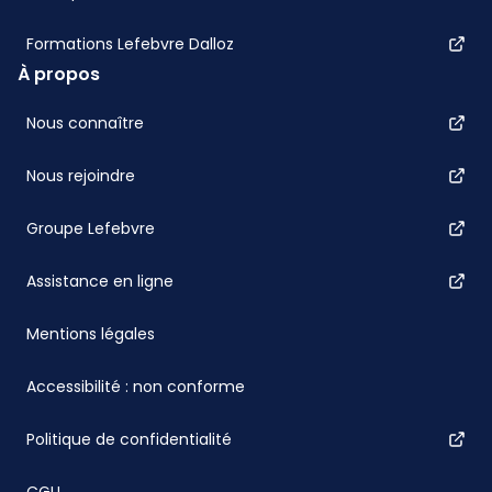
Formations Lefebvre Dalloz
À propos
Nous connaître
Nous rejoindre
Groupe Lefebvre
Assistance en ligne
Mentions légales
Accessibilité : non conforme
Politique de confidentialité