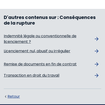
D'autres contenus sur :
Conséquences
de la rupture
Indemnité légale ou conventionnelle de
licenciement ?
Licenciement nul, abusif ou irrégulier
Remise de documents en fin de contrat
Transaction en droit du travail
Retour