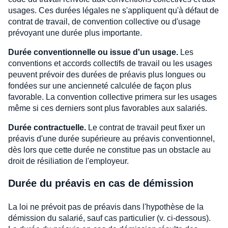
usages. Ces durées légales ne s'appliquent qu'à défaut de
contrat de travail, de convention collective ou d'usage
prévoyant une durée plus importante.
Durée conventionnelle ou issue d'un usage.
Les
conventions et accords collectifs de travail ou les usages
peuvent prévoir des durées de préavis plus longues ou
fondées sur une ancienneté calculée de façon plus
favorable. La convention collective primera sur les usages
même si ces derniers sont plus favorables aux salariés.
Durée contractuelle.
Le contrat de travail peut fixer un
préavis d'une durée supérieure au préavis conventionnel,
dès lors que cette durée ne constitue pas un obstacle au
droit de résiliation de l'employeur.
Durée du préavis en cas de démission
La loi ne prévoit pas de préavis dans l'hypothèse de la
démission du salarié, sauf cas particulier (v. ci-dessous).