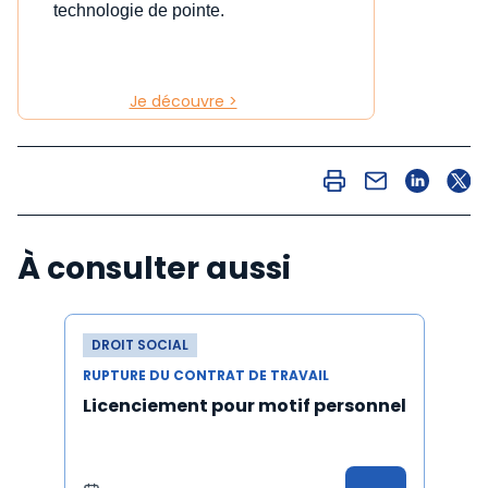
technologie de pointe.
Je découvre >
À consulter aussi
DROIT SOCIAL
RUPTURE DU CONTRAT DE TRAVAIL
Licenciement pour motif personnel