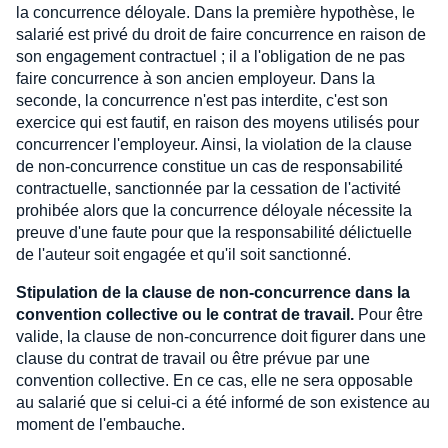
la concurrence déloyale. Dans la première hypothèse, le
salarié est privé du droit de faire concurrence en raison de
son engagement contractuel ; il a l'obligation de ne pas
faire concurrence à son ancien employeur. Dans la
seconde, la concurrence n'est pas interdite, c'est son
exercice qui est fautif, en raison des moyens utilisés pour
concurrencer l'employeur. Ainsi, la violation de la clause
de non-concurrence constitue un cas de responsabilité
contractuelle, sanctionnée par la cessation de l'activité
prohibée alors que la concurrence déloyale nécessite la
preuve d'une faute pour que la responsabilité délictuelle
de l'auteur soit engagée et qu'il soit sanctionné.
Stipulation de la clause de non-concurrence dans la
convention collective ou le contrat de travail.
Pour être
valide, la clause de non-concurrence doit figurer dans une
clause du contrat de travail ou être prévue par une
convention collective. En ce cas, elle ne sera opposable
au salarié que si celui-ci a été informé de son existence au
moment de l'embauche.