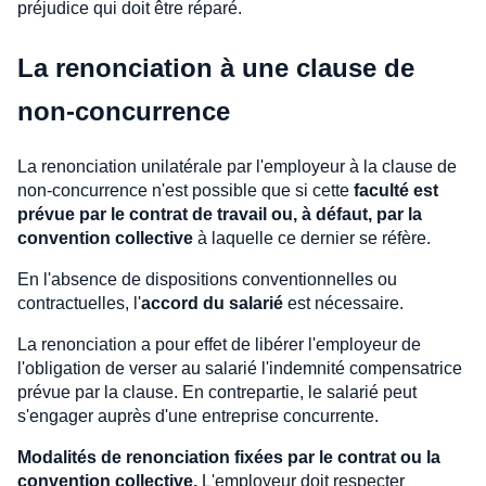
préjudice qui doit être réparé.
La renonciation à une clause de
non-concurrence
La renonciation unilatérale par l'employeur à la clause de
non-concurrence n'est possible que si cette
faculté est
prévue par le contrat de travail ou, à défaut, par la
convention collective
à laquelle ce dernier se réfère.
En l'absence de dispositions conventionnelles ou
contractuelles, l'
accord du salarié
est nécessaire.
La renonciation a pour effet de libérer l'employeur de
l'obligation de verser au salarié l'indemnité compensatrice
prévue par la clause. En contrepartie, le salarié peut
s'engager auprès d'une entreprise concurrente.
Modalités de renonciation fixées par le contrat ou la
convention collective.
L'employeur doit respecter