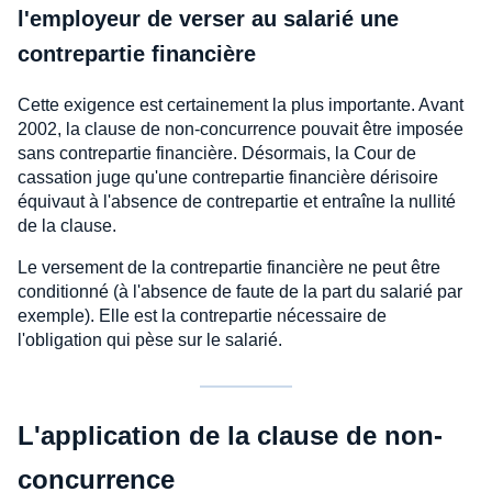
l'employeur de verser au salarié une
contrepartie financière
Cette exigence est certainement la plus importante. Avant
2002, la clause de non-concurrence pouvait être imposée
sans contrepartie financière. Désormais, la Cour de
cassation juge qu'une contrepartie financière dérisoire
équivaut à l'absence de contrepartie et entraîne la nullité
de la clause.
Le versement de la contrepartie financière ne peut être
conditionné (à l'absence de faute de la part du salarié par
exemple). Elle est la contrepartie nécessaire de
l'obligation qui pèse sur le salarié.
L'application de la clause de non-
concurrence