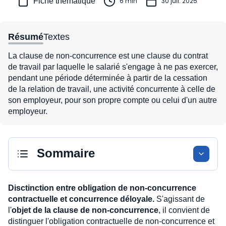
Fiche thématique
6 min
30 juil. 2025
Résumé
Textes
La clause de non-concurrence est une clause du contrat
de travail par laquelle le salarié s'engage à ne pas exercer,
pendant une période déterminée à partir de la cessation
de la relation de travail, une activité concurrente à celle de
son employeur, pour son propre compte ou celui d'un autre
employeur.
Sommaire
Disctinction entre obligation de non-concurrence
contractuelle et concurrence déloyale.
S'agissant de
l'
objet de la clause de non-concurrence
, il convient de
distinguer l'obligation contractuelle de non-concurrence et