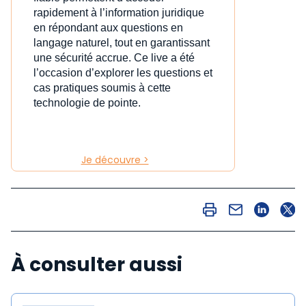
rapidement à l’information juridique
en répondant aux questions en
langage naturel, tout en garantissant
une sécurité accrue. Ce live a été
l’occasion d’explorer les questions et
cas pratiques soumis à cette
technologie de pointe.
Je découvre >
À consulter aussi