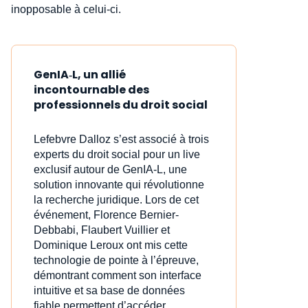
inopposable à celui-ci.
GenIA‑L, un allié
incontournable des
professionnels du droit social
Lefebvre Dalloz s’est associé à trois
experts du droit social pour un live
exclusif autour de GenIA‑L, une
solution innovante qui révolutionne
la recherche juridique. Lors de cet
événement, Florence Bernier-
Debbabi, Flaubert Vuillier et
Dominique Leroux ont mis cette
technologie de pointe à l’épreuve,
démontrant comment son interface
intuitive et sa base de données
fiable permettent d’accéder