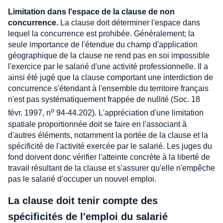
Limitation dans l'espace de la clause de non
concurrence.
La clause doit déterminer l'espace dans
lequel la concurrence est prohibée. Généralement; la
seule importance de l'étendue du champ d'application
géographique de la clause ne rend pas en soi impossible
l'exercice par le salarié d'une activité professionnelle. Il a
ainsi été jugé que la clause comportant une interdiction de
concurrence s'étendant à l'ensemble du territoire français
n'est pas systématiquement frappée de nullité (Soc. 18
o
févr. 1997, n
94-44.202). L'appréciation d'une limitation
spatiale proportionnée doit se faire en l'associant à
d'autres éléments, notamment la portée de la clause et la
spécificité de l'activité exercée par le salarié. Les juges du
fond doivent donc vérifier l'atteinte concrète à la liberté de
travail résultant de la clause et s'assurer qu'elle n'empêche
pas le salarié d'occuper un nouvel emploi.
La clause doit tenir compte des
spécificités de l'emploi du salarié