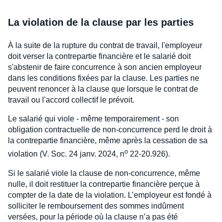
La violation de la clause par les parties
À la suite de la rupture du contrat de travail, l'employeur
doit verser la contrepartie financière et le salarié doit
s'abstenir de faire concurrence à son ancien employeur
dans les conditions fixées par la clause. Les parties ne
peuvent renoncer à la clause que lorsque le contrat de
travail ou l'accord collectif le prévoit.
Le salarié qui viole - même temporairement - son
obligation contractuelle de non-concurrence perd le droit à
la contrepartie financière, même après la cessation de sa
o
violation (V. Soc. 24 janv. 2024, n
22-20.926).
Si le salarié viole la clause de non-concurrence, même
nulle, il doit restituer la contrepartie financière perçue à
compter de la date de la violation. L’employeur est fondé à
solliciter le remboursement des sommes indûment
versées, pour la période où la clause n’a pas été