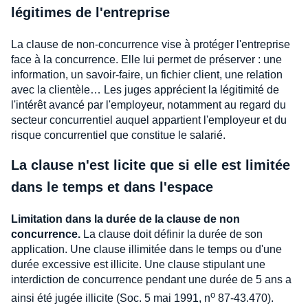
légitimes de l'entreprise
La clause de non-concurrence vise à protéger l'entreprise
face à la concurrence. Elle lui permet de préserver : une
information, un savoir-faire, un fichier client, une relation
avec la clientèle… Les juges apprécient la légitimité de
l'intérêt avancé par l'employeur, notamment au regard du
secteur concurrentiel auquel appartient l'employeur et du
risque concurrentiel que constitue le salarié.
La clause n'est licite que si elle est limitée
dans le temps et dans l'espace
Limitation dans la durée de la clause de non
concurrence.
La clause doit définir la durée de son
application. Une clause illimitée dans le temps ou d'une
durée excessive est illicite. Une clause stipulant une
interdiction de concurrence pendant une durée de 5 ans a
o
ainsi été jugée illicite (Soc. 5 mai 1991, n
87-43.470).