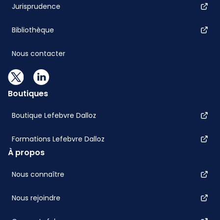
Jurisprudence
Bibliothèque
Nous contacter
Boutiques
Boutique Lefebvre Dalloz
Formations Lefebvre Dalloz
À propos
Nous connaître
Nous rejoindre