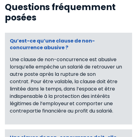
Questions fréquemment
posées
Qu’est-ce qu’une clause de non-
concurrence abusive ?
Une clause de non-concurrence est abusive
lorsqu’elle empêche un salarié de retrouver un
autre poste après la rupture de son
contrat. Pour être valable, la clause doit être
limitée dans le temps, dans l’espace et être
indispensable à la protection des intérêts
légitimes de l’employeur et comporter une
contrepartie financière au profit du salarié.