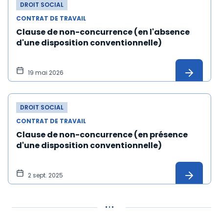
DROIT SOCIAL
CONTRAT DE TRAVAIL
Clause de non-concurrence (en l'absence
d'une disposition conventionnelle)
19 mai 2026
DROIT SOCIAL
CONTRAT DE TRAVAIL
Clause de non-concurrence (en présence
d'une disposition conventionnelle)
2 sept. 2025