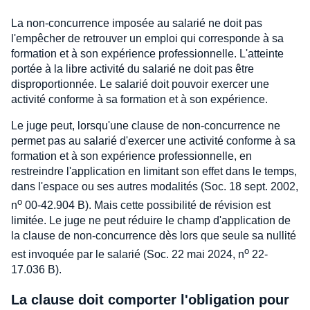
La non-concurrence imposée au salarié ne doit pas
l'empêcher de retrouver un emploi qui corresponde à sa
formation et à son expérience professionnelle. L'atteinte
portée à la libre activité du salarié ne doit pas être
disproportionnée. Le salarié doit pouvoir exercer une
activité conforme à sa formation et à son expérience.
Le juge peut, lorsqu'une clause de non-concurrence ne
permet pas au salarié d'exercer une activité conforme à sa
formation et à son expérience professionnelle, en
restreindre l'application en limitant son effet dans le temps,
dans l'espace ou ses autres modalités (Soc. 18 sept. 2002,
o
n
00-42.904 B). Mais cette possibilité de révision est
limitée. Le juge ne peut réduire le champ d'application de
la clause de non-concurrence dès lors que seule sa nullité
o
est invoquée par le salarié (Soc. 22 mai 2024, n
22-
17.036 B).
La clause doit comporter l'obligation pour