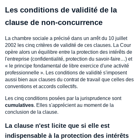
Les conditions de validité de la
clause de non-concurrence
La chambre sociale a précisé dans un arrêt du 10 juillet
2002 les cinq critères de validité de ces clauses. La Cour
opère alors un équilibre entre la protection des intérêts de
l'entreprise (confidentialité, protection du savoir-faire…) et
« le principe fondamental de libre exercice d'une activité
professionnelle ». Les conditions de validité s'imposent
aussi bien aux clauses du contrat de travail que celles des
conventions et accords collectifs.
Les cinq conditions posées par la jurisprudence sont
cumulatives
. Elles s'apprécient au moment de la
conclusion de la clause.
La clause n'est licite que si elle est
indispensable à la protection des intérêts