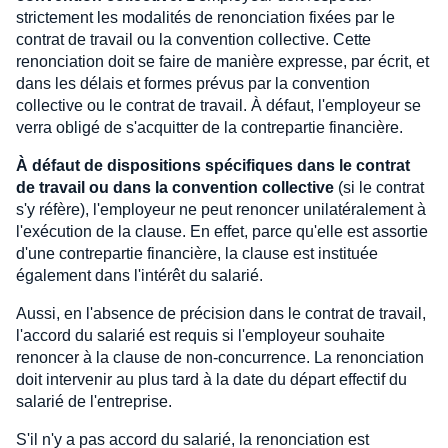
strictement les modalités de renonciation fixées par le
contrat de travail ou la convention collective. Cette
renonciation doit se faire de manière expresse, par écrit, et
dans les délais et formes prévus par la convention
collective ou le contrat de travail. À défaut, l'employeur se
verra obligé de s'acquitter de la contrepartie financière.
À défaut de dispositions spécifiques dans le contrat
de travail ou dans la convention collective
(si le contrat
s'y réfère), l'employeur ne peut renoncer unilatéralement à
l'exécution de la clause. En effet, parce qu'elle est assortie
d'une contrepartie financière, la clause est instituée
également dans l'intérêt du salarié.
Aussi, en l'absence de précision dans le contrat de travail,
l'accord du salarié est requis si l'employeur souhaite
renoncer à la clause de non-concurrence. La renonciation
doit intervenir au plus tard à la date du départ effectif du
salarié de l'entreprise.
S'il n'y a pas accord du salarié, la renonciation est