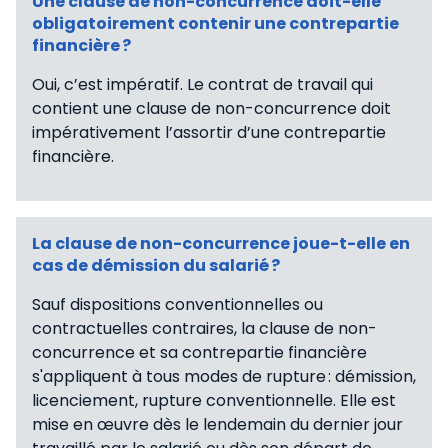
Une clause de non-concurrence doit-elle
obligatoirement contenir une contrepartie
financière ?
Oui, c’est impératif. Le contrat de travail qui
contient une clause de non-concurrence doit
impérativement l’assortir d’une contrepartie
financière.
La clause de non-concurrence joue-t-elle en
cas de démission du salarié ?
Sauf dispositions conventionnelles ou
contractuelles contraires, la clause de non-
concurrence et sa contrepartie financière
s'appliquent à tous modes de rupture : démission,
licenciement, rupture conventionnelle. Elle est
mise en œuvre dès le lendemain du dernier jour