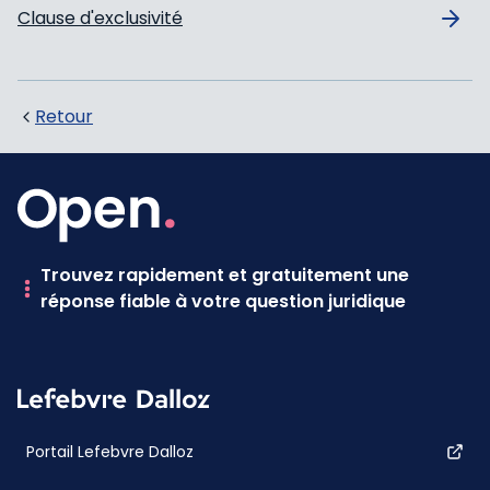
Clause d'exclusivité
Retour
Trouvez rapidement et gratuitement une
réponse fiable à votre question juridique
Portail Lefebvre Dalloz