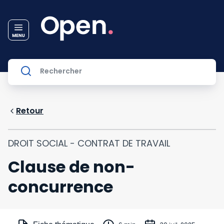
Retour
DROIT SOCIAL - CONTRAT DE TRAVAIL
Clause de non-
concurrence