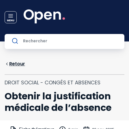
Retour
DROIT SOCIAL - CONGÉS ET ABSENCES
Obtenir la justification
médicale de l’absence