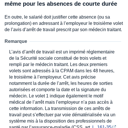
même pour les absences de courte durée
En outre, le salarié doit justifier cette absence (ou sa
prolongation) en adressant à l’employeur le troisième volet
de l’avis d’arrêt de travail prescrit par son médecin traitant.
Remarque
L’avis d’arrêt de travail est un imprimé réglementaire
de la Sécurité sociale constitué de trois volets et
rempli par le médecin traitant. Les deux premiers
volets sont adressés à la CPAM dans les 48 heures,
le troisième à l’employeur. Cet avis précise
notamment la durée de l’arrêt, les heures de sorties
autorisées et comporte la date et la signature du
médecin. Le volet 1 indique également le motif
médical de l’arrêt mais l’employeur n’a pas accès à
cette information. La transmission de ces arrêts de
travail peut s’effectuer par voie dématérialisée via un
système mis à la disposition des professionnels de
santé par l’assurance-maladie (CSS, art.
L. 161-35