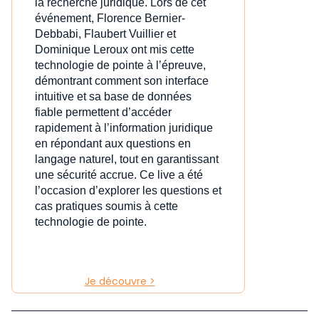
la recherche juridique. Lors de cet
événement, Florence Bernier-
Debbabi, Flaubert Vuillier et
Dominique Leroux ont mis cette
technologie de pointe à l’épreuve,
démontrant comment son interface
intuitive et sa base de données
fiable permettent d’accéder
rapidement à l’information juridique
en répondant aux questions en
langage naturel, tout en garantissant
une sécurité accrue. Ce live a été
l’occasion d’explorer les questions et
cas pratiques soumis à cette
technologie de pointe.
Je découvre >