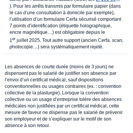
). Pour les arrêts transmis par formulaire papier (dans
le cas d’une consultation à domicile par exemple),
l’utilisation d’un formulaire Cerfa sécurisé comportant
7 points d’identification (étiquette holographique,
encre magnétique…) est obligatoire depuis le
er
1
juillet 2025. Tout autre support (ancien Cerfa, scan,
photocopie…) sera systématiquement rejeté.
Les absences de courte durée (moins de 3 jours) ne
dispensent pas le salarié de justifier son absence par
l’envoi d’un certificat médical, sauf dispositions
conventionnelles ou usages contraires (ex. : convention
collective de la plasturgie). Lorsque la convention
collective ou un usage d’entreprise tolère des absences
médicales non justifiées par un certificat médical, cette
mesure de faveur ne dispense pas le salarié de prévenir
son employeur et de s’expliquer sur le motif de son
absence à son retour.