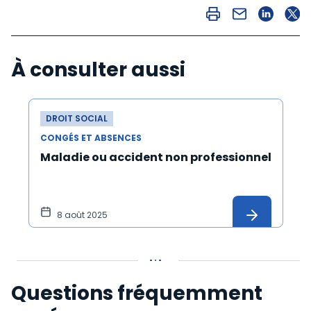
À consulter aussi
DROIT SOCIAL
CONGÉS ET ABSENCES
Maladie ou accident non professionnel
8 août 2025
Questions fréquemment