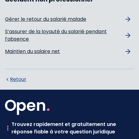
Gérer le retour du salarié malade
S’assurer de la loyauté du salarié pendant
l’absence
Maintien du salaire net
Retour
Trouvez rapidement et gratuitement une
réponse fiable à votre question juridique