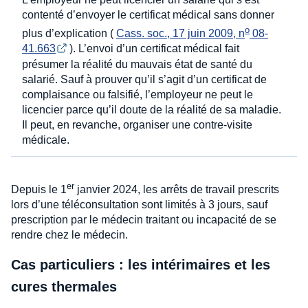
contenté d’envoyer le certificat médical sans donner
o
plus d’explication (
Cass. soc., 17 juin 2009, n
 08-
41.663
). L’envoi d’un certificat médical fait
présumer la réalité du mauvais état de santé du
salarié. Sauf à prouver qu’il s’agit d’un certificat de
complaisance ou falsifié, l’employeur ne peut le
licencier parce qu’il doute de la réalité de sa maladie.
Il peut, en revanche, organiser une contre-visite
médicale.
er
Depuis le 1
janvier 2024, les arrêts de travail prescrits
lors d’une téléconsultation sont limités à 3 jours, sauf
prescription par le médecin traitant ou incapacité de se
rendre chez le médecin.
Cas particuliers : les intérimaires et les
cures thermales