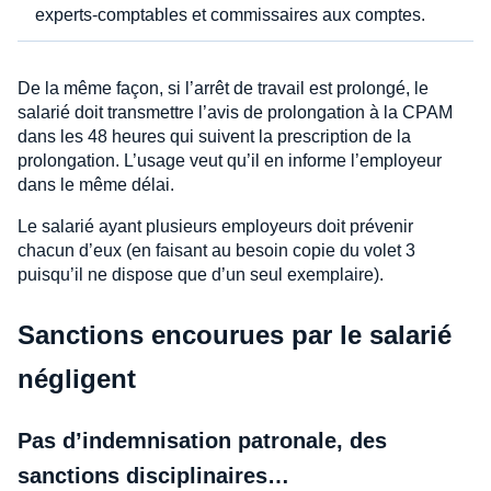
experts-comptables et commissaires aux comptes.
De la même façon, si l’arrêt de travail est prolongé, le
salarié doit transmettre l’avis de prolongation à la CPAM
dans les 48 heures qui suivent la prescription de la
prolongation. L’usage veut qu’il en informe l’employeur
dans le même délai.
Le salarié ayant plusieurs employeurs doit prévenir
chacun d’eux (en faisant au besoin copie du volet 3
puisqu’il ne dispose que d’un seul exemplaire).
Sanctions encourues par le salarié
négligent
Pas d’indemnisation patronale, des
sanctions disciplinaires…