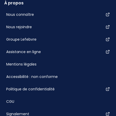
À propos
Nous connaître
Nous rejoindre
Groupe Lefebvre
Assistance en ligne
Mentions légales
Accessibilité : non conforme
Politique de confidentialité
CGU
Signalement