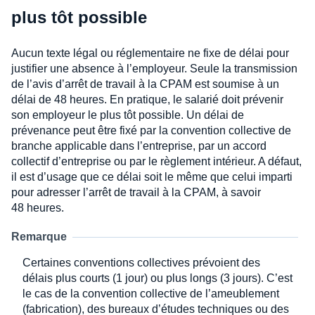
plus tôt possible
Aucun texte légal ou réglementaire ne fixe de délai pour
justifier une absence à l’employeur. Seule la transmission
de l’avis d’arrêt de travail à la CPAM est soumise à un
délai de 48 heures. En pratique, le salarié doit prévenir
son employeur le plus tôt possible. Un délai de
prévenance peut être fixé par la convention collective de
branche applicable dans l’entreprise, par un accord
collectif d’entreprise ou par le règlement intérieur. A défaut,
il est d’usage que ce délai soit le même que celui imparti
pour adresser l’arrêt de travail à la CPAM, à savoir
48 heures.
Remarque
Certaines conventions collectives prévoient des
délais plus courts (1 jour) ou plus longs (3 jours). C’est
le cas de la convention collective de l’ameublement
(fabrication), des bureaux d’études techniques ou des