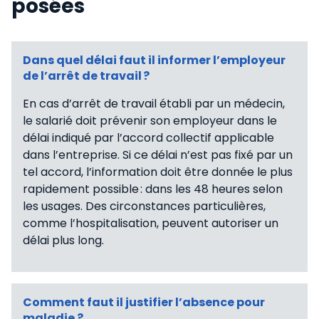
posées
Dans quel délai faut il informer l’employeur
de l’arrêt de travail ?
En cas d’arrêt de travail établi par un médecin,
le salarié doit prévenir son employeur dans le
délai indiqué par l’accord collectif applicable
dans l’entreprise. Si ce délai n’est pas fixé par un
tel accord, l’information doit être donnée le plus
rapidement possible : dans les 48 heures selon
les usages. Des circonstances particulières,
comme l’hospitalisation, peuvent autoriser un
délai plus long.
Comment faut il justifier l’absence pour
maladie ?