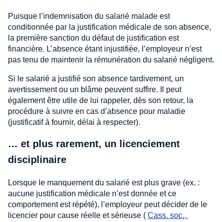
Puisque l’indemnisation du salarié malade est
conditionnée par la justification médicale de son absence,
la première sanction du défaut de justification est
financière. L’absence étant injustifiée, l’employeur n’est
pas tenu de maintenir la rémunération du salarié négligent.
Si le salarié a justifié son absence tardivement, un
avertissement ou un blâme peuvent suffire. Il peut
également être utile de lui rappeler, dès son retour, la
procédure à suivre en cas d’absence pour maladie
(justificatif à fournir, délai à respecter).
… et plus rarement, un licenciement
disciplinaire
Lorsque le manquement du salarié est plus grave (ex. :
aucune justification médicale n’est donnée et ce
comportement est répété), l’employeur peut décider de le
licencier pour cause réelle et sérieuse (
Cass. soc., 