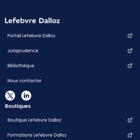
Portail Lefebvre Dalloz
Jurisprudence
Bibliothèque
Nous contacter
Boutiques
Boutique Lefebvre Dalloz
Formations Lefebvre Dalloz