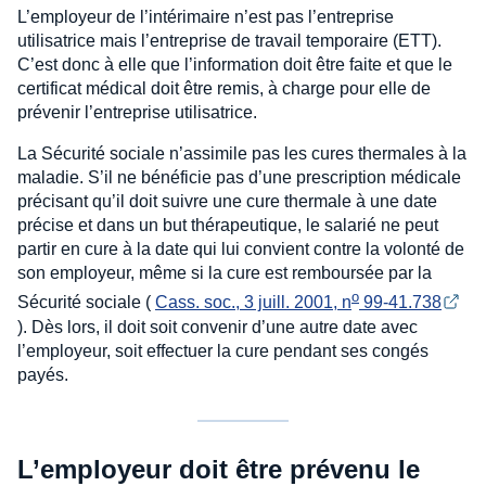
L’employeur de l’intérimaire n’est pas l’entreprise
utilisatrice mais l’entreprise de travail temporaire (ETT).
C’est donc à elle que l’information doit être faite et que le
certificat médical doit être remis, à charge pour elle de
prévenir l’entreprise utilisatrice.
La Sécurité sociale n’assimile pas les cures thermales à la
maladie. S’il ne bénéficie pas d’une prescription médicale
précisant qu’il doit suivre une cure thermale à une date
précise et dans un but thérapeutique, le salarié ne peut
partir en cure à la date qui lui convient contre la volonté de
son employeur, même si la cure est remboursée par la
o
Sécurité sociale (
Cass. soc., 3 juill. 2001, n
 99-41.738
). Dès lors, il doit soit convenir d’une autre date avec
l’employeur, soit effectuer la cure pendant ses congés
payés.
L’employeur doit être prévenu le