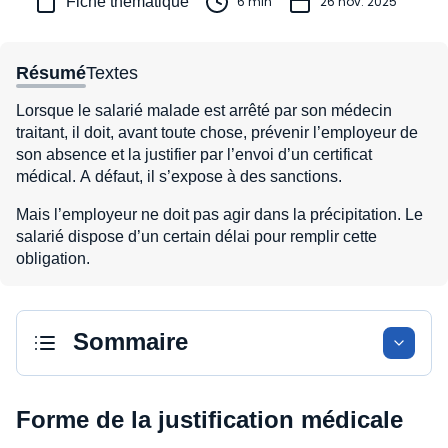
Fiche thématique
6 min
26 nov. 2025
Résumé
Textes
Lorsque le salarié malade est arrêté par son médecin
traitant, il doit, avant toute chose, prévenir l’employeur de
son absence et la justifier par l’envoi d’un certificat
médical. A défaut, il s’expose à des sanctions.
Mais l’employeur ne doit pas agir dans la précipitation. Le
salarié dispose d’un certain délai pour remplir cette
obligation.
Sommaire
Forme de la justification médicale