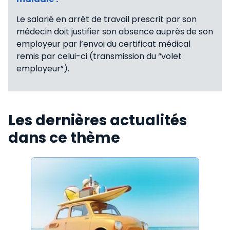
Le salarié en arrêt de travail prescrit par son
médecin doit justifier son absence auprès de son
employeur par l’envoi du certificat médical
remis par celui-ci (transmission du “volet
employeur”).
Les dernières actualités
dans ce thème