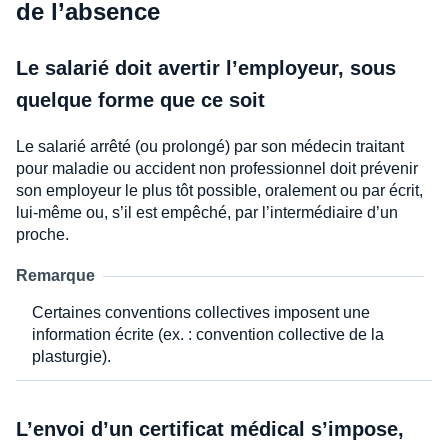
de l’absence
Le salarié doit avertir l’employeur, sous
quelque forme que ce soit
Le salarié arrêté (ou prolongé) par son médecin traitant
pour maladie ou accident non professionnel doit prévenir
son employeur le plus tôt possible, oralement ou par écrit,
lui-même ou, s’il est empêché, par l’intermédiaire d’un
proche.
Remarque
Certaines conventions collectives imposent une
information écrite (ex. : convention collective de la
plasturgie).
L’envoi d’un certificat médical s’impose,