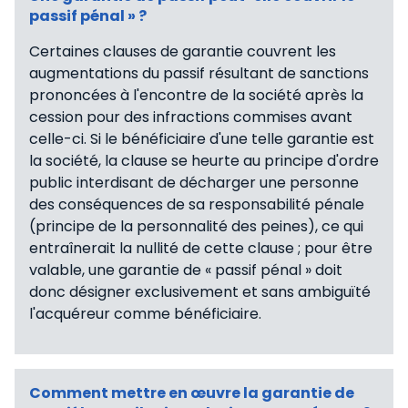
passif pénal » ?
Certaines clauses de garantie couvrent les
augmentations du passif résultant de sanctions
prononcées à l'encontre de la société après la
cession pour des infractions commises avant
celle-ci. Si le bénéficiaire d'une telle garantie est
la société, la clause se heurte au principe d'ordre
public interdisant de décharger une personne
des conséquences de sa responsabilité pénale
(principe de la personnalité des peines), ce qui
entraînerait la nullité de cette clause ; pour être
valable, une garantie de « passif pénal » doit
donc désigner exclusivement et sans ambiguïté
l'acquéreur comme bénéficiaire.
Comment mettre en œuvre la garantie de