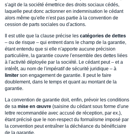
s'agit de la société émettrice des droits sociaux cédés,
laquelle peut donc actionner en indemnisation le cédant
alors même qu'elle n'est pas partie à la convention de
cession de parts sociales ou d'actions.
Il est utile que la clause précise les
catégories de dettes
– ou de risque – qui entrent dans le champ de la garantie,
étant entendu que si elle n'apporte aucune précision
particulière, la garantie couvre l'ensemble des dettes liées
à l'activité déployée par la société. Le cédant peut – et a
intérêt, au nom de l'impératif de sécurité juridique – à
limiter
son engagement de garantie. Il peut le faire
doublement, dans le temps et quant au montant de la
garantie.
La convention de garantie doit, enfin, prévoir les conditions
de sa
mise en œuvre
(saisine du cédant sous forme d'une
lettre recommandée avec accusé de réception, par ex.),
étant précisé que le non-respect du formalisme imposé par
la convention peut entraîner la déchéance du bénéficiaire
de la garantie.