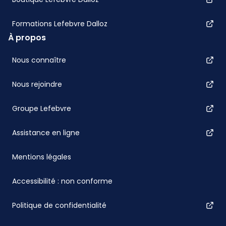
Formations Lefebvre Dalloz
À propos
Nous connaître
Nous rejoindre
Groupe Lefebvre
Assistance en ligne
Mentions légales
Accessibilité : non conforme
Politique de confidentialité