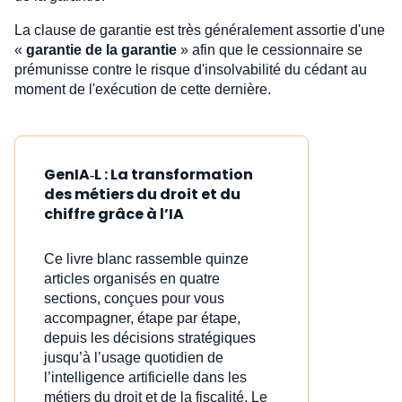
La clause de garantie est très généralement assortie d'une
«
garantie de la garantie
» afin que le cessionnaire se
prémunisse contre le risque d'insolvabilité du cédant au
moment de l'exécution de cette dernière.
GenIA‑L : La transformation
des métiers du droit et du
chiffre grâce à l’IA
Ce livre blanc rassemble quinze
articles organisés en quatre
sections, conçues pour vous
accompagner, étape par étape,
depuis les décisions stratégiques
jusqu’à l’usage quotidien de
l’intelligence artificielle dans les
métiers du droit et de la fiscalité. Le