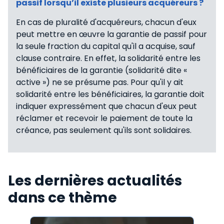
passif lorsqu’il existe plusieurs acquéreurs ?
En cas de pluralité d'acquéreurs, chacun d'eux
peut mettre en œuvre la garantie de passif pour
la seule fraction du capital qu'il a acquise, sauf
clause contraire. En effet, la solidarité entre les
bénéficiaires de la garantie (solidarité dite «
active ») ne se présume pas. Pour qu'il y ait
solidarité entre les bénéficiaires, la garantie doit
indiquer expressément que chacun d'eux peut
réclamer et recevoir le paiement de toute la
créance, pas seulement qu'ils sont solidaires.
Les dernières actualités
dans ce thème