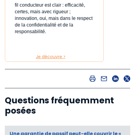
fil conducteur est clair : efficacité,
certes, mais avec rigueur ;
innovation, oui, mais dans le respect
de la confidentialité et de la
responsabilité.
Je découvre >
Questions fréquemment
posées
Une garantie de passif peut-elle couvrir le «