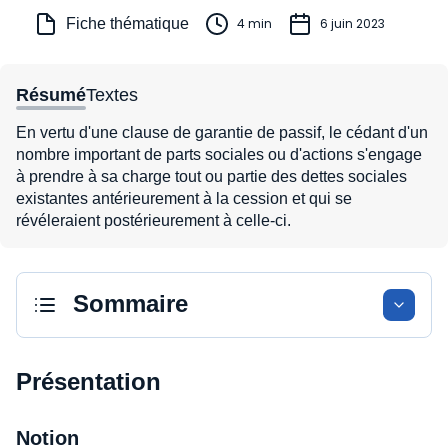
Fiche thématique
4 min
6 juin 2023
Résumé
Textes
En vertu d'une clause de garantie de passif, le cédant d'un
nombre important de parts sociales ou d'actions s'engage
à prendre à sa charge tout ou partie des dettes sociales
existantes antérieurement à la cession et qui se
révéleraient postérieurement à celle-ci.
Sommaire
Présentation
Notion