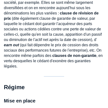
société, par exemple. Elles se sont même largement
diversifiées et on en rencontre aujourd'hui sous les
dénominations les plus variées :
clause de révision de
prix
(dite également clause de garantie de valeur, par
laquelle le cédant doit garantir l'acquéreur des parts
sociales ou actions cédées contre une perte de valeur de
celles-ci, quelle qu'en soit la cause, apparition d'un passif
ou diminution de l'actif net après la date de cession), d'
earn out
(qui fait dépendre le prix de cession des droits
sociaux des performances futures de l'entreprise), etc. On
rencontre même parfois des
clauses de non-garantie
, en
vertu desquelles le cédant d'exonère des garanties
légales.
Régime
Mise en place