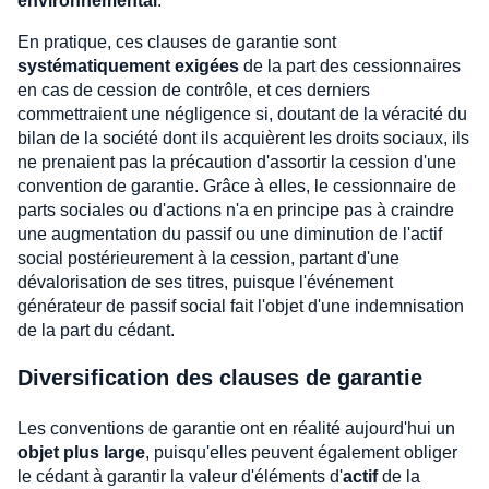
environnemental
.
En pratique, ces clauses de garantie sont
systématiquement exigées
de la part des cessionnaires
en cas de cession de contrôle, et ces derniers
commettraient une négligence si, doutant de la véracité du
bilan de la société dont ils acquièrent les droits sociaux, ils
ne prenaient pas la précaution d'assortir la cession d'une
convention de garantie. Grâce à elles, le cessionnaire de
parts sociales ou d'actions n'a en principe pas à craindre
une augmentation du passif ou une diminution de l'actif
social postérieurement à la cession, partant d'une
dévalorisation de ses titres, puisque l'événement
générateur de passif social fait l'objet d'une indemnisation
de la part du cédant.
Diversification des clauses de garantie
Les conventions de garantie ont en réalité aujourd'hui un
objet plus large
, puisqu'elles peuvent également obliger
le cédant à garantir la valeur d'éléments d'
actif
de la