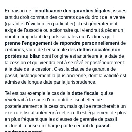
En raison de l'
insuffisance des garanties légales
, issues
tant du droit commun des contrats que du droit de la vente
(garantie d'éviction, en particulier), il est généralement
exigé de l'associé ou actionnaire qui viendrait à céder un
nombre important de parts sociales ou d'actions qu'il
prenne l'engagement
de
répondre personnellement
de
certaines, voire de l'ensemble des
dettes sociales non
portées au bilan
dont l'origine est antérieure à la date de
la cession et qui viendraient à se révéler postérieurement
à la date de la cession. C'est la clause de garantie de
passif, historiquement la plus ancienne, dont la validité est
admise de longue date par la jurisprudence.
Tel est par exemple le cas de la
dette fiscale
, qui se
révélerait à la suite d'un contrôle fiscal effectué
postérieurement à la cession, mais qui se rattacherait à un
exercice fiscal antérieur à celle-ci. Il est également de plus
en plus fréquent que les clauses de garantie de passif
incluent la prise en charge par le cédant du
passif