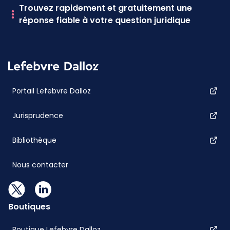
Trouvez rapidement et gratuitement une
réponse fiable à votre question juridique
Portail Lefebvre Dalloz
Jurisprudence
Bibliothèque
Nous contacter
Boutiques
Boutique Lefebvre Dalloz