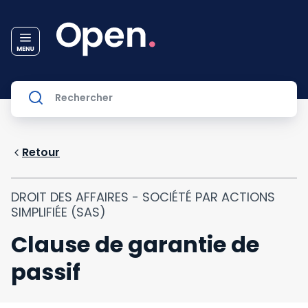
Retour
DROIT DES AFFAIRES - SOCIÉTÉ PAR ACTIONS
SIMPLIFIÉE (SAS)
Clause de garantie de
passif