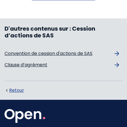
D'autres contenus sur :
Cession
d’actions de SAS
Convention de cession d'actions de SAS
Clause d’agrément
Retour